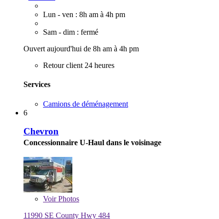
Lun - ven : 8h am à 4h pm
Sam - dim : fermé
Ouvert aujourd'hui de 8h am à 4h pm
Retour client 24 heures
Services
Camions de déménagement
6
Chevron
Concessionnaire U-Haul dans le voisinage
Voir
Photos
11990 SE County Hwy 484