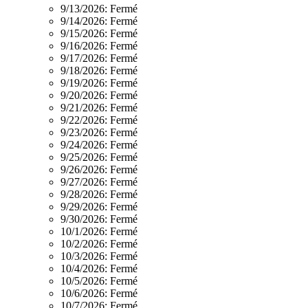
9/13/2026:
Fermé
9/14/2026:
Fermé
9/15/2026:
Fermé
9/16/2026:
Fermé
9/17/2026:
Fermé
9/18/2026:
Fermé
9/19/2026:
Fermé
9/20/2026:
Fermé
9/21/2026:
Fermé
9/22/2026:
Fermé
9/23/2026:
Fermé
9/24/2026:
Fermé
9/25/2026:
Fermé
9/26/2026:
Fermé
9/27/2026:
Fermé
9/28/2026:
Fermé
9/29/2026:
Fermé
9/30/2026:
Fermé
10/1/2026:
Fermé
10/2/2026:
Fermé
10/3/2026:
Fermé
10/4/2026:
Fermé
10/5/2026:
Fermé
10/6/2026:
Fermé
10/7/2026:
Fermé