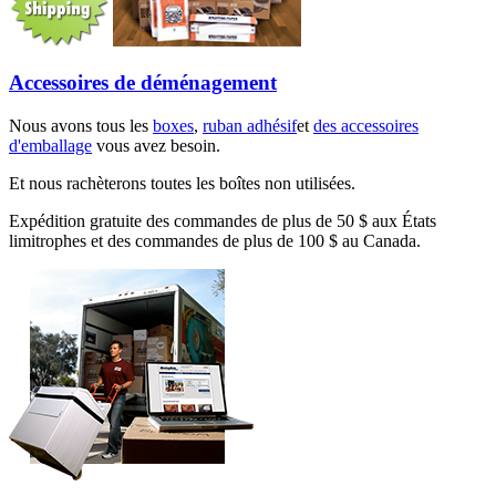
Accessoires de déménagement
Nous avons tous les
boxes
,
ruban adhésif
et
des accessoires
d'emballage
vous avez besoin.
Et nous rachèterons toutes les boîtes non utilisées.
Expédition gratuite des commandes de plus de 50 $ aux États
limitrophes et des commandes de plus de 100 $ au Canada.