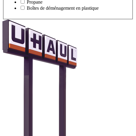
Propane
Boîtes de déménagement en plastique