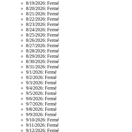
8/19/2026:
Fermé
8/20/2026:
Fermé
8/21/2026:
Fermé
8/22/2026:
Fermé
8/23/2026:
Fermé
8/24/2026:
Fermé
8/25/2026:
Fermé
8/26/2026:
Fermé
8/27/2026:
Fermé
8/28/2026:
Fermé
8/29/2026:
Fermé
8/30/2026:
Fermé
8/31/2026:
Fermé
9/1/2026:
Fermé
9/2/2026:
Fermé
9/3/2026:
Fermé
9/4/2026:
Fermé
9/5/2026:
Fermé
9/6/2026:
Fermé
9/7/2026:
Fermé
9/8/2026:
Fermé
9/9/2026:
Fermé
9/10/2026:
Fermé
9/11/2026:
Fermé
9/12/2026:
Fermé