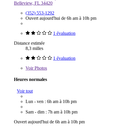
Belleview, FL 34420
(352) 553-1292
Ouvert aujourd'hui de 6h am à 10h pm
1 évaluation
Distance estimée
8,3 milles
1 évaluation
Voir
Photos
Heures normales
Voir tout
Lun - ven : 6h am à 10h pm
Sam - dim : 7h am à 10h pm
Ouvert aujourd'hui de 6h am à 10h pm