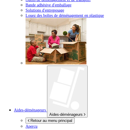
Bande adhésive d'emballage
Solutions d'entreposage
Louez des boîtes de déménagement en plastique
Aides-déménageurs
Aides-déménageurs
Retour au menu principal
Aperçu