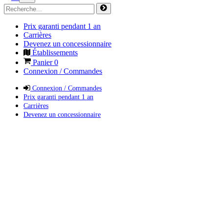
Prix garanti pendant 1 an
Carrières
Devenez un concessionnaire
Établissements
Panier
0
Connexion / Commandes
Connexion / Commandes
Prix garanti pendant 1 an
Carrières
Devenez un concessionnaire