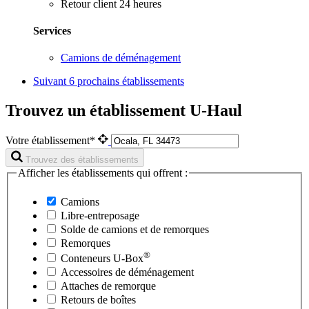
Retour client 24 heures
Services
Camions de déménagement
Suivant
6 prochains établissements
Trouvez un établissement U-Haul
Votre établissement*
Trouvez des établissements
Afficher les établissements qui offrent :
Camions
Libre-entreposage
Solde de camions et de remorques
Remorques
®
Conteneurs
U-Box
Accessoires de déménagement
Attaches de remorque
Retours de boîtes