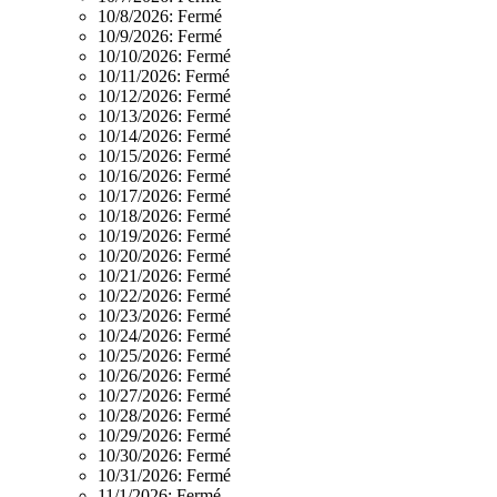
10/8/2026:
Fermé
10/9/2026:
Fermé
10/10/2026:
Fermé
10/11/2026:
Fermé
10/12/2026:
Fermé
10/13/2026:
Fermé
10/14/2026:
Fermé
10/15/2026:
Fermé
10/16/2026:
Fermé
10/17/2026:
Fermé
10/18/2026:
Fermé
10/19/2026:
Fermé
10/20/2026:
Fermé
10/21/2026:
Fermé
10/22/2026:
Fermé
10/23/2026:
Fermé
10/24/2026:
Fermé
10/25/2026:
Fermé
10/26/2026:
Fermé
10/27/2026:
Fermé
10/28/2026:
Fermé
10/29/2026:
Fermé
10/30/2026:
Fermé
10/31/2026:
Fermé
11/1/2026:
Fermé