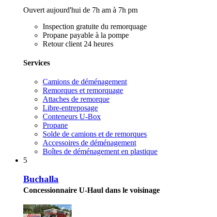
Ouvert aujourd'hui de 7h am à 7h pm
Inspection gratuite du remorquage
Propane payable à la pompe
Retour client 24 heures
Services
Camions de déménagement
Remorques et remorquage
Attaches de remorque
Libre-entreposage
Conteneurs U-Box
Propane
Solde de camions et de remorques
Accessoires de déménagement
Boîtes de déménagement en plastique
5
Buchalla
Concessionnaire U-Haul dans le voisinage