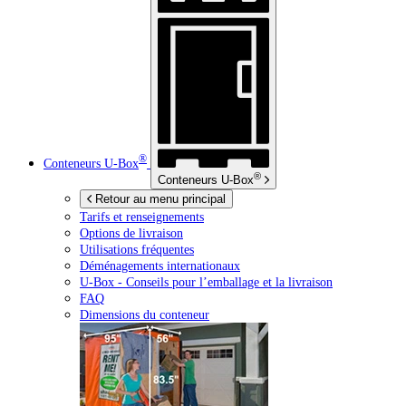
®
Conteneurs
U-Box
®
Conteneurs
U-Box
Retour au menu principal
Tarifs et renseignements
Options de livraison
Utilisations fréquentes
Déménagements internationaux
U-Box -
Conseils pour l’emballage et la livraison
FAQ
Dimensions du conteneur