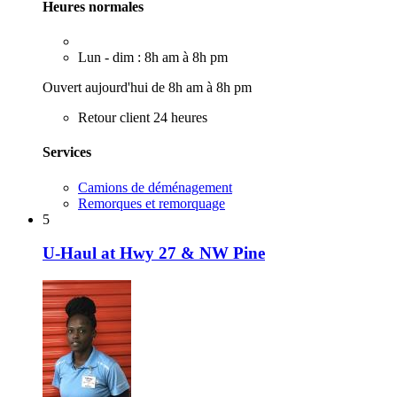
Heures normales
Lun - dim : 8h am à 8h pm
Ouvert aujourd'hui de 8h am à 8h pm
Retour client 24 heures
Services
Camions de déménagement
Remorques et remorquage
5
U-Haul at Hwy 27 & NW Pine