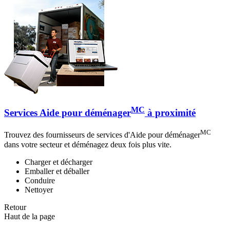
MC
Services Aide pour déménager
à proximité
MC
Trouvez des fournisseurs de services d'Aide pour déménager
dans votre secteur et déménagez deux fois plus vite.
Charger et décharger
Emballer et déballer
Conduire
Nettoyer
Retour
Haut de la page