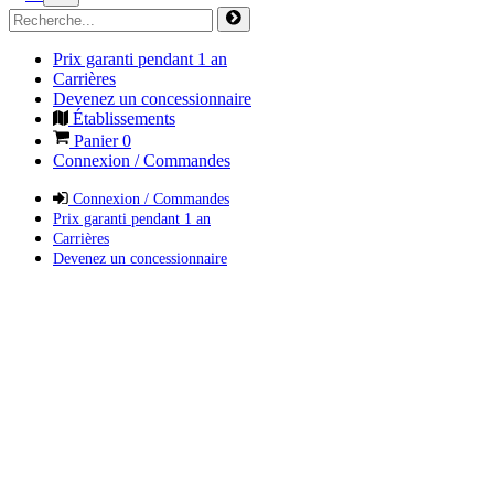
Prix garanti pendant 1 an
Carrières
Devenez un concessionnaire
Établissements
Panier
0
Connexion / Commandes
Connexion / Commandes
Prix garanti pendant 1 an
Carrières
Devenez un concessionnaire