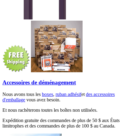
Accessoires de déménagement
Nous avons tous les
boxes
,
ruban adhésif
et
des accessoires
d'emballage
vous avez besoin.
Et nous rachèterons toutes les boîtes non utilisées.
Expédition gratuite des commandes de plus de 50 $ aux États
limitrophes et des commandes de plus de 100 $ au Canada.