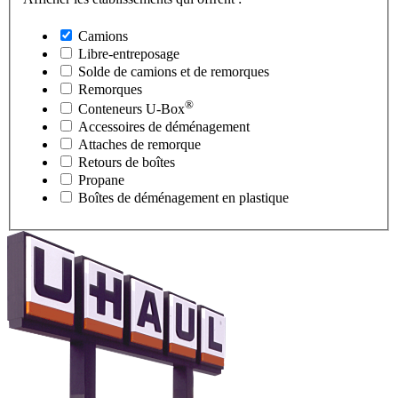
Camions
Libre-entreposage
Solde de camions et de remorques
Remorques
®
Conteneurs
U-Box
Accessoires de déménagement
Attaches de remorque
Retours de boîtes
Propane
Boîtes de déménagement en plastique