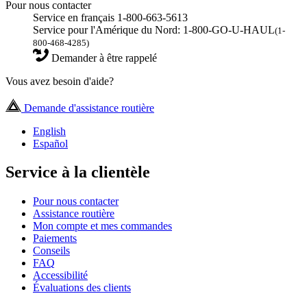
Pour nous contacter
Service en français 1-800-663-5613
Service pour l'Amérique du Nord: 1-800-GO-U-HAUL
(1-
800-468-4285)
Demander à être rappelé
Vous avez besoin d'aide?
Demande d'assistance routière
English
Español
Service à la clientèle
Pour nous contacter
Assistance routière
Mon compte et mes commandes
Paiements
Conseils
FAQ
Accessibilité
Évaluations des clients