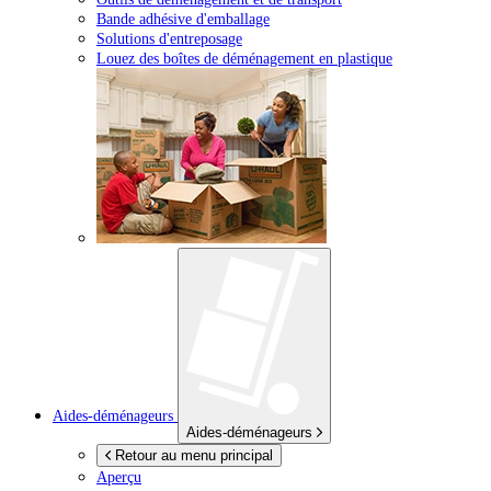
Bande adhésive d'emballage
Solutions d'entreposage
Louez des boîtes de déménagement en plastique
Aides-déménageurs
Aides-déménageurs
Retour au menu principal
Aperçu