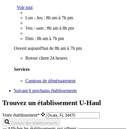
Voir tout
Lun - Jeu : 8h am à 7h pm
Ven - sam : 8h am à 8h pm
Dim : 8h am à 7h pm
Ouvert aujourd'hui de 8h am à 7h pm
Retour client 24 heures
Services
Camions de déménagement
Suivant
6 prochains établissements
Trouvez un établissement U-Haul
Votre établissement*
Trouvez des établissements
Afficher les établissements qui offrent :