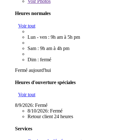
Voir
Photos
Heures normales
Voir tout
Lun - ven : 9h am à 5h pm
Sam : 9h am à 4h pm
Dim : fermé
Fermé aujourd'hui
Heures d'ouverture spéciales
Voir tout
8/9/2026:
Fermé
8/10/2026:
Fermé
Retour client 24 heures
Services