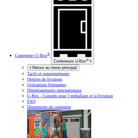
®
Conteneurs
U-Box
®
Conteneurs
U-Box
Retour au menu principal
Tarifs et renseignements
Options de livraison
Utilisations fréquentes
Déménagements internationaux
U-Box -
Conseils pour l’emballage et la livraison
FAQ
Dimensions du conteneur