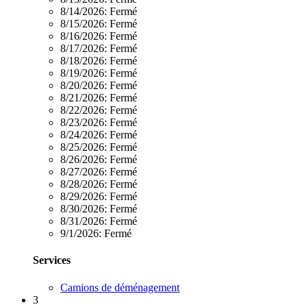
8/14/2026:
Fermé
8/15/2026:
Fermé
8/16/2026:
Fermé
8/17/2026:
Fermé
8/18/2026:
Fermé
8/19/2026:
Fermé
8/20/2026:
Fermé
8/21/2026:
Fermé
8/22/2026:
Fermé
8/23/2026:
Fermé
8/24/2026:
Fermé
8/25/2026:
Fermé
8/26/2026:
Fermé
8/27/2026:
Fermé
8/28/2026:
Fermé
8/29/2026:
Fermé
8/30/2026:
Fermé
8/31/2026:
Fermé
9/1/2026:
Fermé
Services
Camions de déménagement
3