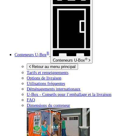
®
Conteneurs
U-Box
®
Conteneurs
U-Box
Retour au menu principal
Tarifs et renseignements
Options de livraison
Utilisations fréquentes
Déménagements internationaux
U-Box -
Conseils pour l’emballage et la livraison
FAQ
Dimensions du conteneur