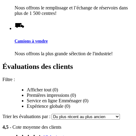
Nous offrons le remplissage et l’échange de réservoirs dans
plus de 1 500 centres!
Camions à vendre
Nous offrons la plus grande sélection de l'industrie!
Évaluations des clients
Filtre :
Afficher tout (0)
Premières impressions (0)
Service en ligne Emménager (0)
Expérience globale (0)
Trier les évaluations par :
4,5
- Cote moyenne des clients