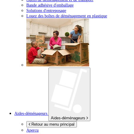
Bande adhésive d'emballage
Solutions d'entreposage
Louez des boîtes de déménagement en plastique
Aides-déménageurs
Aides-déménageurs
Retour au menu principal
Aperçu