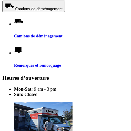
Camions de déménagement
Camions de déménagement
Remorques et remorquage
Heures d’ouverture
Mon-Sat:
9 am - 3 pm
Sun:
Closed