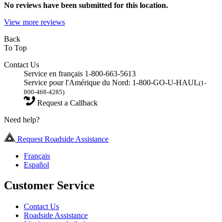
No
reviews have been submitted for this location.
View more reviews
Back
To Top
Contact Us
Service en français 1-800-663-5613
Service pour l'Amérique du Nord: 1-800-GO-U-HAUL
(1-
800-468-4285)
Request a Callback
Need help?
Request Roadside Assistance
Français
Español
Customer Service
Contact Us
Roadside Assistance