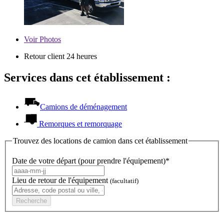
Voir
Photos
Retour client 24 heures
Services dans cet établissement :
Camions de déménagement
Remorques et remorquage
Trouvez des locations de camion dans cet établissement
Date de votre départ (pour prendre l'équipement)*
Lieu de retour de l'équipement
(facultatif)
Recherche