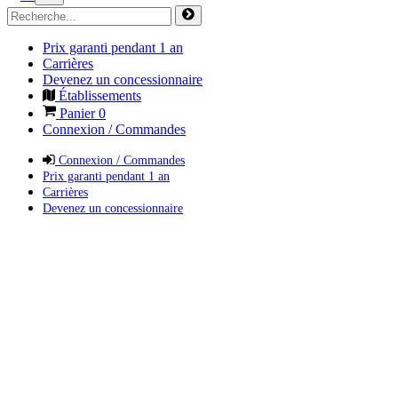
Prix garanti pendant 1 an
Carrières
Devenez un concessionnaire
Établissements
Panier
0
Connexion / Commandes
Connexion / Commandes
Prix garanti pendant 1 an
Carrières
Devenez un concessionnaire