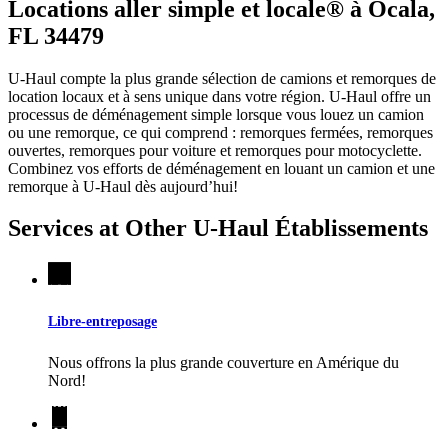
Locations aller simple et locale® à Ocala,
FL 34479
U-Haul compte la plus grande sélection de camions et remorques de
location locaux et à sens unique dans votre région.
U-Haul
offre un
processus de déménagement simple lorsque vous louez un camion
ou une remorque, ce qui comprend : remorques fermées, remorques
ouvertes, remorques pour voiture et remorques pour motocyclette.
Combinez vos efforts de déménagement en louant un camion et une
remorque à
U-Haul
dès aujourd’hui!
Services at Other
U-Haul
Établissements
Libre-entreposage
Nous offrons la plus grande couverture en Amérique du
Nord!