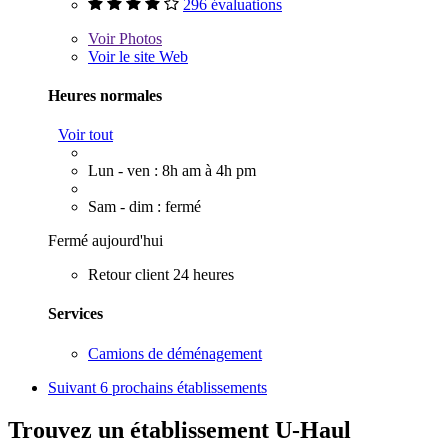
296 évaluations
Voir
Photos
Voir le site Web
Heures normales
Voir tout
Lun - ven : 8h am à 4h pm
Sam - dim : fermé
Fermé aujourd'hui
Retour client 24 heures
Services
Camions de déménagement
Suivant
6 prochains établissements
Trouvez un établissement U-Haul