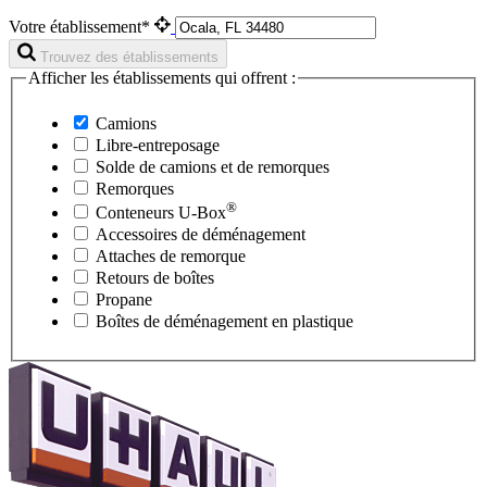
Votre établissement*
Trouvez des établissements
Afficher les établissements qui offrent :
Camions
Libre-entreposage
Solde de camions et de remorques
Remorques
®
Conteneurs
U-Box
Accessoires de déménagement
Attaches de remorque
Retours de boîtes
Propane
Boîtes de déménagement en plastique