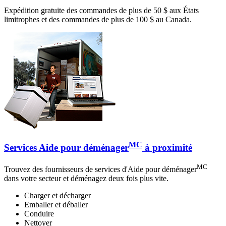
Expédition gratuite des commandes de plus de 50 $ aux États
limitrophes et des commandes de plus de 100 $ au Canada.
MC
Services Aide pour déménager
à proximité
MC
Trouvez des fournisseurs de services d'Aide pour déménager
dans votre secteur et déménagez deux fois plus vite.
Charger et décharger
Emballer et déballer
Conduire
Nettoyer