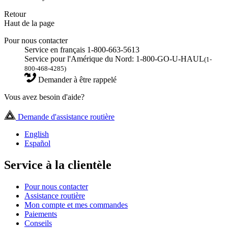
Retour
Haut de la page
Pour nous contacter
Service en français 1-800-663-5613
Service pour l'Amérique du Nord: 1-800-GO-U-HAUL
(1-
800-468-4285)
Demander à être rappelé
Vous avez besoin d'aide?
Demande d'assistance routière
English
Español
Service à la clientèle
Pour nous contacter
Assistance routière
Mon compte et mes commandes
Paiements
Conseils