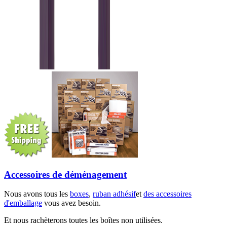
Accessoires de déménagement
Nous avons tous les
boxes
,
ruban adhésif
et
des accessoires
d'emballage
vous avez besoin.
Et nous rachèterons toutes les boîtes non utilisées.