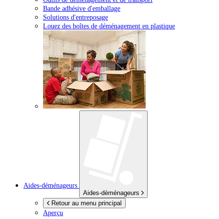
Bande adhésive d'emballage
Solutions d'entreposage
Louez des boîtes de déménagement en plastique
Aides-déménageurs
Aides-déménageurs
Retour au menu principal
Aperçu