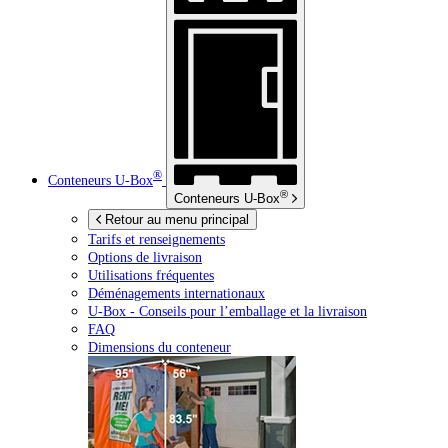
®
Conteneurs
U-Box
®
Conteneurs
U-Box
Retour au menu principal
Tarifs et renseignements
Options de livraison
Utilisations fréquentes
Déménagements internationaux
U-Box -
Conseils pour l’emballage et la livraison
FAQ
Dimensions du conteneur