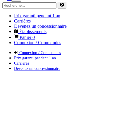
Prix garanti pendant 1 an
Carrières
Devenez un concessionnaire
Établissements
Panier
0
Connexion / Commandes
Connexion / Commandes
Prix garanti pendant 1 an
Carrières
Devenez un concessionnaire