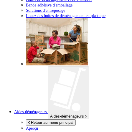
Bande adhésive d'emballage
Solutions d'entreposage
Louez des boîtes de déménagement en plastique
Aides-déménageurs
Aides-déménageurs
Retour au menu principal
Aperçu