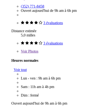
(352) 771-8458
Ouvert aujourd'hui de 9h am à 6h pm
3 évaluations
Distance estimée
5,0 milles
3 évaluations
Voir
Photos
Heures normales
Voir tout
Lun - ven : 9h am à 6h pm
Sam : 11h am à 4h pm
Dim : fermé
Ouvert aujourd'hui de 9h am à 6h pm