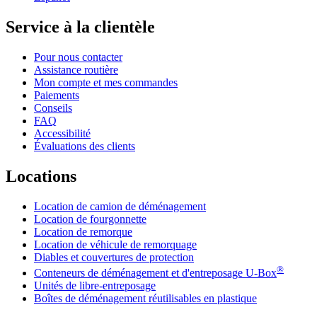
Service à la clientèle
Pour nous contacter
Assistance routière
Mon compte et mes commandes
Paiements
Conseils
FAQ
Accessibilité
Évaluations des clients
Locations
Location de camion de déménagement
Location de fourgonnette
Location de remorque
Location de véhicule de remorquage
Diables et couvertures de protection
®
Conteneurs de déménagement et d'entreposage
U-Box
Unités de libre-entreposage
Boîtes de déménagement réutilisables en plastique