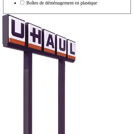
Boîtes de déménagement en plastique