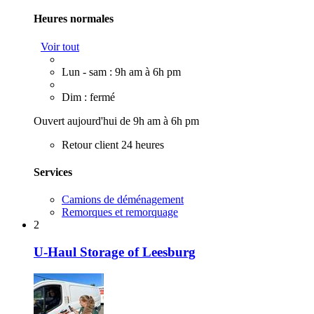
Heures normales
Voir tout
Lun - sam : 9h am à 6h pm
Dim : fermé
Ouvert aujourd'hui de 9h am à 6h pm
Retour client 24 heures
Services
Camions de déménagement
Remorques et remorquage
2
U-Haul Storage of Leesburg