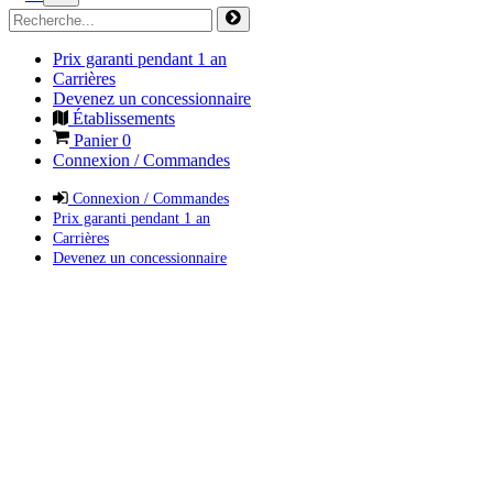
Prix garanti pendant 1 an
Carrières
Devenez un concessionnaire
Établissements
Panier
0
Connexion / Commandes
Connexion / Commandes
Prix garanti pendant 1 an
Carrières
Devenez un concessionnaire