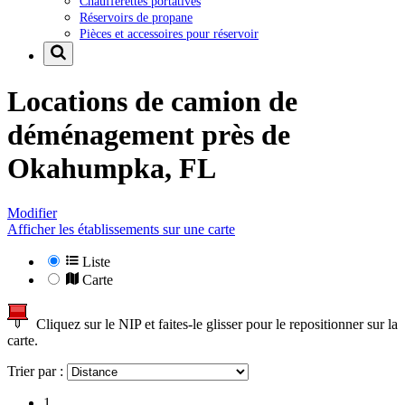
Chaufferettes portatives
Réservoirs de propane
Pièces et accessoires pour réservoir
Locations de camion de
déménagement près de
Okahumpka, FL
Modifier
Afficher les établissements sur une carte
Liste
Carte
Cliquez sur le NIP et faites-le glisser pour le repositionner sur la
carte.
Trier par :
1