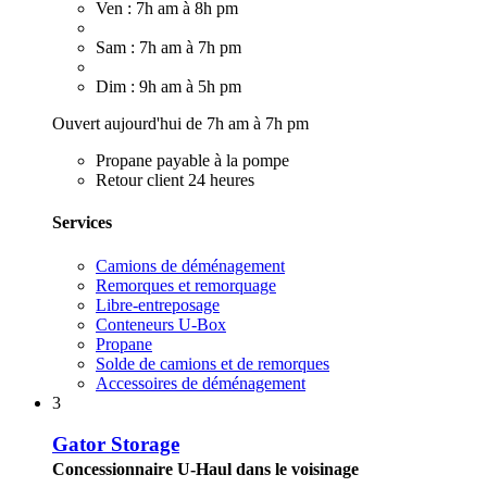
Ven : 7h am à 8h pm
Sam : 7h am à 7h pm
Dim : 9h am à 5h pm
Ouvert aujourd'hui de 7h am à 7h pm
Propane payable à la pompe
Retour client 24 heures
Services
Camions de déménagement
Remorques et remorquage
Libre-entreposage
Conteneurs U-Box
Propane
Solde de camions et de remorques
Accessoires de déménagement
3
Gator Storage
Concessionnaire U-Haul dans le voisinage