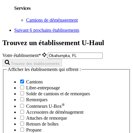
Services
Camions de déménagement
Suivant
6 prochains établissements
Trouvez un établissement U-Haul
Votre établissement*
Trouvez des établissements
Afficher les établissements qui offrent :
Camions
Libre-entreposage
Solde de camions et de remorques
Remorques
®
Conteneurs
U-Box
Accessoires de déménagement
Attaches de remorque
Retours de boîtes
Propane