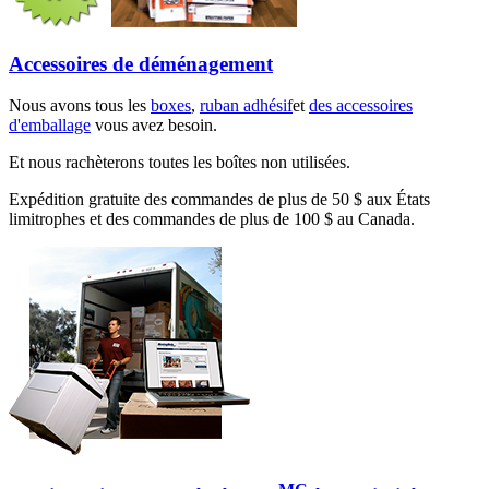
Accessoires de déménagement
Nous avons tous les
boxes
,
ruban adhésif
et
des accessoires
d'emballage
vous avez besoin.
Et nous rachèterons toutes les boîtes non utilisées.
Expédition gratuite des commandes de plus de 50 $ aux États
limitrophes et des commandes de plus de 100 $ au Canada.