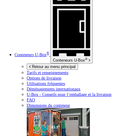
®
Conteneurs
U-Box
®
Conteneurs
U-Box
Retour au menu principal
Tarifs et renseignements
Options de livraison
Utilisations fréquentes
Déménagements internationaux
U-Box -
Conseils pour l’emballage et la livraison
FAQ
Dimensions du conteneur