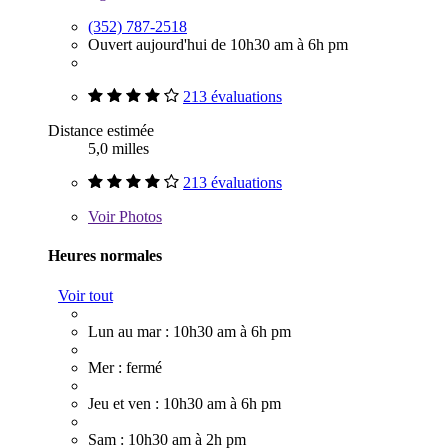
(352) 787-2518
Ouvert aujourd'hui de 10h30 am à 6h pm
213 évaluations
Distance estimée
5,0 milles
213 évaluations
Voir
Photos
Heures normales
Voir tout
Lun au mar : 10h30 am à 6h pm
Mer : fermé
Jeu et ven : 10h30 am à 6h pm
Sam : 10h30 am à 2h pm