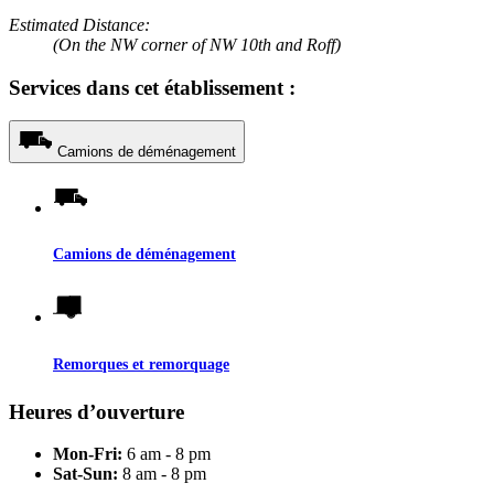
Estimated Distance:
(On the NW corner of NW 10th and Roff)
Services dans cet établissement :
Camions de déménagement
Camions de déménagement
Remorques et remorquage
Heures d’ouverture
Mon-Fri:
6 am - 8 pm
Sat-Sun:
8 am - 8 pm