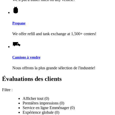
Propane
We offer refill and tank exchange at 1,500+ centers!
Camions à vendre
Nous offrons la plus grande sélection de l'industrie!
Évaluations des clients
Filtre :
Afficher tout (0)
Premières impressions (0)
Service en ligne Emménager (0)
Expérience globale (0)