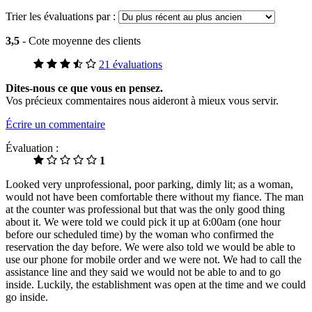
Trier les évaluations par :
3,5
- Cote moyenne des clients
21 évaluations
Dites-nous ce que vous en pensez.
Vos précieux commentaires nous aideront à mieux vous servir.
Écrire un commentaire
Évaluation :
1
Looked very unprofessional, poor parking, dimly lit; as a woman,
would not have been comfortable there without my fiance. The man
at the counter was professional but that was the only good thing
about it. We were told we could pick it up at 6:00am (one hour
before our scheduled time) by the woman who confirmed the
reservation the day before. We were also told we would be able to
use our phone for mobile order and we were not. We had to call the
assistance line and they said we would not be able to and to go
inside. Luckily, the establishment was open at the time and we could
go inside.