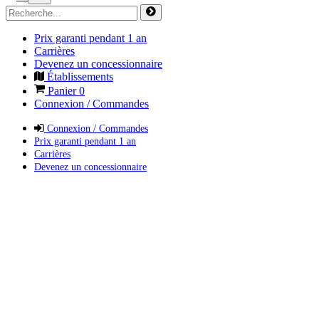
Prix garanti pendant 1 an
Carrières
Devenez un concessionnaire
Établissements
Panier
0
Connexion / Commandes
Connexion / Commandes
Prix garanti pendant 1 an
Carrières
Devenez un concessionnaire