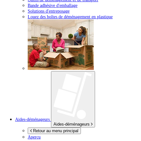
Bande adhésive d'emballage
Solutions d'entreposage
Louez des boîtes de déménagement en plastique
Aides-déménageurs
Aides-déménageurs
Retour au menu principal
Aperçu