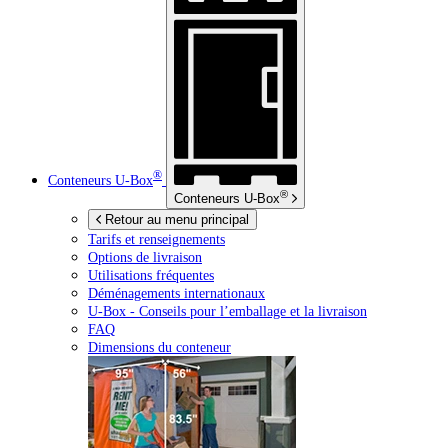
®
Conteneurs
U-Box
®
Conteneurs
U-Box
Retour au menu principal
Tarifs et renseignements
Options de livraison
Utilisations fréquentes
Déménagements internationaux
U-Box -
Conseils pour l’emballage et la livraison
FAQ
Dimensions du conteneur