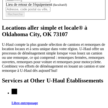
Lieu de retour de l'équipement
(facultatif)
Recherche
Locations aller simple et locale® à
Oklahoma City, OK 73107
U-Haul compte la plus grande sélection de camions et remorques de
location locaux et à sens unique dans votre région.
U-Haul
offre un
processus de déménagement simple lorsque vous louez un camion
ou une remorque, ce qui comprend : remorques fermées, remorques
ouvertes, remorques pour voiture et remorques pour motocyclette.
Combinez vos efforts de déménagement en louant un camion et une
remorque à
U-Haul
dès aujourd’hui!
Services at Other
U-Haul
Établissements
Libre-entreposage