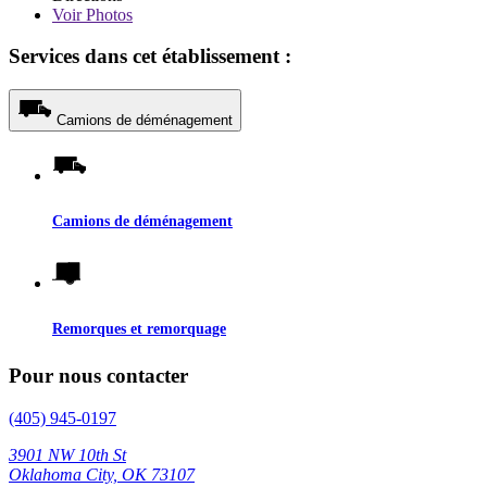
Voir
Photos
Services dans cet établissement :
Camions de déménagement
Camions de déménagement
Remorques et remorquage
Pour nous contacter
(405) 945-0197
3901 NW 10th St
Oklahoma City, OK 73107