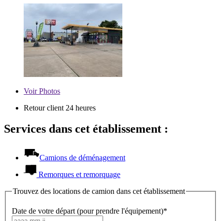
Voir
Photos
Retour client 24 heures
Services dans cet établissement :
Camions de déménagement
Remorques et remorquage
Trouvez des locations de camion dans cet établissement
Date de votre départ (pour prendre l'équipement)*