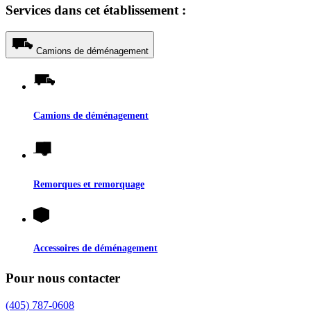
Services dans cet établissement :
Camions de déménagement
Camions de déménagement
Remorques et remorquage
Accessoires de déménagement
Pour nous contacter
(405) 787-0608