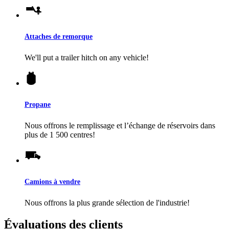
Attaches de remorque
We'll put a trailer hitch on any vehicle!
Propane
Nous offrons le remplissage et l’échange de réservoirs dans
plus de 1 500 centres!
Camions à vendre
Nous offrons la plus grande sélection de l'industrie!
Évaluations des clients