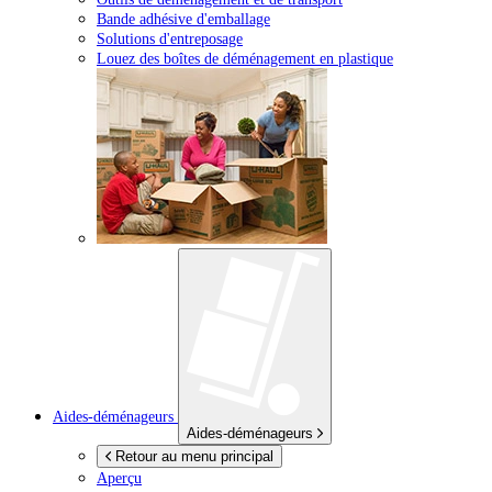
Bande adhésive d'emballage
Solutions d'entreposage
Louez des boîtes de déménagement en plastique
Aides-déménageurs
Aides-déménageurs
Retour au menu principal
Aperçu