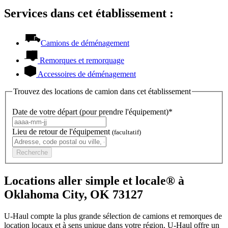
Services dans cet établissement :
Camions de déménagement
Remorques et remorquage
Accessoires de déménagement
Trouvez des locations de camion dans cet établissement
Date de votre départ (pour prendre l'équipement)*
Lieu de retour de l'équipement
(facultatif)
Recherche
Locations aller simple et locale® à
Oklahoma City, OK 73127
U-Haul compte la plus grande sélection de camions et remorques de
location locaux et à sens unique dans votre région.
U-Haul
offre un