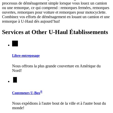
processus de déménagement simple lorsque vous louez un camion
ou une remorque, ce qui comprend : remorques fermées, remorques
ouvertes, remorques pour voiture et remorques pour motocyclette.
Combinez vos efforts de déménagement en louant un camion et une
remorque à
U-Haul
dès aujourd’hui!
Services at Other
U-Haul
Établissements
Libre-entreposage
Nous offrons la plus grande couverture en Amérique du
Nord!
®
Conteneurs
U-Box
Nous expédions à l'autre bout de la ville et à l'autre bout du
monde!