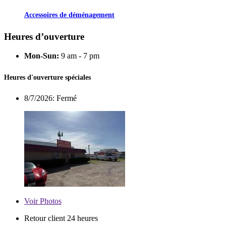
Accessoires de déménagement
Heures d’ouverture
Mon-Sun:
9 am - 7 pm
Heures d'ouverture spéciales
8/7/2026:
Fermé
Voir
Photos
Retour client 24 heures