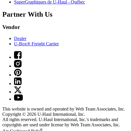
SuperGraphiques de
U-Haul
- Québec
Partner With Us
Vendor
Dealer
U-Box® Freight Carrier
This website is owned and operated by Web Team Associates, Inc.
Copyright © 2026
U-Haul
International, Inc.
All rights reserved.
U-Haul
International, Inc.'s trademarks and
copyrights are used under license by Web Team Associates, Inc.
®