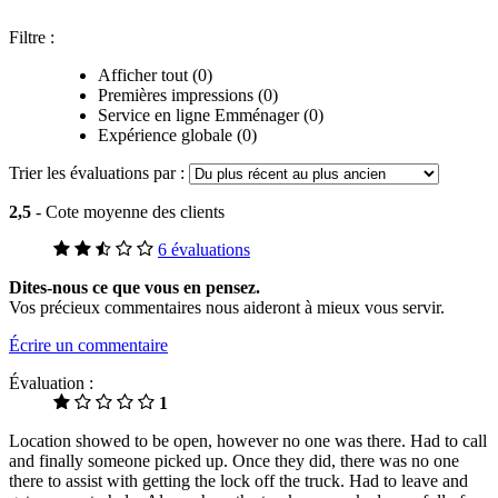
Filtre :
Afficher tout (0)
Premières impressions (0)
Service en ligne Emménager (0)
Expérience globale (0)
Trier les évaluations par :
2,5
- Cote moyenne des clients
6 évaluations
Dites-nous ce que vous en pensez.
Vos précieux commentaires nous aideront à mieux vous servir.
Écrire un commentaire
Évaluation :
1
Location showed to be open, however no one was there. Had to call
and finally someone picked up. Once they did, there was no one
there to assist with getting the lock off the truck. Had to leave and