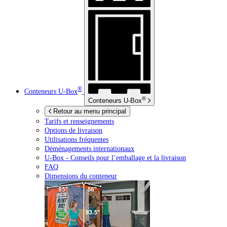
®
Conteneurs
U-Box
®
Conteneurs
U-Box
Retour au menu principal
Tarifs et renseignements
Options de livraison
Utilisations fréquentes
Déménagements internationaux
U-Box -
Conseils pour l’emballage et la livraison
FAQ
Dimensions du conteneur