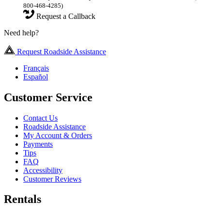
800-468-4285)
Request a Callback
Need help?
Request Roadside Assistance
Français
Español
Customer Service
Contact Us
Roadside Assistance
My Account & Orders
Payments
Tips
FAQ
Accessibility
Customer Reviews
Rentals