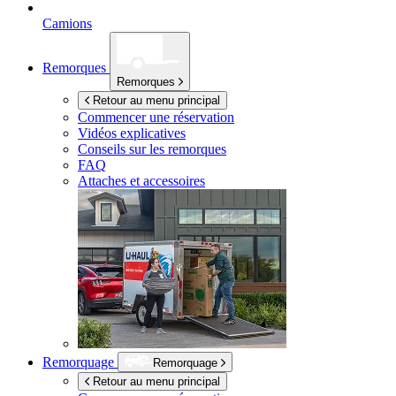
Camions
Remorques
Remorques
Retour au menu principal
Commencer une réservation
Vidéos explicatives
Conseils sur les remorques
FAQ
Attaches et accessoires
Remorquage
Remorquage
Retour au menu principal