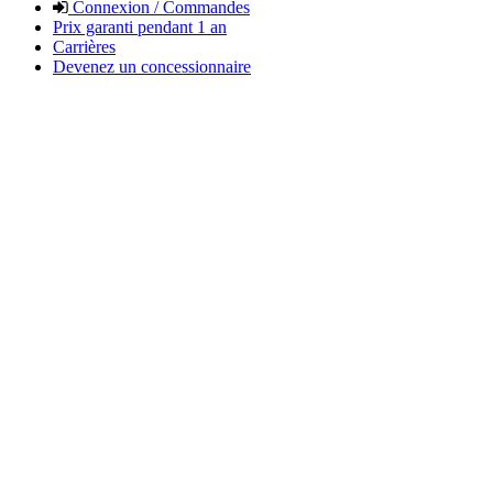
Connexion / Commandes
Prix garanti pendant 1 an
Carrières
Devenez un concessionnaire