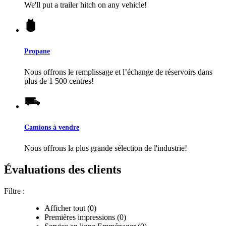
We'll put a trailer hitch on any vehicle!
Propane
Nous offrons le remplissage et l’échange de réservoirs dans
plus de 1 500 centres!
Camions à vendre
Nous offrons la plus grande sélection de l'industrie!
Évaluations des clients
Filtre :
Afficher tout (0)
Premières impressions (0)