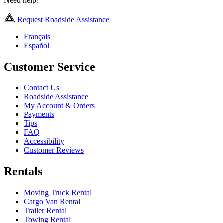
Need help?
Request Roadside Assistance
Français
Español
Customer Service
Contact Us
Roadside Assistance
My Account & Orders
Payments
Tips
FAQ
Accessibility
Customer Reviews
Rentals
Moving Truck Rental
Cargo Van Rental
Trailer Rental
Towing Rental