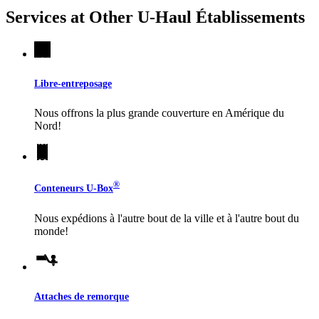
Services at Other
U-Haul
Établissements
Libre-entreposage
Nous offrons la plus grande couverture en Amérique du
Nord!
®
Conteneurs
U-Box
Nous expédions à l'autre bout de la ville et à l'autre bout du
monde!
Attaches de remorque