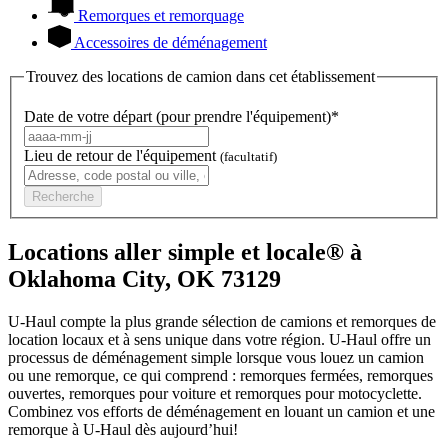
Remorques et remorquage
Accessoires de déménagement
Trouvez des locations de camion dans cet établissement
Date de votre départ (pour prendre l'équipement)*
Lieu de retour de l'équipement
(facultatif)
Recherche
Locations aller simple et locale® à
Oklahoma City, OK 73129
U-Haul compte la plus grande sélection de camions et remorques de
location locaux et à sens unique dans votre région.
U-Haul
offre un
processus de déménagement simple lorsque vous louez un camion
ou une remorque, ce qui comprend : remorques fermées, remorques
ouvertes, remorques pour voiture et remorques pour motocyclette.
Combinez vos efforts de déménagement en louant un camion et une
remorque à
U-Haul
dès aujourd’hui!