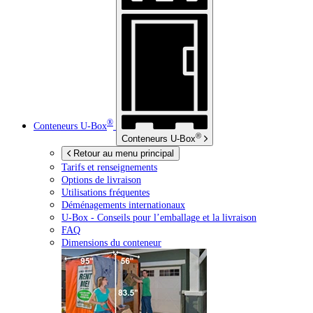
®
Conteneurs
U-Box
®
Conteneurs
U-Box
Retour au menu principal
Tarifs et renseignements
Options de livraison
Utilisations fréquentes
Déménagements internationaux
U-Box -
Conseils pour l’emballage et la livraison
FAQ
Dimensions du conteneur