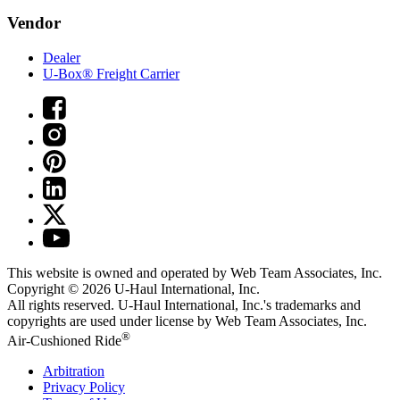
Vendor
Dealer
U-Box® Freight Carrier
This website is owned and operated by Web Team Associates, Inc.
Copyright © 2026
U-Haul
International, Inc.
All rights reserved.
U-Haul
International, Inc.'s trademarks and
copyrights are used under license by Web Team Associates, Inc.
®
Air-Cushioned Ride
Arbitration
Privacy Policy