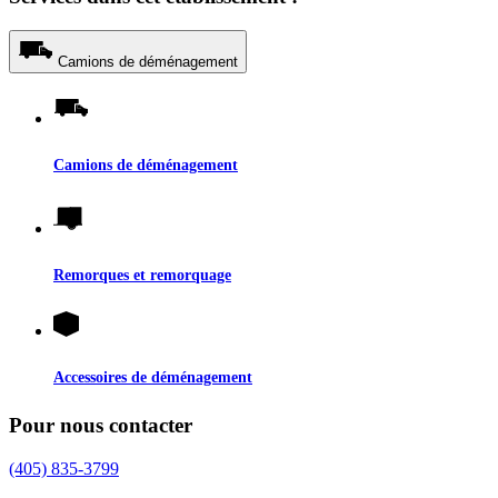
Camions de déménagement
Camions de déménagement
Remorques et remorquage
Accessoires de déménagement
Pour nous contacter
(405) 835-3799