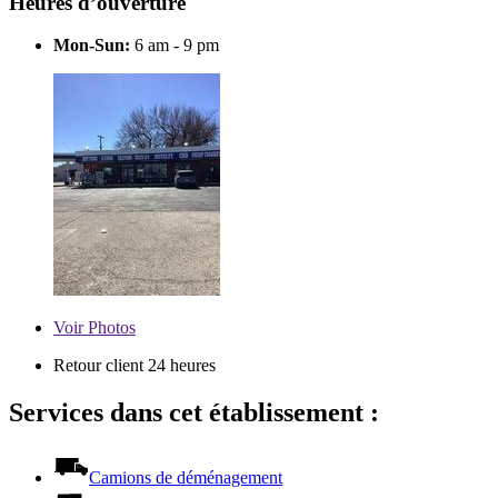
Heures d’ouverture
Mon-Sun:
6 am - 9 pm
Voir
Photos
Retour client 24 heures
Services dans cet établissement :
Camions de déménagement