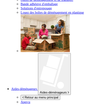
Bande adhésive d'emballage
Solutions d'entreposage
Louez des boîtes de déménagement en plastique
Aides-déménageurs
Aides-déménageurs
Retour au menu principal
Aperçu