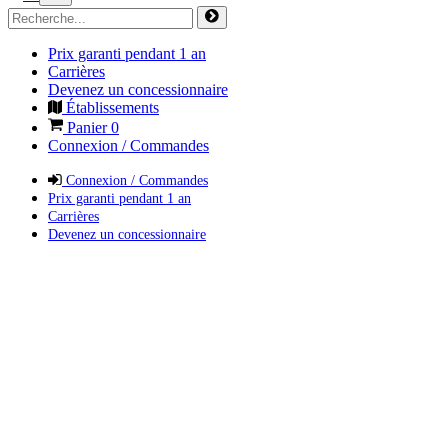
Prix garanti pendant 1 an
Carrières
Devenez un concessionnaire
Établissements
Panier
0
Connexion / Commandes
Connexion / Commandes
Prix garanti pendant 1 an
Carrières
Devenez un concessionnaire