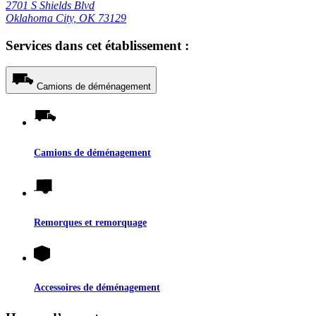
2701 S Shields Blvd
Oklahoma City, OK 73129
Services dans cet établissement :
Camions de déménagement
Camions de déménagement
Remorques et remorquage
Accessoires de déménagement