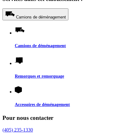
Camions de déménagement
Camions de déménagement
Remorques et remorquage
Accessoires de déménagement
Pour nous contacter
(405) 235-1330