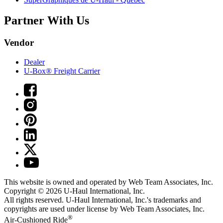
Partner With Us
Vendor
Dealer
U-Box® Freight Carrier
This website is owned and operated by Web Team Associates, Inc.
Copyright © 2026
U-Haul
International, Inc.
All rights reserved.
U-Haul
International, Inc.'s trademarks and
copyrights are used under license by Web Team Associates, Inc.
®
Air-Cushioned Ride