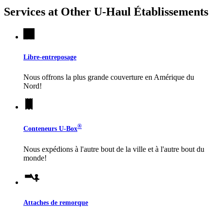
Services at Other
U-Haul
Établissements
Libre-entreposage
Nous offrons la plus grande couverture en Amérique du
Nord!
®
Conteneurs
U-Box
Nous expédions à l'autre bout de la ville et à l'autre bout du
monde!
Attaches de remorque