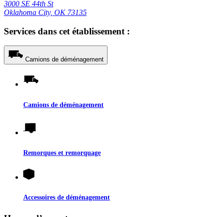
3000 SE 44th St
Oklahoma City, OK 73135
Services dans cet établissement :
Camions de déménagement
Camions de déménagement
Remorques et remorquage
Accessoires de déménagement