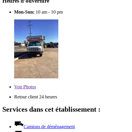
Heures d’ouverture
Mon-Sun:
10 am - 10 pm
Voir
Photos
Retour client 24 heures
Services dans cet établissement :
Camions de déménagement