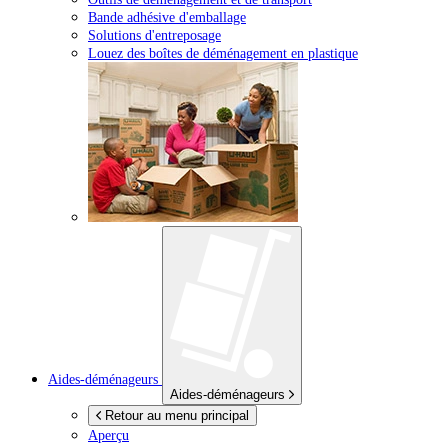
Bande adhésive d'emballage
Solutions d'entreposage
Louez des boîtes de déménagement en plastique
Aides-déménageurs
Aides-déménageurs
Retour au menu principal
Aperçu