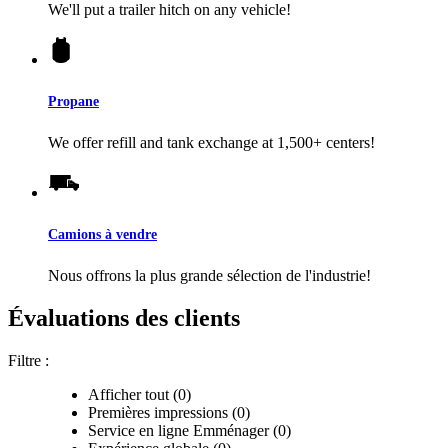
We'll put a trailer hitch on any vehicle!
Propane
We offer refill and tank exchange at 1,500+ centers!
Camions à vendre
Nous offrons la plus grande sélection de l'industrie!
Évaluations des clients
Filtre :
Afficher tout (0)
Premières impressions (0)
Service en ligne Emménager (0)