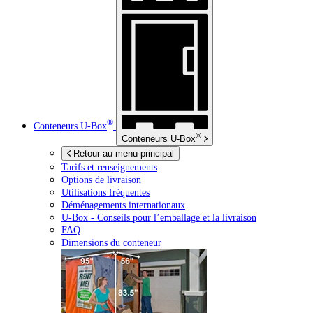
®
Conteneurs
U-Box
®
Conteneurs
U-Box
Retour au menu principal
Tarifs et renseignements
Options de livraison
Utilisations fréquentes
Déménagements internationaux
U-Box -
Conseils pour l’emballage et la livraison
FAQ
Dimensions du conteneur