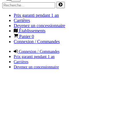
Prix garanti pendant 1 an
Carrières
Devenez un concessionnaire
Établissements
Panier
0
Connexion / Commandes
Connexion / Commandes
Prix garanti pendant 1 an
Carrières
Devenez un concessionnaire