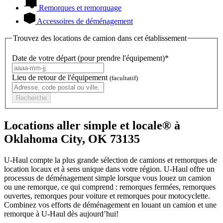
Remorques et remorquage
Accessoires de déménagement
Trouvez des locations de camion dans cet établissement
Date de votre départ (pour prendre l'équipement)*
Lieu de retour de l'équipement
(facultatif)
Recherche
Locations aller simple et locale® à
Oklahoma City, OK 73135
U-Haul compte la plus grande sélection de camions et remorques de
location locaux et à sens unique dans votre région.
U-Haul
offre un
processus de déménagement simple lorsque vous louez un camion
ou une remorque, ce qui comprend : remorques fermées, remorques
ouvertes, remorques pour voiture et remorques pour motocyclette.
Combinez vos efforts de déménagement en louant un camion et une
remorque à
U-Haul
dès aujourd’hui!