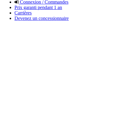
Connexion / Commandes
Prix garanti pendant 1 an
Carrières
Devenez un concessionnaire