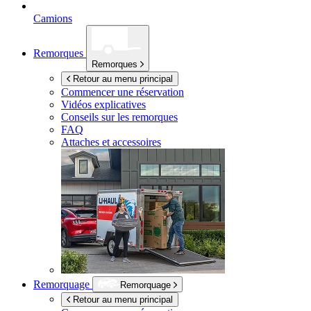
Camions
Remorques
Remorques
Retour au menu principal
Commencer une réservation
Vidéos explicatives
Conseils sur les remorques
FAQ
Attaches et accessoires
Remorquage
Remorquage
Retour au menu principal