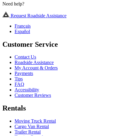
Need help?
Request Roadside Assistance
Français
Español
Customer Service
Contact Us
Roadside Assistance
My Account & Orders
Payments
Tips
FAQ
Accessibility
Customer Reviews
Rentals
Moving Truck Rental
Cargo Van Rental
Trailer Rental