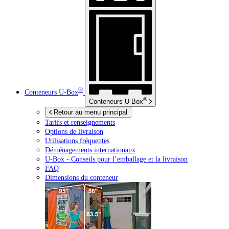
®
Conteneurs
U-Box
®
Conteneurs
U-Box
Retour au menu principal
Tarifs et renseignements
Options de livraison
Utilisations fréquentes
Déménagements internationaux
U-Box -
Conseils pour l’emballage et la livraison
FAQ
Dimensions du conteneur