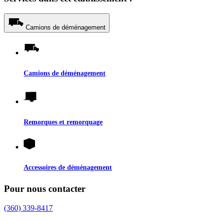
Camions de déménagement
Camions de déménagement
Remorques et remorquage
Accessoires de déménagement
Pour nous contacter
(360) 339-8417