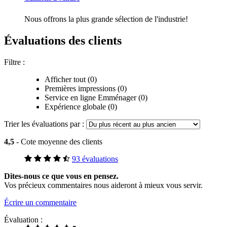
Nous offrons la plus grande sélection de l'industrie!
Évaluations des clients
Filtre :
Afficher tout (0)
Premières impressions (0)
Service en ligne Emménager (0)
Expérience globale (0)
Trier les évaluations par :
4,5
- Cote moyenne des clients
93 évaluations
Dites-nous ce que vous en pensez.
Vos précieux commentaires nous aideront à mieux vous servir.
Écrire un commentaire
Évaluation :