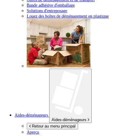
Bande adhésive d'emballage
Solutions d'entreposage
Louez des boîtes de déménagement en plastique
Aides-déménageurs
Aides-déménageurs
Retour au menu principal
Aperçu