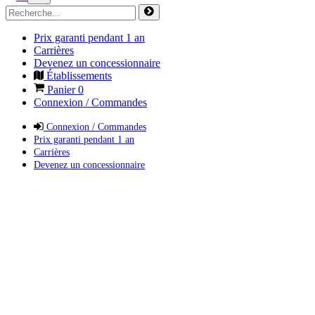
Prix garanti pendant 1 an
Carrières
Devenez un concessionnaire
Établissements
Panier
0
Connexion / Commandes
Connexion / Commandes
Prix garanti pendant 1 an
Carrières
Devenez un concessionnaire