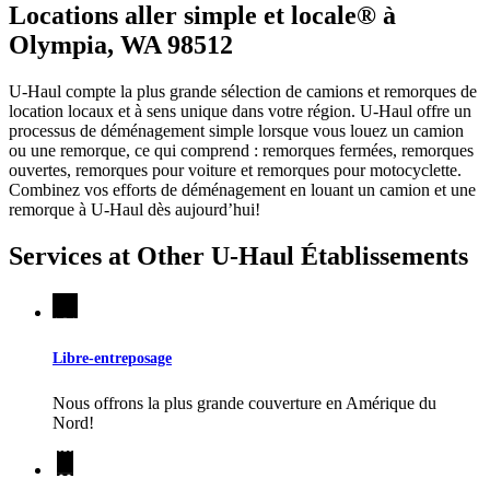
Locations aller simple et locale® à
Olympia, WA 98512
U-Haul compte la plus grande sélection de camions et remorques de
location locaux et à sens unique dans votre région.
U-Haul
offre un
processus de déménagement simple lorsque vous louez un camion
ou une remorque, ce qui comprend : remorques fermées, remorques
ouvertes, remorques pour voiture et remorques pour motocyclette.
Combinez vos efforts de déménagement en louant un camion et une
remorque à
U-Haul
dès aujourd’hui!
Services at Other
U-Haul
Établissements
Libre-entreposage
Nous offrons la plus grande couverture en Amérique du
Nord!