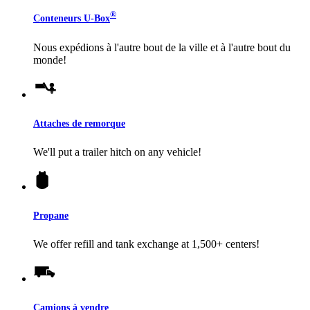
®
Conteneurs
U-Box
Nous expédions à l'autre bout de la ville et à l'autre bout du
monde!
Attaches de remorque
We'll put a trailer hitch on any vehicle!
Propane
We offer refill and tank exchange at 1,500+ centers!
Camions à vendre