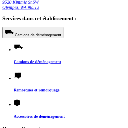
9520 Kimmie St SW
Olympia, WA 98512
Services dans cet établissement :
Camions de déménagement
Camions de déménagement
Remorques et remorquage
Accessoires de déménagement