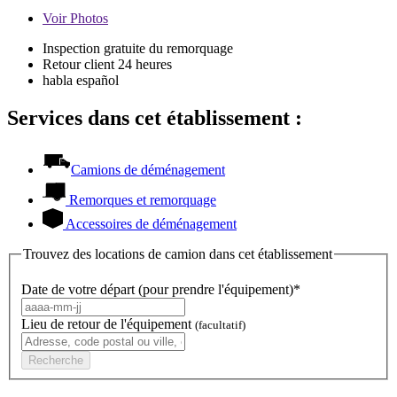
Voir
Photos
Inspection gratuite du remorquage
Retour client 24 heures
habla español
Services dans cet établissement :
Camions de déménagement
Remorques et remorquage
Accessoires de déménagement
Trouvez des locations de camion dans cet établissement
Date de votre départ (pour prendre l'équipement)*
Lieu de retour de l'équipement
(facultatif)
Recherche