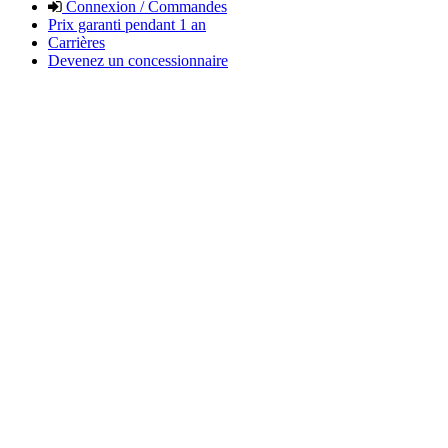
Connexion / Commandes
Prix garanti pendant 1 an
Carrières
Devenez un concessionnaire