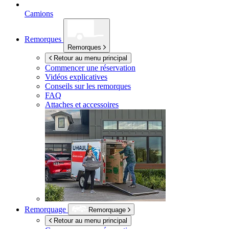
Camions
Remorques
Remorques
Retour au menu principal
Commencer une réservation
Vidéos explicatives
Conseils sur les remorques
FAQ
Attaches et accessoires
Remorquage
Remorquage
Retour au menu principal