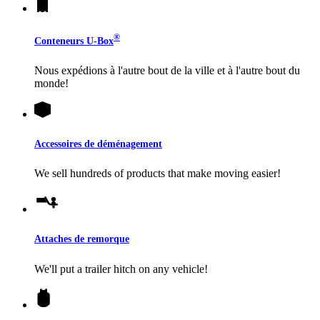
®
Conteneurs
U-Box
Nous expédions à l'autre bout de la ville et à l'autre bout du
monde!
Accessoires de déménagement
We sell hundreds of products that make moving easier!
Attaches de remorque
We'll put a trailer hitch on any vehicle!