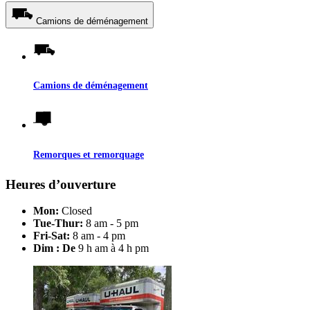
Camions de déménagement
Camions de déménagement
Remorques et remorquage
Heures d’ouverture
Mon:
Closed
Tue-Thur:
8 am - 5 pm
Fri-Sat:
8 am - 4 pm
Dim : De
9 h am à 4 h pm