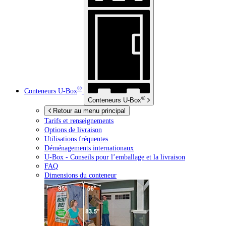
®
Conteneurs
U-Box
®
Conteneurs
U-Box
Retour au menu principal
Tarifs et renseignements
Options de livraison
Utilisations fréquentes
Déménagements internationaux
U-Box -
Conseils pour l’emballage et la livraison
FAQ
Dimensions du conteneur