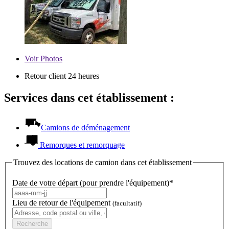
Voir
Photos
Retour client 24 heures
Services dans cet établissement :
Camions de déménagement
Remorques et remorquage
Trouvez des locations de camion dans cet établissement
Date de votre départ (pour prendre l'équipement)*
Lieu de retour de l'équipement
(facultatif)
Recherche