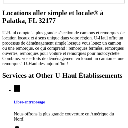
Locations aller simple et locale® à
Palatka, FL 32177
U-Haul compte la plus grande sélection de camions et remorques de
location locaux et à sens unique dans votre région.
U-Haul
offre un
processus de déménagement simple lorsque vous louez un camion
ou une remorque, ce qui comprend : remorques fermées, remorques
ouvertes, remorques pour voiture et remorques pour motocyclette.
Combinez vos efforts de déménagement en louant un camion et une
remorque à
U-Haul
dès aujourd’hui!
Services at Other
U-Haul
Établissements
Libre-entreposage
Nous offrons la plus grande couverture en Amérique du
Nord!