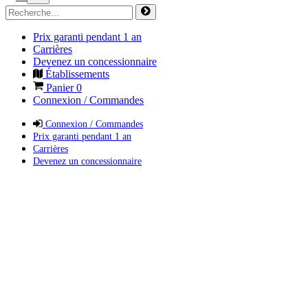
Prix garanti pendant 1 an
Carrières
Devenez un concessionnaire
Établissements
Panier
0
Connexion / Commandes
Connexion / Commandes
Prix garanti pendant 1 an
Carrières
Devenez un concessionnaire