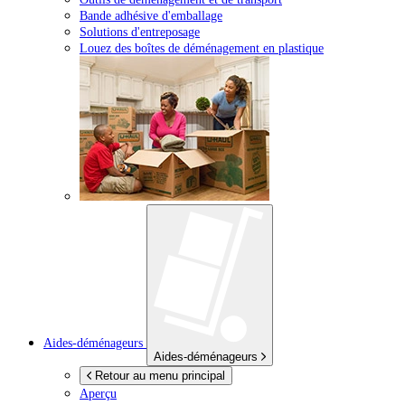
Bande adhésive d'emballage
Solutions d'entreposage
Louez des boîtes de déménagement en plastique
Aides-déménageurs
Aides-déménageurs
Retour au menu principal
Aperçu