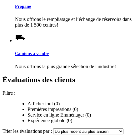
Propane
Nous offrons le remplissage et l’échange de réservoirs dans
plus de 1 500 centres!
Camions à vendre
Nous offrons la plus grande sélection de l'industrie!
Évaluations des clients
Filtre :
Afficher tout (0)
Premières impressions (0)
Service en ligne Emménager (0)
Expérience globale (0)
Trier les évaluations par :