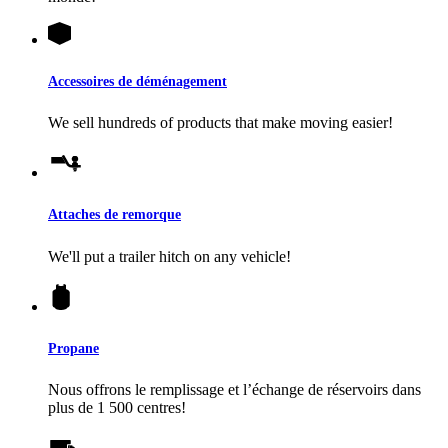
Accessoires de déménagement
We sell hundreds of products that make moving easier!
Attaches de remorque
We'll put a trailer hitch on any vehicle!
Propane
Nous offrons le remplissage et l’échange de réservoirs dans
plus de 1 500 centres!