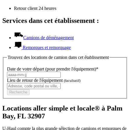
Retour client 24 heures
Services dans cet établissement :
Camions de déménagement
Remorques et remorquage
Trouvez des locations de camion dans cet établissement
Date de votre départ (pour prendre l'équipement)*
Lieu de retour de l'équipement
(facultatif)
Recherche
Locations aller simple et locale® à Palm
Bay, FL 32907
U-Haul compte la plus grande sélection de camions et remorques de