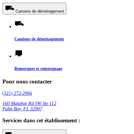
Camions de déménagement
Camions de déménagement
Remorques et remorquage
Pour nous contacter
(321) 272-2966
160 Malabar Rd SW Ste 112
Palm Bay, FL 32907
Services dans cet établissement :