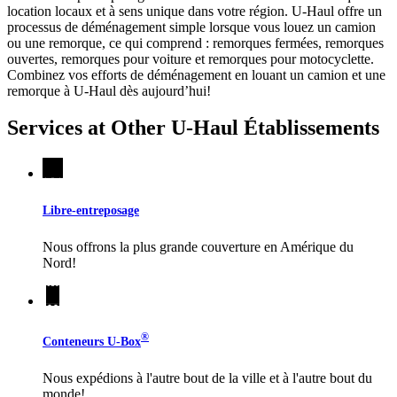
location locaux et à sens unique dans votre région.
U-Haul
offre un
processus de déménagement simple lorsque vous louez un camion
ou une remorque, ce qui comprend : remorques fermées, remorques
ouvertes, remorques pour voiture et remorques pour motocyclette.
Combinez vos efforts de déménagement en louant un camion et une
remorque à
U-Haul
dès aujourd’hui!
Services at Other
U-Haul
Établissements
Libre-entreposage
Nous offrons la plus grande couverture en Amérique du
Nord!
®
Conteneurs
U-Box
Nous expédions à l'autre bout de la ville et à l'autre bout du
monde!