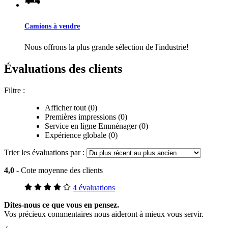
Camions à vendre
Nous offrons la plus grande sélection de l'industrie!
Évaluations des clients
Filtre :
Afficher tout (0)
Premières impressions (0)
Service en ligne Emménager (0)
Expérience globale (0)
Trier les évaluations par :
4,0
- Cote moyenne des clients
4 évaluations
Dites-nous ce que vous en pensez.
Vos précieux commentaires nous aideront à mieux vous servir.