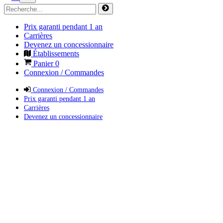
Prix garanti pendant 1 an
Carrières
Devenez un concessionnaire
Établissements
Panier
0
Connexion / Commandes
Connexion / Commandes
Prix garanti pendant 1 an
Carrières
Devenez un concessionnaire