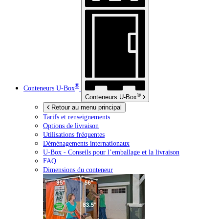
®
Conteneurs
U-Box
®
Conteneurs
U-Box
Retour au menu principal
Tarifs et renseignements
Options de livraison
Utilisations fréquentes
Déménagements internationaux
U-Box -
Conseils pour l’emballage et la livraison
FAQ
Dimensions du conteneur