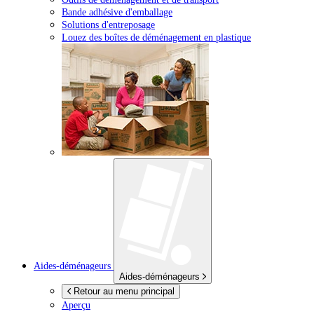
Bande adhésive d'emballage
Solutions d'entreposage
Louez des boîtes de déménagement en plastique
Aides-déménageurs
Aides-déménageurs
Retour au menu principal
Aperçu