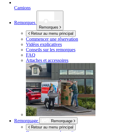
Camions
Remorques
Remorques
Retour au menu principal
Commencer une réservation
Vidéos explicatives
Conseils sur les remorques
FAQ
Attaches et accessoires
Remorquage
Remorquage
Retour au menu principal