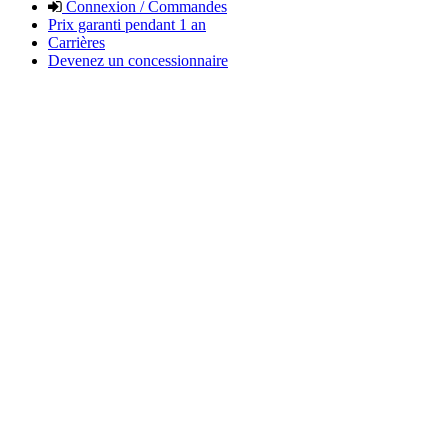
Connexion / Commandes
Prix garanti pendant 1 an
Carrières
Devenez un concessionnaire