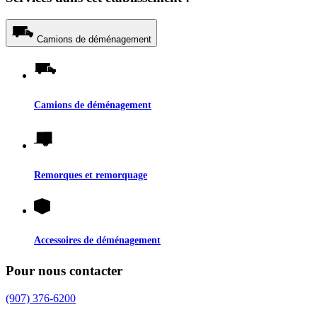
Camions de déménagement
Camions de déménagement
Remorques et remorquage
Accessoires de déménagement
Pour nous contacter
(907) 376-6200