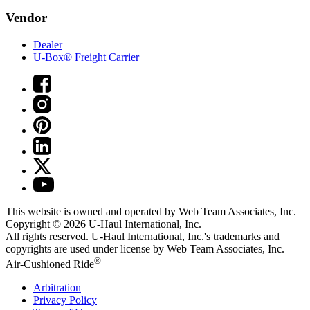
Vendor
Dealer
U-Box® Freight Carrier
This website is owned and operated by Web Team Associates, Inc.
Copyright © 2026
U-Haul
International, Inc.
All rights reserved.
U-Haul
International, Inc.'s trademarks and
copyrights are used under license by Web Team Associates, Inc.
®
Air-Cushioned Ride
Arbitration
Privacy Policy