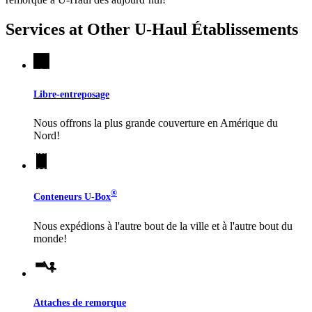
Services at Other
U-Haul
Établissements
Libre-entreposage
Nous offrons la plus grande couverture en Amérique du
Nord!
®
Conteneurs
U-Box
Nous expédions à l'autre bout de la ville et à l'autre bout du
monde!
Attaches de remorque