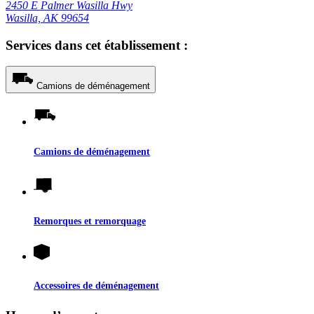
2450 E Palmer Wasilla Hwy
Wasilla, AK 99654
Services dans cet établissement :
Camions de déménagement
Camions de déménagement
Remorques et remorquage
Accessoires de déménagement