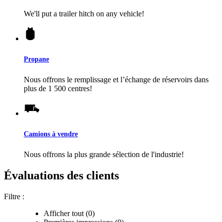
We'll put a trailer hitch on any vehicle!
Propane
Nous offrons le remplissage et l’échange de réservoirs dans
plus de 1 500 centres!
Camions à vendre
Nous offrons la plus grande sélection de l'industrie!
Évaluations des clients
Filtre :
Afficher tout (0)