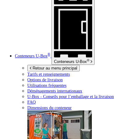
®
Conteneurs
U-Box
®
Conteneurs
U-Box
Retour au menu principal
Tarifs et renseignements
Options de livraison
Utilisations fréquentes
Déménagements internationaux
U-Box -
Conseils pour l’emballage et la livraison
FAQ
Dimensions du conteneur