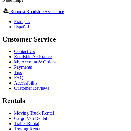
Need help?
Request Roadside Assistance
Français
Español
Customer Service
Contact Us
Roadside Assistance
My Account & Orders
Payments
Tips
FAQ
Accessibility
Customer Reviews
Rentals
Moving Truck Rental
Cargo Van Rental
Trailer Rental
Towing Rental