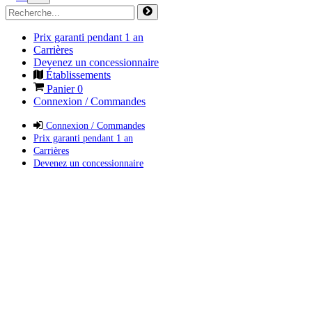
Prix garanti pendant 1 an
Carrières
Devenez un concessionnaire
Établissements
Panier
0
Connexion / Commandes
Connexion / Commandes
Prix garanti pendant 1 an
Carrières
Devenez un concessionnaire