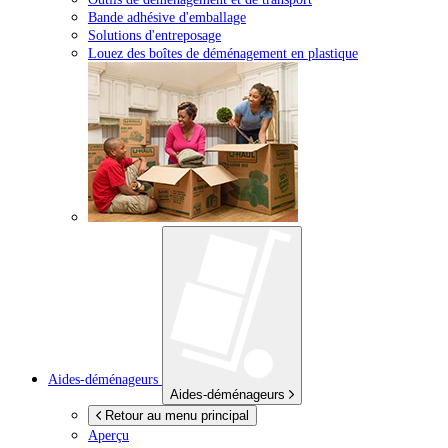
Bande adhésive d'emballage
Solutions d'entreposage
Louez des boîtes de déménagement en plastique
Aides-déménageurs
Aides-déménageurs
Retour au menu principal
Aperçu