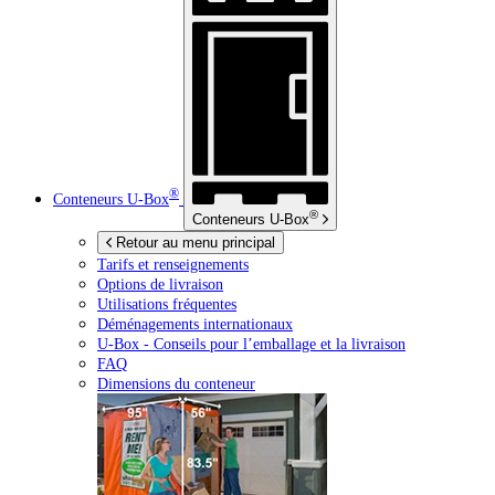
®
Conteneurs
U-Box
®
Conteneurs
U-Box
Retour au menu principal
Tarifs et renseignements
Options de livraison
Utilisations fréquentes
Déménagements internationaux
U-Box -
Conseils pour l’emballage et la livraison
FAQ
Dimensions du conteneur