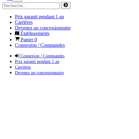
Prix garanti pendant 1 an
Carrières
Devenez un concessionnaire
Établissements
Panier
0
Connexion / Commandes
Connexion / Commandes
Prix garanti pendant 1 an
Carrières
Devenez un concessionnaire