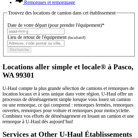
Remorques et remorquage
Trouvez des locations de camion dans cet établissement
Date de votre départ (pour prendre l'équipement)*
Lieu de retour de l'équipement
(facultatif)
Recherche
Locations aller simple et locale® à Pasco,
WA 99301
U-Haul compte la plus grande sélection de camions et remorques de
location locaux et à sens unique dans votre région.
U-Haul
offre un
processus de déménagement simple lorsque vous louez un camion
ou une remorque, ce qui comprend : remorques fermées, remorques
ouvertes, remorques pour voiture et remorques pour motocyclette.
Combinez vos efforts de déménagement en louant un camion et une
remorque à
U-Haul
dès aujourd’hui!
Services at Other
U-Haul
Établissements