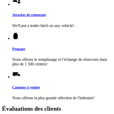
Attaches de remorque
We'll put a trailer hitch on any vehicle!
Propane
Nous offrons le remplissage et l’échange de réservoirs dans
plus de 1 500 centres!
Camions à vendre
Nous offrons la plus grande sélection de l'industrie!
Évaluations des clients