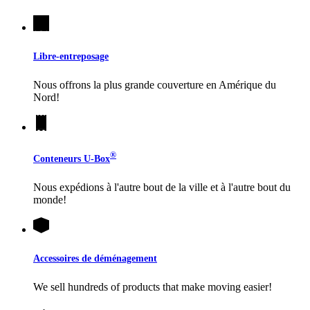
Libre-entreposage
Nous offrons la plus grande couverture en Amérique du
Nord!
®
Conteneurs
U-Box
Nous expédions à l'autre bout de la ville et à l'autre bout du
monde!
Accessoires de déménagement
We sell hundreds of products that make moving easier!