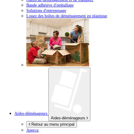
Bande adhésive d'emballage
Solutions d'entreposage
Louez des boîtes de déménagement en plastique
Aides-déménageurs
Aides-déménageurs
Retour au menu principal
Aperçu