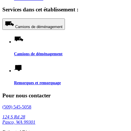
Services dans cet établissement :
Camions de déménagement
Camions de déménagement
Remorques et remorquage
Pour nous contacter
(509) 545-5058
124 S Rd 28
Pasco, WA 99301