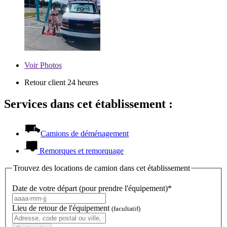
Voir
Photos
Retour client 24 heures
Services dans cet établissement :
Camions de déménagement
Remorques et remorquage
Trouvez des locations de camion dans cet établissement
Date de votre départ (pour prendre l'équipement)*
Lieu de retour de l'équipement
(facultatif)