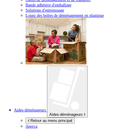
Bande adhésive d'emballage
Solutions d'entreposage
Louez des boîtes de déménagement en plastique
Aides-déménageurs
Aides-déménageurs
Retour au menu principal
Aperçu