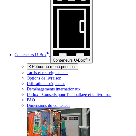
®
Conteneurs
U-Box
®
Conteneurs
U-Box
Retour au menu principal
Tarifs et renseignements
Options de livraison
Utilisations fréquentes
Déménagements internationaux
U-Box -
Conseils pour l’emballage et la livraison
FAQ
Dimensions du conteneur