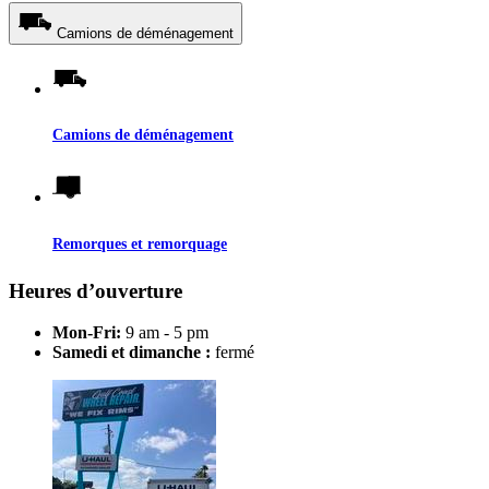
Camions de déménagement
Camions de déménagement
Remorques et remorquage
Heures d’ouverture
Mon-Fri:
9 am - 5 pm
Samedi et dimanche :
fermé