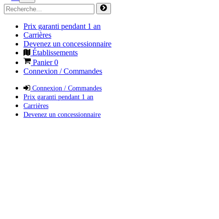
Prix garanti pendant 1 an
Carrières
Devenez un concessionnaire
Établissements
Panier
0
Connexion / Commandes
Connexion / Commandes
Prix garanti pendant 1 an
Carrières
Devenez un concessionnaire