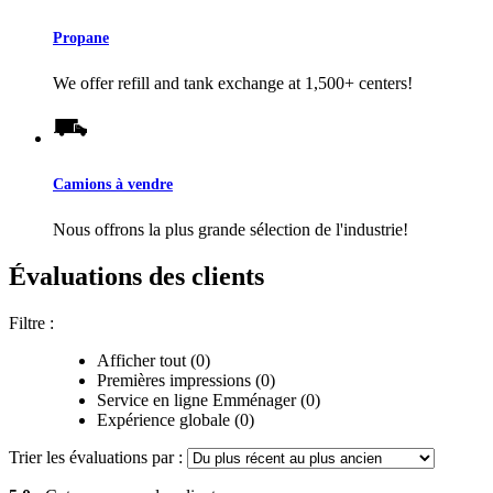
Propane
We offer refill and tank exchange at 1,500+ centers!
Camions à vendre
Nous offrons la plus grande sélection de l'industrie!
Évaluations des clients
Filtre :
Afficher tout (0)
Premières impressions (0)
Service en ligne Emménager (0)
Expérience globale (0)
Trier les évaluations par :