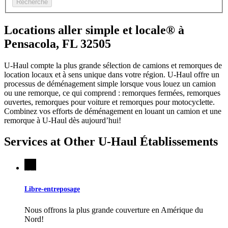
Recherche
Locations aller simple et locale® à
Pensacola, FL 32505
U-Haul compte la plus grande sélection de camions et remorques de
location locaux et à sens unique dans votre région.
U-Haul
offre un
processus de déménagement simple lorsque vous louez un camion
ou une remorque, ce qui comprend : remorques fermées, remorques
ouvertes, remorques pour voiture et remorques pour motocyclette.
Combinez vos efforts de déménagement en louant un camion et une
remorque à
U-Haul
dès aujourd’hui!
Services at Other
U-Haul
Établissements
Libre-entreposage
Nous offrons la plus grande couverture en Amérique du
Nord!