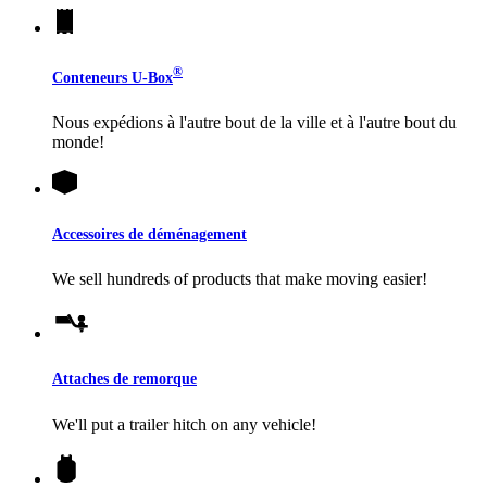
®
Conteneurs
U-Box
Nous expédions à l'autre bout de la ville et à l'autre bout du
monde!
Accessoires de déménagement
We sell hundreds of products that make moving easier!
Attaches de remorque
We'll put a trailer hitch on any vehicle!