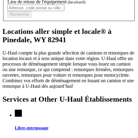
Lieu de retour de l'équipement
(facultatif)
Recherche
Locations aller simple et locale® à
Pinedale, WY 82941
U-Haul compte la plus grande sélection de camions et remorques de
location locaux et à sens unique dans votre région.
U-Haul
offre un
processus de déménagement simple lorsque vous louez un camion
ou une remorque, ce qui comprend : remorques fermées, remorques
ouvertes, remorques pour voiture et remorques pour motocyclette.
Combinez vos efforts de déménagement en louant un camion et une
remorque à
U-Haul
dès aujourd’hui!
Services at Other
U-Haul
Établissements
Libre-entreposage