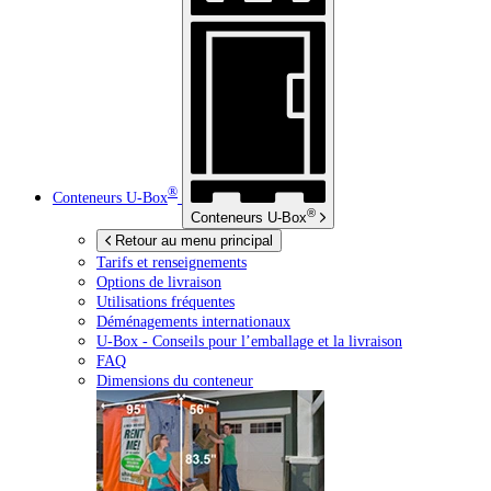
®
Conteneurs
U-Box
®
Conteneurs
U-Box
Retour au menu principal
Tarifs et renseignements
Options de livraison
Utilisations fréquentes
Déménagements internationaux
U-Box -
Conseils pour l’emballage et la livraison
FAQ
Dimensions du conteneur