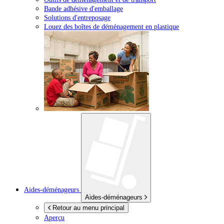
Bande adhésive d'emballage
Solutions d'entreposage
Louez des boîtes de déménagement en plastique
Aides-déménageurs
Aides-déménageurs
Retour au menu principal
Aperçu