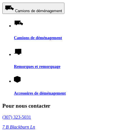
Camions de déménagement
Camions de déménagement
Remorques et remorquage
Accessoires de déménagement
Pour nous contacter
(307) 323-5031
7 B Blackburn Ln