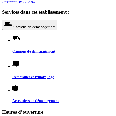
Pinedale, WY 82941
Services dans cet établissement :
Camions de déménagement
Camions de déménagement
Remorques et remorquage
Accessoires de déménagement
Heures d’ouverture