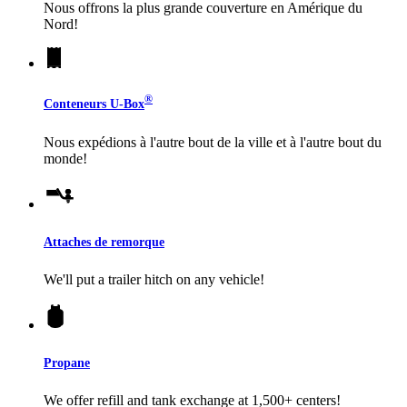
Nous offrons la plus grande couverture en Amérique du
Nord!
®
Conteneurs
U-Box
Nous expédions à l'autre bout de la ville et à l'autre bout du
monde!
Attaches de remorque
We'll put a trailer hitch on any vehicle!
Propane
We offer refill and tank exchange at 1,500+ centers!