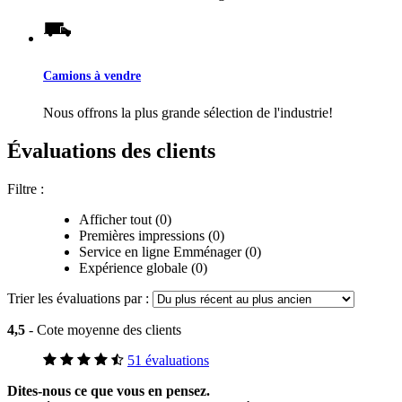
Camions à vendre
Nous offrons la plus grande sélection de l'industrie!
Évaluations des clients
Filtre :
Afficher tout (0)
Premières impressions (0)
Service en ligne Emménager (0)
Expérience globale (0)
Trier les évaluations par :
4,5
- Cote moyenne des clients
51 évaluations
Dites-nous ce que vous en pensez.