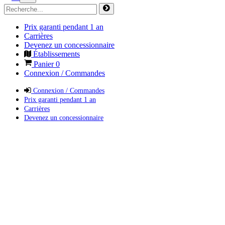
Prix garanti pendant 1 an
Carrières
Devenez un concessionnaire
Établissements
Panier
0
Connexion / Commandes
Connexion / Commandes
Prix garanti pendant 1 an
Carrières
Devenez un concessionnaire