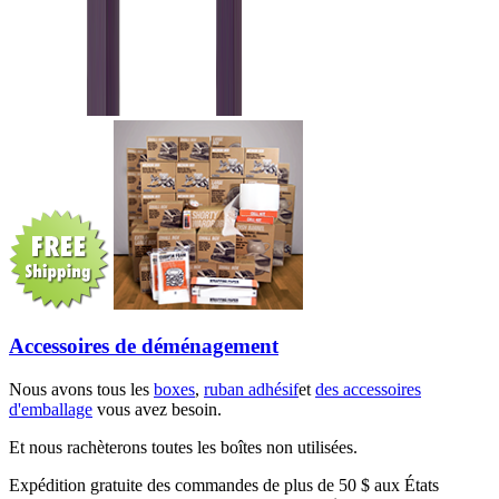
Accessoires de déménagement
Nous avons tous les
boxes
,
ruban adhésif
et
des accessoires
d'emballage
vous avez besoin.
Et nous rachèterons toutes les boîtes non utilisées.
Expédition gratuite des commandes de plus de 50 $ aux États