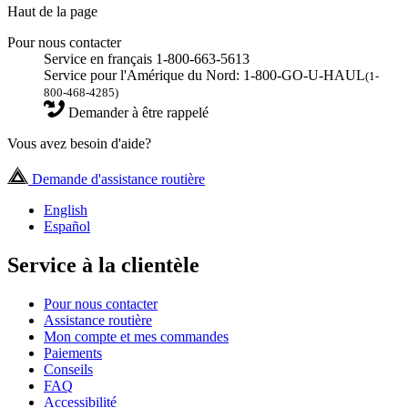
Haut de la page
Pour nous contacter
Service en français 1-800-663-5613
Service pour l'Amérique du Nord: 1-800-GO-U-HAUL
(1-
800-468-4285)
Demander à être rappelé
Vous avez besoin d'aide?
Demande d'assistance routière
English
Español
Service à la clientèle
Pour nous contacter
Assistance routière
Mon compte et mes commandes
Paiements
Conseils
FAQ
Accessibilité