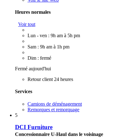
Heures normales
Voir tout
Lun - ven : 9h am à 5h pm
Sam : 9h am à 1h pm
Dim : fermé
Fermé aujourd'hui
Retour client 24 heures
Services
Camions de déménagement
Remorques et remorquage
5
DCI Furniture
Concessionnaire U-Haul dans le voisinage