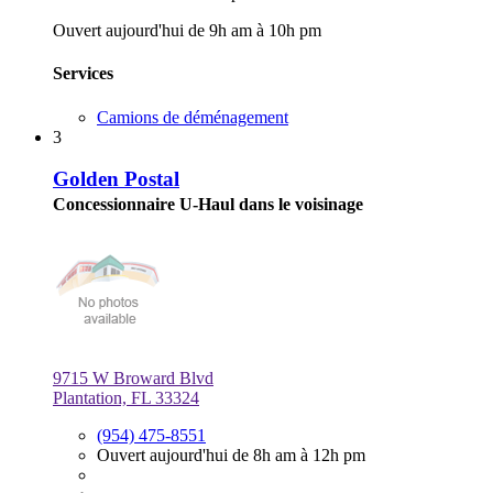
Ouvert aujourd'hui de 9h am à 10h pm
Services
Camions de déménagement
3
Golden Postal
Concessionnaire U-Haul dans le voisinage
9715 W Broward Blvd
Plantation, FL 33324
(954) 475-8551
Ouvert aujourd'hui de 8h am à 12h pm