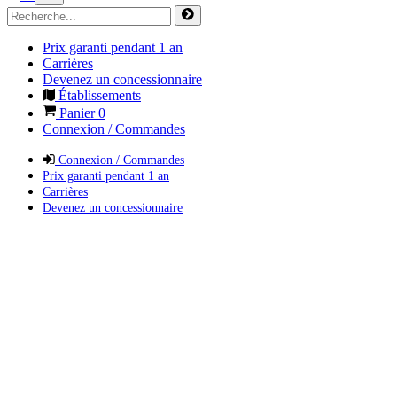
Prix garanti pendant 1 an
Carrières
Devenez un concessionnaire
Établissements
Panier
0
Connexion / Commandes
Connexion / Commandes
Prix garanti pendant 1 an
Carrières
Devenez un concessionnaire