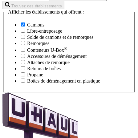
Trouvez des établissements
Afficher les établissements qui offrent :
Camions
Libre-entreposage
Solde de camions et de remorques
Remorques
®
Conteneurs
U-Box
Accessoires de déménagement
Attaches de remorque
Retours de boîtes
Propane
Boîtes de déménagement en plastique