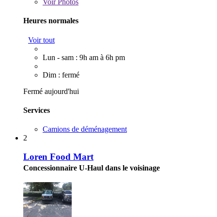
Voir
Photos
Heures normales
Voir tout
Lun - sam : 9h am à 6h pm
Dim : fermé
Fermé aujourd'hui
Services
Camions de déménagement
2
Loren Food Mart
Concessionnaire U-Haul dans le voisinage