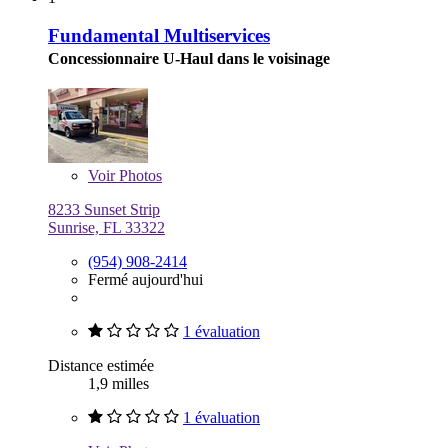
Fundamental Multiservices
Concessionnaire U-Haul dans le voisinage
Voir
Photos
8233 Sunset Strip
Sunrise, FL 33322
(954) 908-2414
Fermé aujourd'hui
1 évaluation
Distance estimée
1,9 milles
1 évaluation