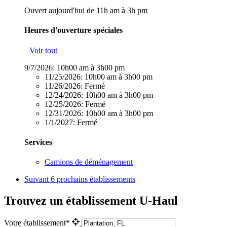
Ouvert aujourd'hui de 11h am à 3h pm
Heures d'ouverture spéciales
Voir tout
9/7/2026:
10h00 am à 3h00 pm
11/25/2026:
10h00 am à 3h00 pm
11/26/2026:
Fermé
12/24/2026:
10h00 am à 3h00 pm
12/25/2026:
Fermé
12/31/2026:
10h00 am à 3h00 pm
1/1/2027:
Fermé
Services
Camions de déménagement
Suivant
6 prochains établissements
Trouvez un établissement U-Haul
Votre établissement*