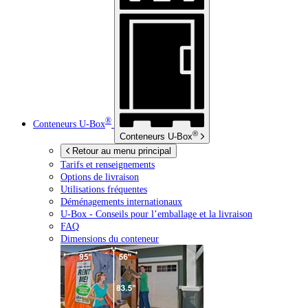
®
Conteneurs
U-Box
®
Conteneurs
U-Box
Retour au menu principal
Tarifs et renseignements
Options de livraison
Utilisations fréquentes
Déménagements internationaux
U-Box -
Conseils pour l’emballage et la livraison
FAQ
Dimensions du conteneur