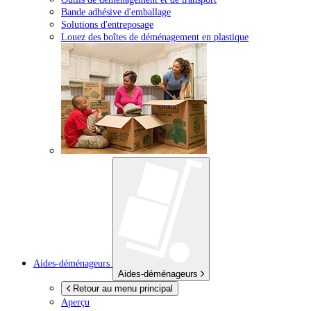
Bande adhésive d'emballage
Solutions d'entreposage
Louez des boîtes de déménagement en plastique
Aides-déménageurs
Aides-déménageurs
Retour au menu principal
Aperçu