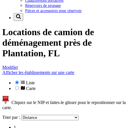
Chaufferettes portatives
Réservoirs de propane
Pièces et accessoires pour réservoir
Locations de camion de
déménagement près de
Plantation, FL
Modifier
Afficher les établissements sur une carte
Liste
Carte
Cliquez sur le NIP et faites-le glisser pour le repositionner sur la
carte.
Trier par :
1