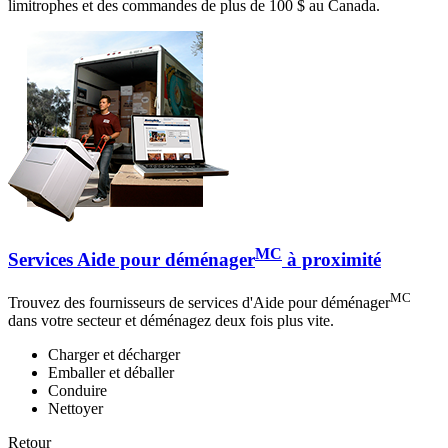
limitrophes et des commandes de plus de 100 $ au Canada.
MC
Services Aide pour déménager
à proximité
MC
Trouvez des fournisseurs de services d'Aide pour déménager
dans votre secteur et déménagez deux fois plus vite.
Charger et décharger
Emballer et déballer
Conduire
Nettoyer
Retour