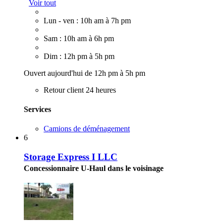
Voir tout
Lun - ven : 10h am à 7h pm
Sam : 10h am à 6h pm
Dim : 12h pm à 5h pm
Ouvert aujourd'hui de 12h pm à 5h pm
Retour client 24 heures
Services
Camions de déménagement
6
Storage Express I LLC
Concessionnaire U-Haul dans le voisinage