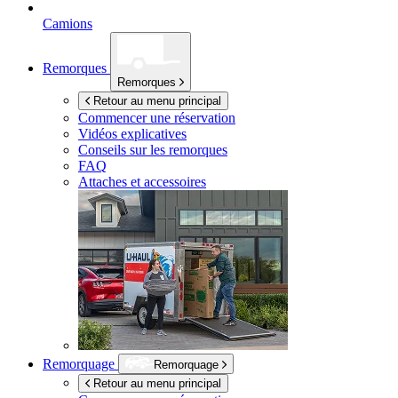
Camions
Remorques
Remorques
Retour au menu principal
Commencer une réservation
Vidéos explicatives
Conseils sur les remorques
FAQ
Attaches et accessoires
Remorquage
Remorquage
Retour au menu principal