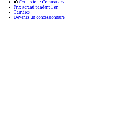
Connexion / Commandes
Prix garanti pendant 1 an
Carrières
Devenez un concessionnaire