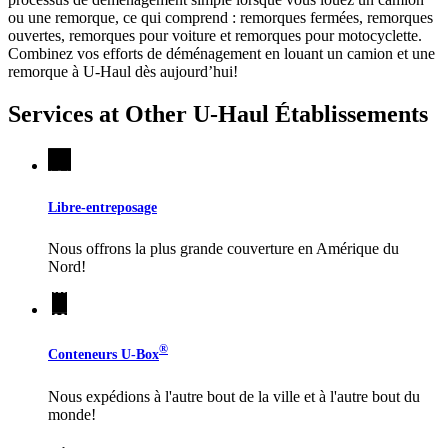
ou une remorque, ce qui comprend : remorques fermées, remorques
ouvertes, remorques pour voiture et remorques pour motocyclette.
Combinez vos efforts de déménagement en louant un camion et une
remorque à
U-Haul
dès aujourd’hui!
Services at Other
U-Haul
Établissements
Libre-entreposage
Nous offrons la plus grande couverture en Amérique du
Nord!
®
Conteneurs
U-Box
Nous expédions à l'autre bout de la ville et à l'autre bout du
monde!