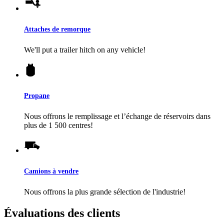
Attaches de remorque
We'll put a trailer hitch on any vehicle!
Propane
Nous offrons le remplissage et l’échange de réservoirs dans
plus de 1 500 centres!
Camions à vendre
Nous offrons la plus grande sélection de l'industrie!
Évaluations des clients