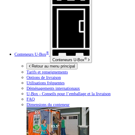
®
Conteneurs
U-Box
®
Conteneurs
U-Box
Retour au menu principal
Tarifs et renseignements
Options de livraison
Utilisations fréquentes
Déménagements internationaux
U-Box -
Conseils pour l’emballage et la livraison
FAQ
Dimensions du conteneur