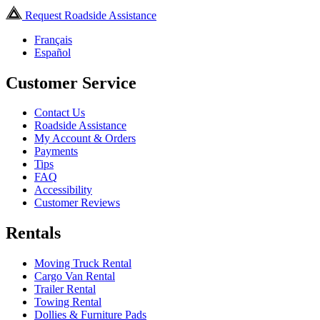
Request Roadside Assistance
Français
Español
Customer Service
Contact Us
Roadside Assistance
My Account & Orders
Payments
Tips
FAQ
Accessibility
Customer Reviews
Rentals
Moving Truck Rental
Cargo Van Rental
Trailer Rental
Towing Rental
Dollies & Furniture Pads