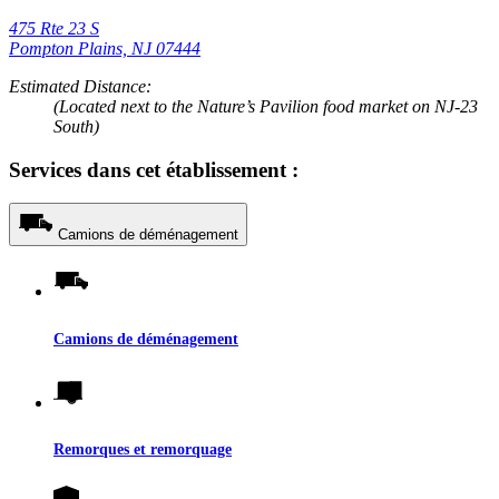
475 Rte 23 S
Pompton Plains, NJ 07444
Estimated Distance:
(Located next to the Nature’s Pavilion food market on NJ-23
South)
Services dans cet établissement :
Camions de déménagement
Camions de déménagement
Remorques et remorquage