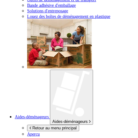
Bande adhésive d'emballage
Solutions d'entreposage
Louez des boîtes de déménagement en plastique
Aides-déménageurs
Aides-déménageurs
Retour au menu principal
Aperçu