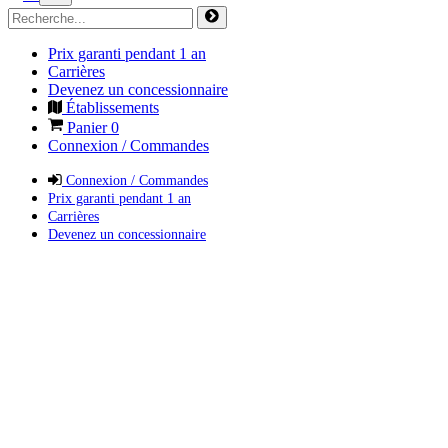
Prix garanti pendant 1 an
Carrières
Devenez un concessionnaire
Établissements
Panier
0
Connexion / Commandes
Connexion / Commandes
Prix garanti pendant 1 an
Carrières
Devenez un concessionnaire