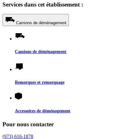
Services dans cet établissement :
Camions de déménagement
Camions de déménagement
Remorques et remorquage
Accessoires de déménagement
Pour nous contacter
(973) 616-1878