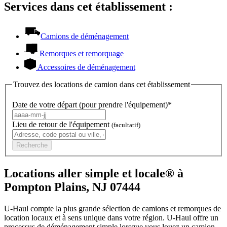
Services dans cet établissement :
Camions de déménagement
Remorques et remorquage
Accessoires de déménagement
Trouvez des locations de camion dans cet établissement
Date de votre départ (pour prendre l'équipement)*
Lieu de retour de l'équipement
(facultatif)
Recherche
Locations aller simple et locale® à
Pompton Plains, NJ 07444
U-Haul compte la plus grande sélection de camions et remorques de
location locaux et à sens unique dans votre région.
U-Haul
offre un
processus de déménagement simple lorsque vous louez un camion