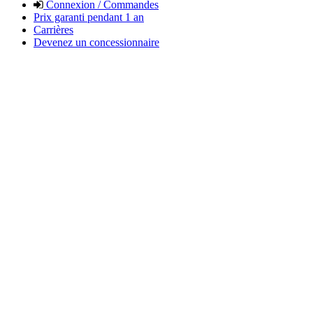
Connexion / Commandes
Prix garanti pendant 1 an
Carrières
Devenez un concessionnaire