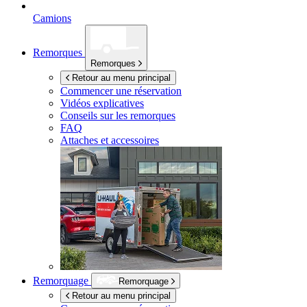
Camions
Remorques
Remorques
Retour au menu principal
Commencer une réservation
Vidéos explicatives
Conseils sur les remorques
FAQ
Attaches et accessoires
Remorquage
Remorquage
Retour au menu principal