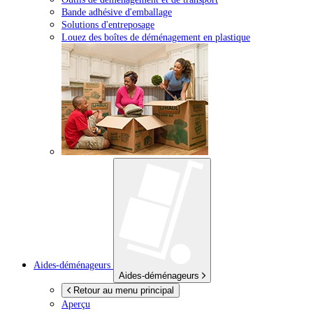
Bande adhésive d'emballage
Solutions d'entreposage
Louez des boîtes de déménagement en plastique
Aides-déménageurs
Aides-déménageurs
Retour au menu principal
Aperçu