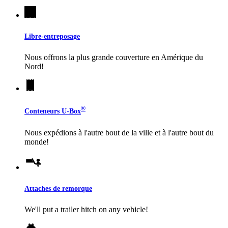
Libre-entreposage
Nous offrons la plus grande couverture en Amérique du
Nord!
®
Conteneurs
U-Box
Nous expédions à l'autre bout de la ville et à l'autre bout du
monde!
Attaches de remorque
We'll put a trailer hitch on any vehicle!