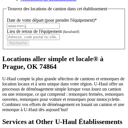
Trouvez des locations de camion dans cet établissement
Date de votre départ (pour prendre l'équipement)*
Lieu de retour de l'équipement
(facultatif)
Recherche
Locations aller simple et locale® à
Prague, OK 74864
U-Haul compte la plus grande sélection de camions et remorques de
location locaux et à sens unique dans votre région.
U-Haul
offre un
processus de déménagement simple lorsque vous louez un camion
ou une remorque, ce qui comprend : remorques fermées, remorques
ouvertes, remorques pour voiture et remorques pour motocyclette.
Combinez vos efforts de déménagement en louant un camion et une
remorque à
U-Haul
dès aujourd’hui!
Services at Other
U-Haul
Établissements