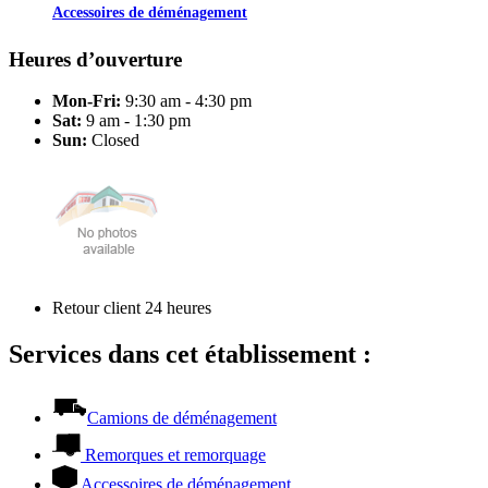
Accessoires de déménagement
Heures d’ouverture
Mon-Fri:
9:30 am - 4:30 pm
Sat:
9 am - 1:30 pm
Sun:
Closed
Retour client 24 heures
Services dans cet établissement :
Camions de déménagement
Remorques et remorquage
Accessoires de déménagement