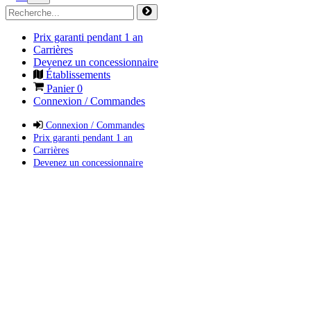
Prix garanti pendant 1 an
Carrières
Devenez un concessionnaire
Établissements
Panier
0
Connexion / Commandes
Connexion / Commandes
Prix garanti pendant 1 an
Carrières
Devenez un concessionnaire