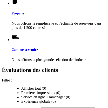
Propane
Nous offrons le remplissage et l’échange de réservoirs dans
plus de 1 500 centres!
Camions à vendre
Nous offrons la plus grande sélection de l'industrie!
Évaluations des clients
Filtre :
Afficher tout (0)
Premières impressions (0)
Service en ligne Emménager (0)
Expérience globale (0)