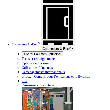
®
Conteneurs
U-Box
®
Conteneurs
U-Box
Retour au menu principal
Tarifs et renseignements
Options de livraison
Utilisations fréquentes
Déménagements internationaux
U-Box -
Conseils pour l’emballage et la livraison
FAQ
Dimensions du conteneur