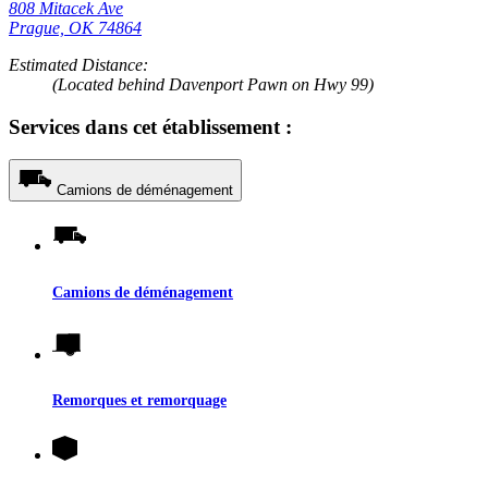
808 Mitacek Ave
Prague, OK 74864
Estimated Distance:
(Located behind Davenport Pawn on Hwy 99)
Services dans cet établissement :
Camions de déménagement
Camions de déménagement
Remorques et remorquage