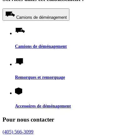
Camions de déménagement
Camions de déménagement
Remorques et remorquage
Accessoires de déménagement
Pour nous contacter
(405) 566-3099