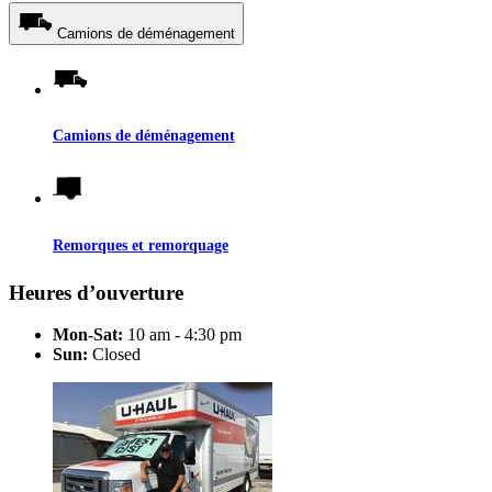
Camions de déménagement
Camions de déménagement
Remorques et remorquage
Heures d’ouverture
Mon-Sat:
10 am - 4:30 pm
Sun:
Closed