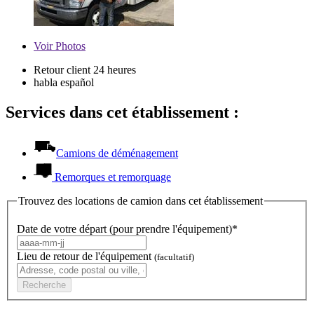
Voir
Photos
Retour client 24 heures
habla español
Services dans cet établissement :
Camions de déménagement
Remorques et remorquage
Trouvez des locations de camion dans cet établissement
Date de votre départ (pour prendre l'équipement)*
Lieu de retour de l'équipement
(facultatif)
Recherche