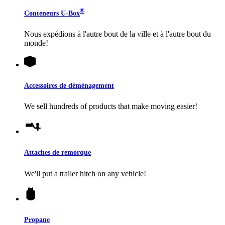
®
Conteneurs
U-Box
Nous expédions à l'autre bout de la ville et à l'autre bout du
monde!
Accessoires de déménagement
We sell hundreds of products that make moving easier!
Attaches de remorque
We'll put a trailer hitch on any vehicle!
Propane