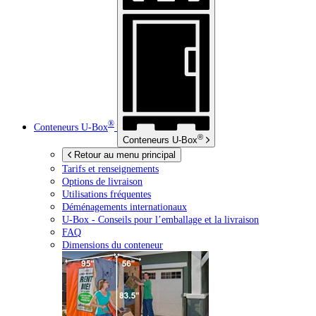
®
Conteneurs
U-Box
®
Conteneurs
U-Box
Retour au menu principal
Tarifs et renseignements
Options de livraison
Utilisations fréquentes
Déménagements internationaux
U-Box -
Conseils pour l’emballage et la livraison
FAQ
Dimensions du conteneur