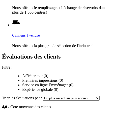
Nous offrons le remplissage et l’échange de réservoirs dans
plus de 1 500 centres!
Camions à vendre
Nous offrons la plus grande sélection de l'industrie!
Évaluations des clients
Filtre :
Afficher tout (0)
Premières impressions (0)
Service en ligne Emménager (0)
Expérience globale (0)
Trier les évaluations par :
4,0
- Cote moyenne des clients