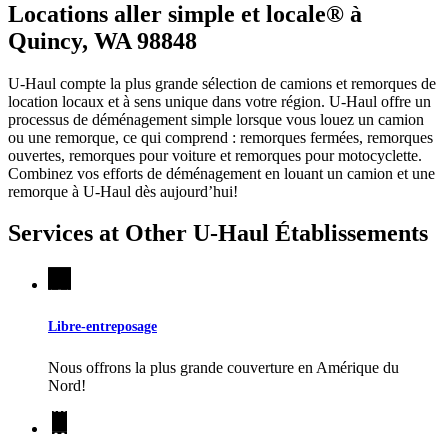
Locations aller simple et locale® à
Quincy, WA 98848
U-Haul compte la plus grande sélection de camions et remorques de
location locaux et à sens unique dans votre région.
U-Haul
offre un
processus de déménagement simple lorsque vous louez un camion
ou une remorque, ce qui comprend : remorques fermées, remorques
ouvertes, remorques pour voiture et remorques pour motocyclette.
Combinez vos efforts de déménagement en louant un camion et une
remorque à
U-Haul
dès aujourd’hui!
Services at Other
U-Haul
Établissements
Libre-entreposage
Nous offrons la plus grande couverture en Amérique du
Nord!