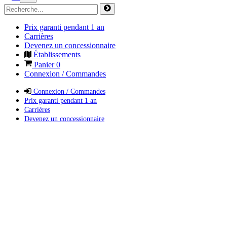
Prix garanti pendant 1 an
Carrières
Devenez un concessionnaire
Établissements
Panier
0
Connexion / Commandes
Connexion / Commandes
Prix garanti pendant 1 an
Carrières
Devenez un concessionnaire