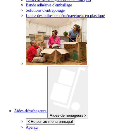
Bande adhésive d'emballage
Solutions d'entreposage
Louez des boîtes de déménagement en plastique
Aides-déménageurs
Aides-déménageurs
Retour au menu principal
Aperçu