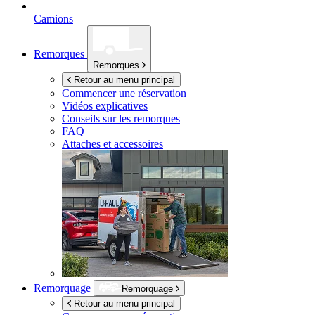
Camions
Remorques
Remorques
Retour au menu principal
Commencer une réservation
Vidéos explicatives
Conseils sur les remorques
FAQ
Attaches et accessoires
Remorquage
Remorquage
Retour au menu principal