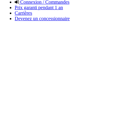
Connexion / Commandes
Prix garanti pendant 1 an
Carrières
Devenez un concessionnaire