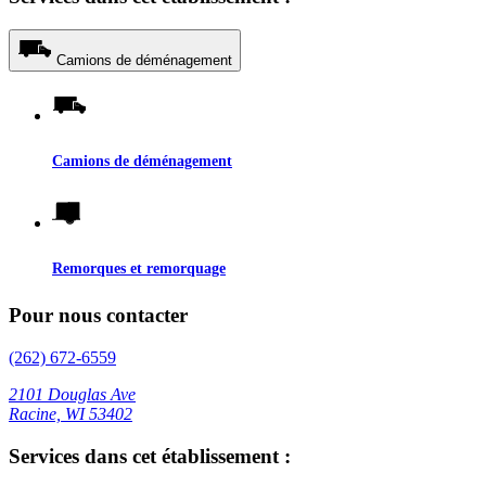
Camions de déménagement
Camions de déménagement
Remorques et remorquage
Pour nous contacter
(262) 672-6559
2101 Douglas Ave
Racine, WI 53402
Services dans cet établissement :