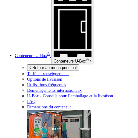
®
Conteneurs
U-Box
®
Conteneurs
U-Box
Retour au menu principal
Tarifs et renseignements
Options de livraison
Utilisations fréquentes
Déménagements internationaux
U-Box -
Conseils pour l’emballage et la livraison
FAQ
Dimensions du conteneur