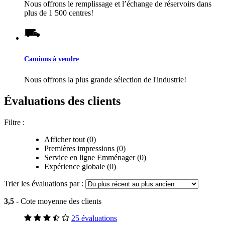
Nous offrons le remplissage et l’échange de réservoirs dans
plus de 1 500 centres!
Camions à vendre
Nous offrons la plus grande sélection de l'industrie!
Évaluations des clients
Filtre :
Afficher tout (0)
Premières impressions (0)
Service en ligne Emménager (0)
Expérience globale (0)
Trier les évaluations par :
3,5
- Cote moyenne des clients
25 évaluations