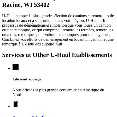
Racine, WI 53402
U-Haul compte la plus grande sélection de camions et remorques de
location locaux et à sens unique dans votre région.
U-Haul
offre un
processus de déménagement simple lorsque vous louez un camion
ou une remorque, ce qui comprend : remorques fermées, remorques
ouvertes, remorques pour voiture et remorques pour motocyclette.
Combinez vos efforts de déménagement en louant un camion et une
remorque à
U-Haul
dès aujourd’hui!
Services at Other
U-Haul
Établissements
Libre-entreposage
Nous offrons la plus grande couverture en Amérique du
Nord!
®