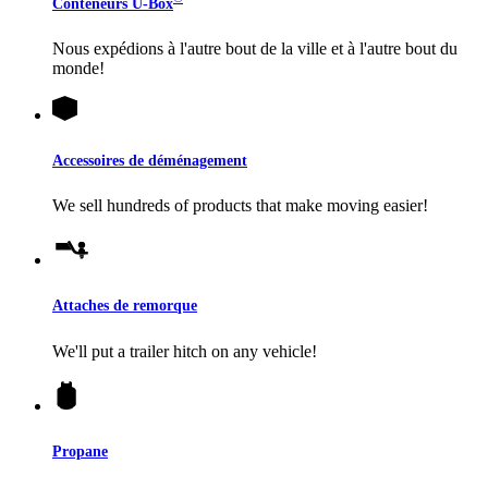
Conteneurs
U-Box
Nous expédions à l'autre bout de la ville et à l'autre bout du
monde!
Accessoires de déménagement
We sell hundreds of products that make moving easier!
Attaches de remorque
We'll put a trailer hitch on any vehicle!
Propane