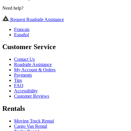
Need help?
Request Roadside Assistance
Français
Español
Customer Service
Contact Us
Roadside Assistance
My Account & Orders
Payments
Tips
FAQ
Accessibility
Customer Reviews
Rentals
Moving Truck Rental
Cargo Van Rental