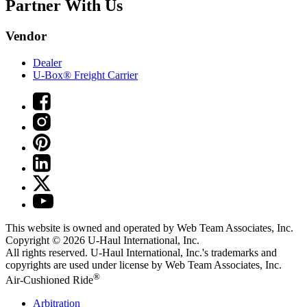
Partner With Us
Vendor
Dealer
U-Box® Freight Carrier
This website is owned and operated by Web Team Associates, Inc.
Copyright © 2026
U-Haul
International, Inc.
All rights reserved.
U-Haul
International, Inc.'s trademarks and
copyrights are used under license by Web Team Associates, Inc.
®
Air-Cushioned Ride
Arbitration