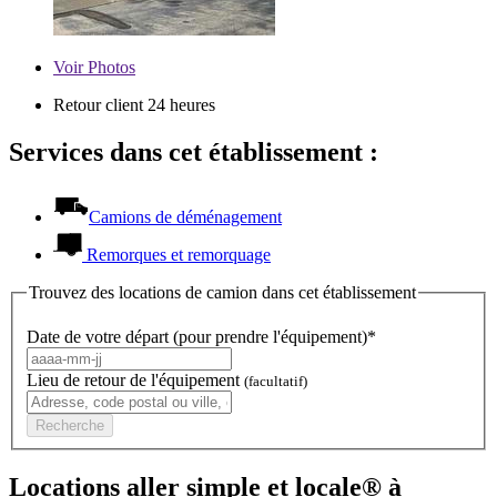
Voir
Photos
Retour client 24 heures
Services dans cet établissement :
Camions de déménagement
Remorques et remorquage
Trouvez des locations de camion dans cet établissement
Date de votre départ (pour prendre l'équipement)*
Lieu de retour de l'équipement
(facultatif)
Recherche
Locations aller simple et locale® à