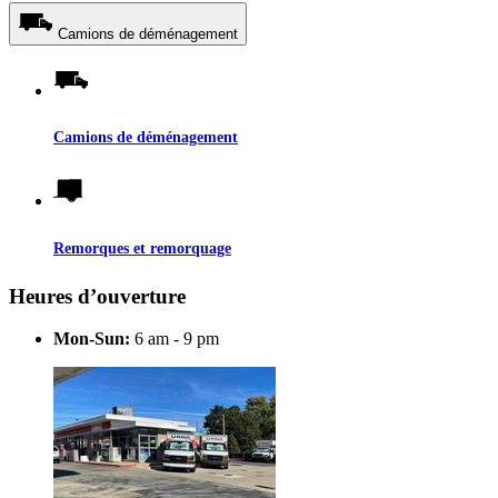
Camions de déménagement
Camions de déménagement
Remorques et remorquage
Heures d’ouverture
Mon-Sun:
6 am - 9 pm