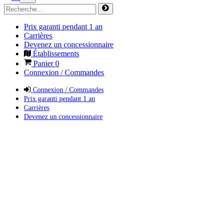
Prix garanti pendant 1 an
Carrières
Devenez un concessionnaire
Établissements
Panier
0
Connexion / Commandes
Connexion / Commandes
Prix garanti pendant 1 an
Carrières
Devenez un concessionnaire