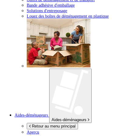
Bande adhésive d'emballage
Solutions d'entreposage
Louez des boîtes de déménagement en plastique
Aides-déménageurs
Aides-déménageurs
Retour au menu principal
Aperçu