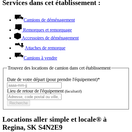
Services dans cet établissement :
Camions de déménagement
Remorques et remorquage
Accessoires de déménagement
Attaches de remorque
Camions à vendre
Trouvez des locations de camion dans cet établissement
Date de votre départ (pour prendre l'équipement)*
Lieu de retour de l'équipement
(facultatif)
Recherche
Locations aller simple et locale® à
Regina, SK S4N2E9