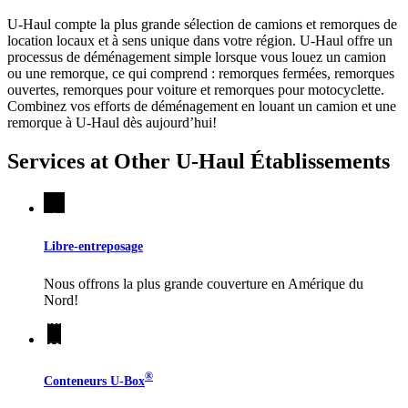
U-Haul compte la plus grande sélection de camions et remorques de
location locaux et à sens unique dans votre région.
U-Haul
offre un
processus de déménagement simple lorsque vous louez un camion
ou une remorque, ce qui comprend : remorques fermées, remorques
ouvertes, remorques pour voiture et remorques pour motocyclette.
Combinez vos efforts de déménagement en louant un camion et une
remorque à
U-Haul
dès aujourd’hui!
Services at Other
U-Haul
Établissements
Libre-entreposage
Nous offrons la plus grande couverture en Amérique du
Nord!
®
Conteneurs
U-Box