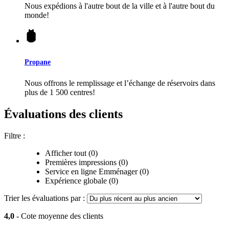
Nous expédions à l'autre bout de la ville et à l'autre bout du
monde!
Propane
Nous offrons le remplissage et l’échange de réservoirs dans
plus de 1 500 centres!
Évaluations des clients
Filtre :
Afficher tout (0)
Premières impressions (0)
Service en ligne Emménager (0)
Expérience globale (0)
Trier les évaluations par :
4,0
- Cote moyenne des clients