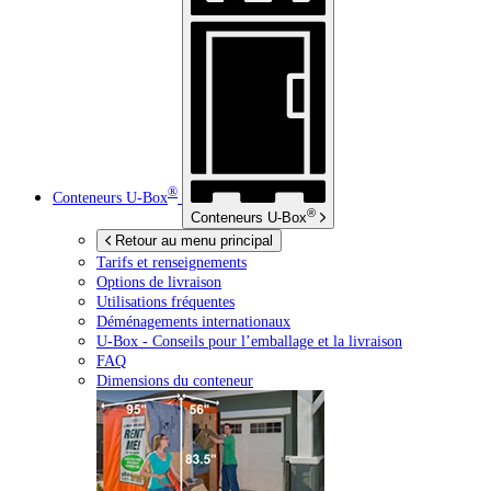
®
Conteneurs
U-Box
®
Conteneurs
U-Box
Retour au menu principal
Tarifs et renseignements
Options de livraison
Utilisations fréquentes
Déménagements internationaux
U-Box -
Conseils pour l’emballage et la livraison
FAQ
Dimensions du conteneur