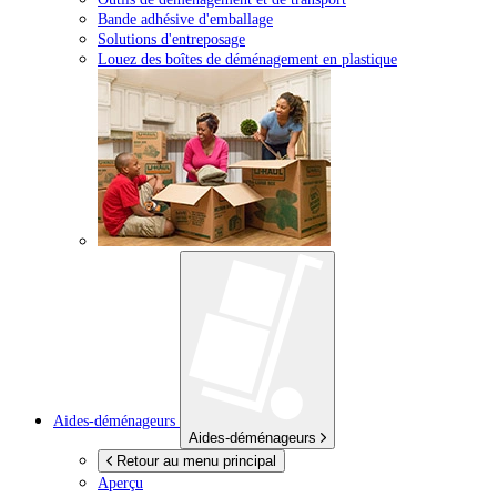
Bande adhésive d'emballage
Solutions d'entreposage
Louez des boîtes de déménagement en plastique
Aides-déménageurs
Aides-déménageurs
Retour au menu principal
Aperçu