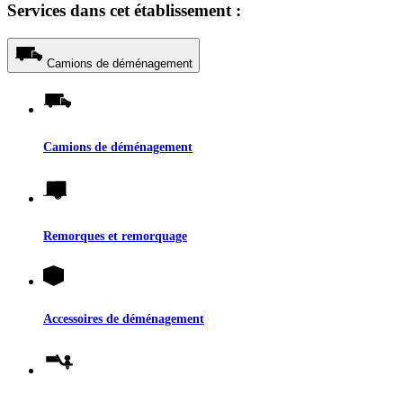
Services dans cet établissement :
Camions de déménagement
Camions de déménagement
Remorques et remorquage
Accessoires de déménagement