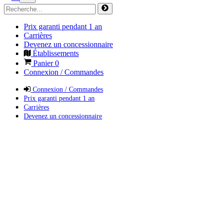
Prix garanti pendant 1 an
Carrières
Devenez un concessionnaire
Établissements
Panier
0
Connexion / Commandes
Connexion / Commandes
Prix garanti pendant 1 an
Carrières
Devenez un concessionnaire