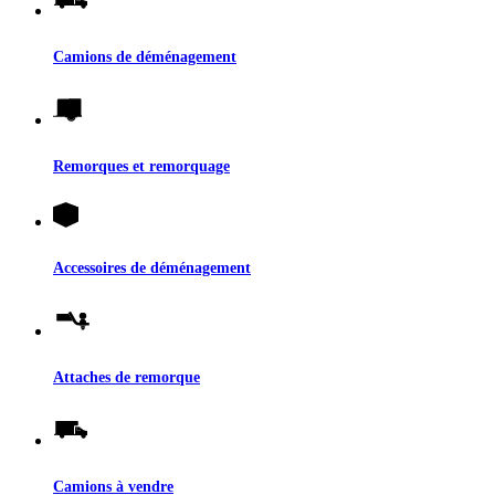
Camions de déménagement
Remorques et remorquage
Accessoires de déménagement
Attaches de remorque
Camions à vendre