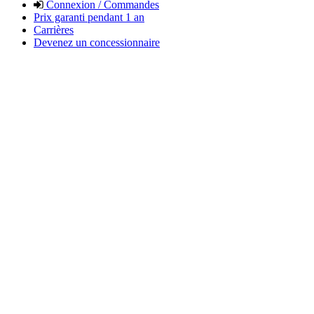
Connexion / Commandes
Prix garanti pendant 1 an
Carrières
Devenez un concessionnaire