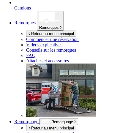
Camions
Remorques
Remorques
Retour au menu principal
Commencer une réservation
Vidéos explicatives
Conseils sur les remorques
FAQ
Attaches et accessoires
Remorquage
Remorquage
Retour au menu principal