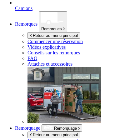
Camions
Remorques
Remorques
Retour au menu principal
Commencer une réservation
Vidéos explicatives
Conseils sur les remorques
FAQ
Attaches et accessoires
Remorquage
Remorquage
Retour au menu principal