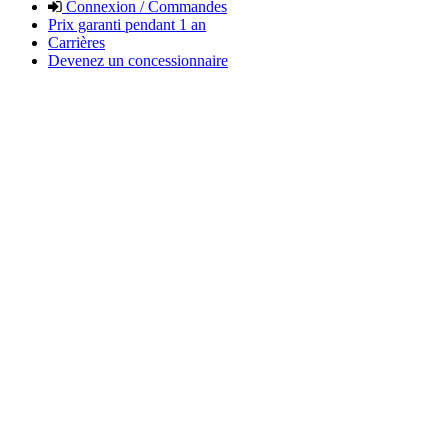
Connexion / Commandes
Prix garanti pendant 1 an
Carrières
Devenez un concessionnaire