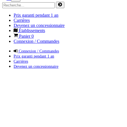
Prix garanti pendant 1 an
Carrières
Devenez un concessionnaire
Établissements
Panier
0
Connexion / Commandes
Connexion / Commandes
Prix garanti pendant 1 an
Carrières
Devenez un concessionnaire