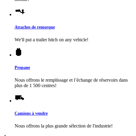
Attaches de remorque
We'll put a trailer hitch on any vehicle!
Propane
Nous offrons le remplissage et l’échange de réservoirs dans
plus de 1 500 centres!
Camions à vendre
Nous offrons la plus grande sélection de l'industrie!