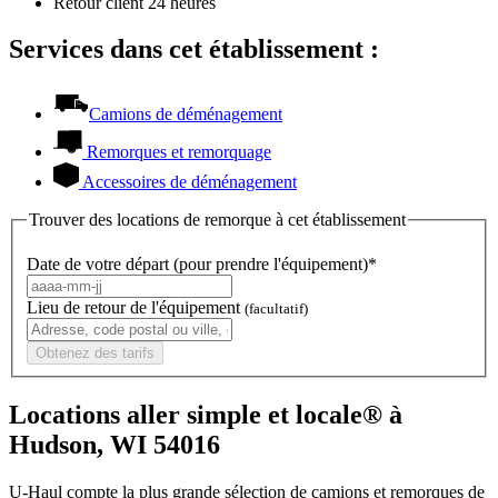
Retour client 24 heures
Services dans cet établissement :
Camions de déménagement
Remorques et remorquage
Accessoires de déménagement
Trouver des locations de remorque à cet établissement
Date de votre départ (pour prendre l'équipement)*
Lieu de retour de l'équipement
(facultatif)
Obtenez des tarifs
Locations aller simple et locale® à
Hudson, WI 54016
U-Haul compte la plus grande sélection de camions et remorques de