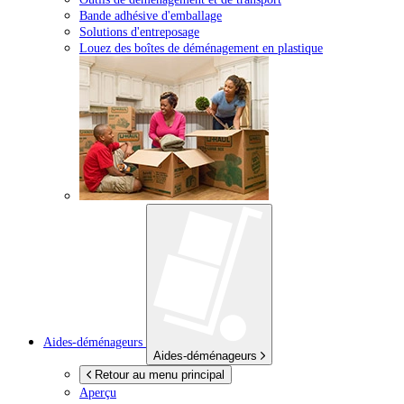
Bande adhésive d'emballage
Solutions d'entreposage
Louez des boîtes de déménagement en plastique
Aides-déménageurs
Aides-déménageurs
Retour au menu principal
Aperçu