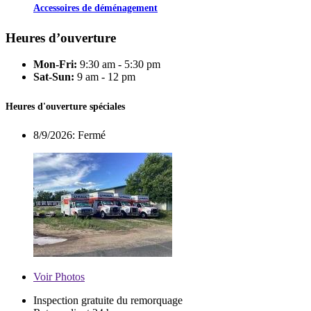
Accessoires de déménagement
Heures d’ouverture
Mon-Fri:
9:30 am - 5:30 pm
Sat-Sun:
9 am - 12 pm
Heures d'ouverture spéciales
8/9/2026:
Fermé
Voir
Photos
Inspection gratuite du remorquage