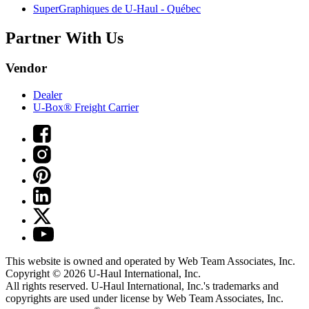
SuperGraphiques de
U-Haul
- Québec
Partner With Us
Vendor
Dealer
U-Box® Freight Carrier
This website is owned and operated by Web Team Associates, Inc.
Copyright © 2026
U-Haul
International, Inc.
All rights reserved.
U-Haul
International, Inc.'s trademarks and
copyrights are used under license by Web Team Associates, Inc.