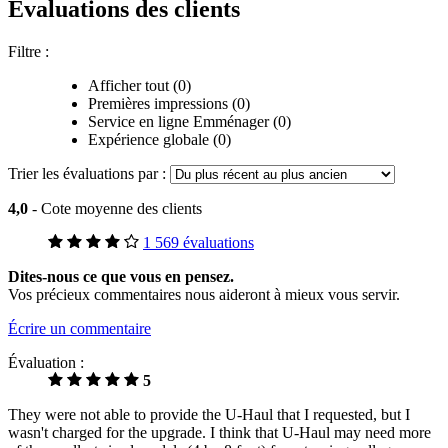
Évaluations des clients
Filtre :
Afficher tout (0)
Premières impressions (0)
Service en ligne Emménager (0)
Expérience globale (0)
Trier les évaluations par :
4,0
- Cote moyenne des clients
1 569 évaluations
Dites-nous ce que vous en pensez.
Vos précieux commentaires nous aideront à mieux vous servir.
Écrire un commentaire
Évaluation :
5
They were not able to provide the U-Haul that I requested, but I
wasn't charged for the upgrade. I think that U-Haul may need more