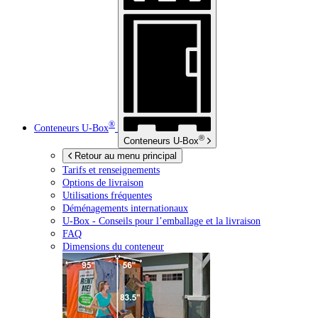
®
Conteneurs
U-Box
®
Conteneurs
U-Box
Retour au menu principal
Tarifs et renseignements
Options de livraison
Utilisations fréquentes
Déménagements internationaux
U-Box -
Conseils pour l’emballage et la livraison
FAQ
Dimensions du conteneur