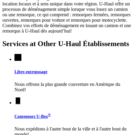
location locaux et à sens unique dans votre région.
U-Haul
offre un
processus de déménagement simple lorsque vous louez un camion
ou une remorque, ce qui comprend : remorques fermées, remorques
ouvertes, remorques pour voiture et remorques pour motocyclette.
Combinez vos efforts de déménagement en louant un camion et une
remorque à
U-Haul
dès aujourd’hui!
Services at Other
U-Haul
Établissements
Libre-entreposage
Nous offrons la plus grande couverture en Amérique du
Nord!
®
Conteneurs
U-Box
Nous expédions à l'autre bout de la ville et à l'autre bout du
monde!