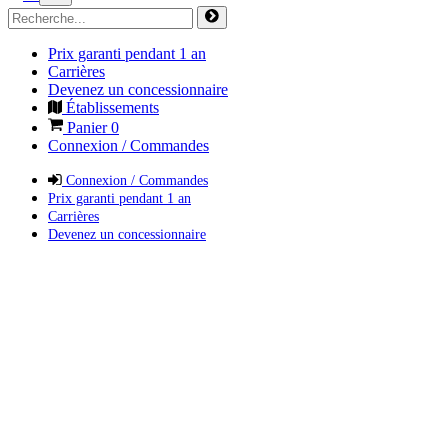
Prix garanti pendant 1 an
Carrières
Devenez un concessionnaire
Établissements
Panier
0
Connexion / Commandes
Connexion / Commandes
Prix garanti pendant 1 an
Carrières
Devenez un concessionnaire