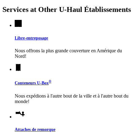
Services at Other
U-Haul
Établissements
Libre-entreposage
Nous offrons la plus grande couverture en Amérique du
Nord!
®
Conteneurs
U-Box
Nous expédions à l'autre bout de la ville et à l'autre bout du
monde!
Attaches de remorque