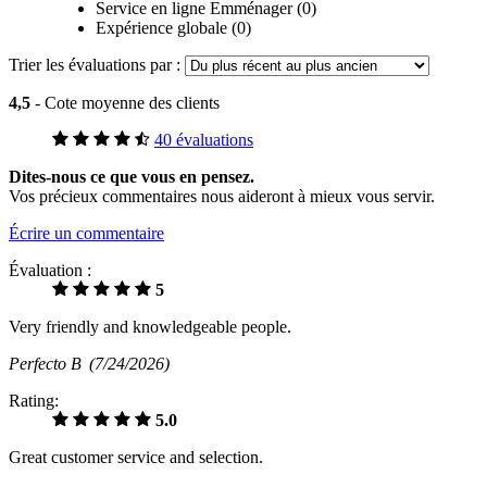
Service en ligne Emménager (0)
Expérience globale (0)
Trier les évaluations par :
4,5
- Cote moyenne des clients
40 évaluations
Dites-nous ce que vous en pensez.
Vos précieux commentaires nous aideront à mieux vous servir.
Écrire un commentaire
Évaluation :
5
Very friendly and knowledgeable people.
Perfecto B
(7/24/2026)
Rating:
5.0
Great customer service and selection.