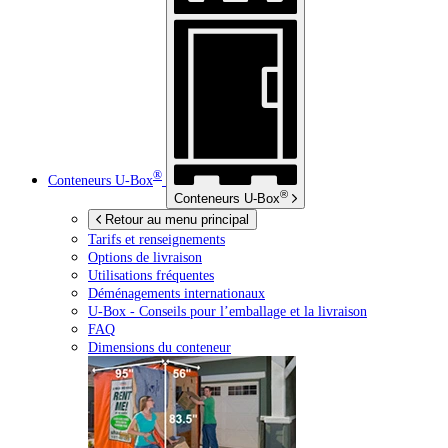
®
Conteneurs
U-Box
®
Conteneurs
U-Box
Retour au menu principal
Tarifs et renseignements
Options de livraison
Utilisations fréquentes
Déménagements internationaux
U-Box -
Conseils pour l’emballage et la livraison
FAQ
Dimensions du conteneur