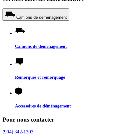
Camions de déménagement
Camions de déménagement
Remorques et remorquage
Accessoires de déménagement
Pour nous contacter
(904) 342-1393