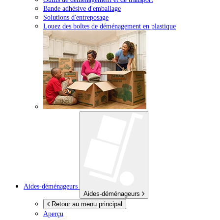
Bande adhésive d'emballage
Solutions d'entreposage
Louez des boîtes de déménagement en plastique
Aides-déménageurs
Aides-déménageurs
Retour au menu principal
Aperçu