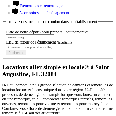
Remorques et remorquage
Accessoires de déménagement
Trouvez des locations de camion dans cet établissement
Date de votre départ (pour prendre l'équipement)*
Lieu de retour de l'équipement
(facultatif)
Recherche
Locations aller simple et locale® à Saint
Augustine, FL 32084
U-Haul compte la plus grande sélection de camions et remorques de
location locaux et à sens unique dans votre région.
U-Haul
offre un
processus de déménagement simple lorsque vous louez un camion
ou une remorque, ce qui comprend : remorques fermées, remorques
ouvertes, remorques pour voiture et remorques pour motocyclette.
Combinez vos efforts de déménagement en louant un camion et une
remorque à
U-Haul
dès aujourd’hui!