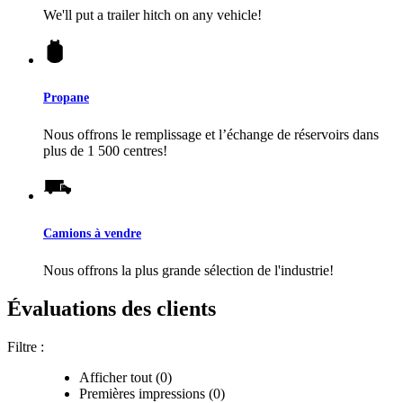
We'll put a trailer hitch on any vehicle!
Propane
Nous offrons le remplissage et l’échange de réservoirs dans
plus de 1 500 centres!
Camions à vendre
Nous offrons la plus grande sélection de l'industrie!
Évaluations des clients
Filtre :
Afficher tout (0)
Premières impressions (0)