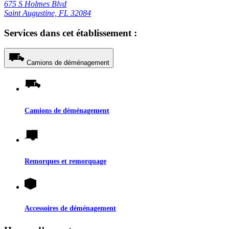
675 S Holmes Blvd
Saint Augustine, FL 32084
Services dans cet établissement :
Camions de déménagement
Camions de déménagement
Remorques et remorquage
Accessoires de déménagement