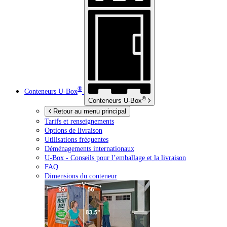
®
Conteneurs
U-Box
®
Conteneurs
U-Box
Retour au menu principal
Tarifs et renseignements
Options de livraison
Utilisations fréquentes
Déménagements internationaux
U-Box -
Conseils pour l’emballage et la livraison
FAQ
Dimensions du conteneur