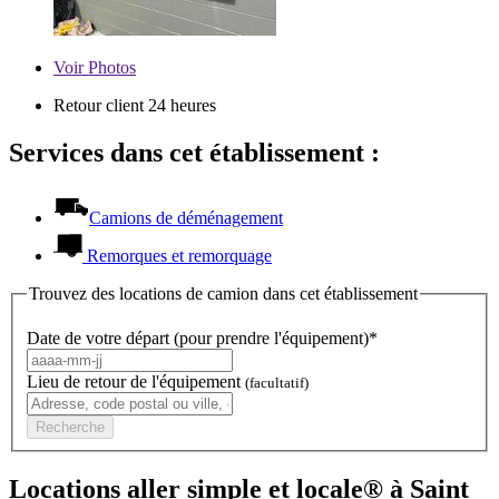
Voir
Photos
Retour client 24 heures
Services dans cet établissement :
Camions de déménagement
Remorques et remorquage
Trouvez des locations de camion dans cet établissement
Date de votre départ (pour prendre l'équipement)*
Lieu de retour de l'équipement
(facultatif)
Recherche
Locations aller simple et locale® à Saint