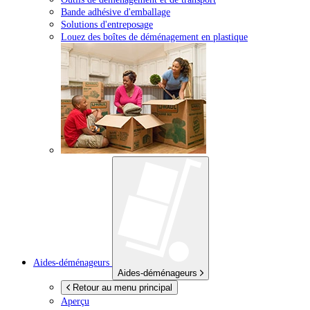
Bande adhésive d'emballage
Solutions d'entreposage
Louez des boîtes de déménagement en plastique
Aides-déménageurs
Aides-déménageurs
Retour au menu principal
Aperçu