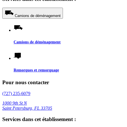
Camions de déménagement
Camions de déménagement
Remorques et remorquage
Pour nous contacter
(727) 235-6079
1000 9th St N
Saint Petersburg, FL 33705
Services dans cet établissement :