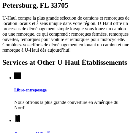
Petersburg, FL 33705
U-Haul compte la plus grande sélection de camions et remorques de
location locaux et à sens unique dans votre région.
U-Haul
offre un
processus de déménagement simple lorsque vous louez un camion
ou une remorque, ce qui comprend : remorques fermées, remorques
ouvertes, remorques pour voiture et remorques pour motocyclette.
Combinez vos efforts de déménagement en louant un camion et une
remorque à
U-Haul
dès aujourd’hui!
Services at Other
U-Haul
Établissements
Libre-entreposage
Nous offrons la plus grande couverture en Amérique du
Nord!
®