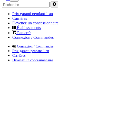
Prix garanti pendant 1 an
Carrières
Devenez un concessionnaire
Établissements
Panier
0
Connexion / Commandes
Connexion / Commandes
Prix garanti pendant 1 an
Carrières
Devenez un concessionnaire