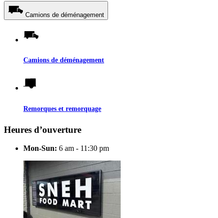
Camions de déménagement
Camions de déménagement
Remorques et remorquage
Heures d’ouverture
Mon-Sun:
6 am - 11:30 pm