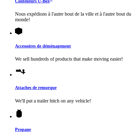
Conteneurs
U-Box
Nous expédions à l'autre bout de la ville et à l'autre bout du
monde!
Accessoires de déménagement
We sell hundreds of products that make moving easier!
Attaches de remorque
We'll put a trailer hitch on any vehicle!
Propane