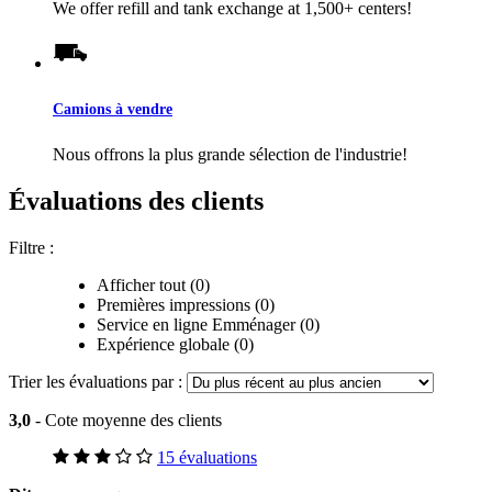
We offer refill and tank exchange at 1,500+ centers!
Camions à vendre
Nous offrons la plus grande sélection de l'industrie!
Évaluations des clients
Filtre :
Afficher tout (0)
Premières impressions (0)
Service en ligne Emménager (0)
Expérience globale (0)
Trier les évaluations par :
3,0
- Cote moyenne des clients
15 évaluations