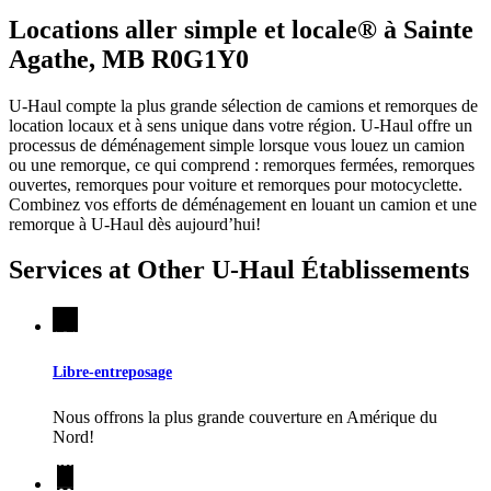
Locations aller simple et locale® à Sainte
Agathe, MB R0G1Y0
U-Haul compte la plus grande sélection de camions et remorques de
location locaux et à sens unique dans votre région.
U-Haul
offre un
processus de déménagement simple lorsque vous louez un camion
ou une remorque, ce qui comprend : remorques fermées, remorques
ouvertes, remorques pour voiture et remorques pour motocyclette.
Combinez vos efforts de déménagement en louant un camion et une
remorque à
U-Haul
dès aujourd’hui!
Services at Other
U-Haul
Établissements
Libre-entreposage
Nous offrons la plus grande couverture en Amérique du
Nord!