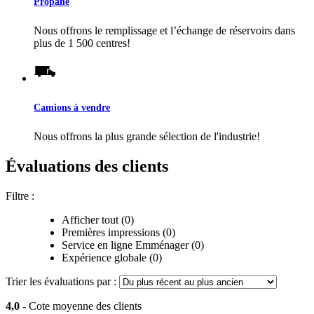
Propane
Nous offrons le remplissage et l’échange de réservoirs dans
plus de 1 500 centres!
Camions à vendre
Nous offrons la plus grande sélection de l'industrie!
Évaluations des clients
Filtre :
Afficher tout (0)
Premières impressions (0)
Service en ligne Emménager (0)
Expérience globale (0)
Trier les évaluations par :
4,0
- Cote moyenne des clients