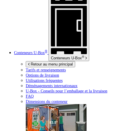
®
Conteneurs
U-Box
®
Conteneurs
U-Box
Retour au menu principal
Tarifs et renseignements
Options de livraison
Utilisations fréquentes
Déménagements internationaux
U-Box -
Conseils pour l’emballage et la livraison
FAQ
Dimensions du conteneur