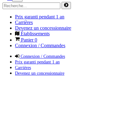
Prix garanti pendant 1 an
Carrières
Devenez un concessionnaire
Établissements
Panier
0
Connexion / Commandes
Connexion / Commandes
Prix garanti pendant 1 an
Carrières
Devenez un concessionnaire