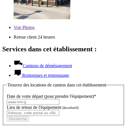
Voir
Photos
Retour client 24 heures
Services dans cet établissement :
Camions de déménagement
Remorques et remorquage
Trouvez des locations de camion dans cet établissement
Date de votre départ (pour prendre l'équipement)*
Lieu de retour de l'équipement
(facultatif)
Recherche