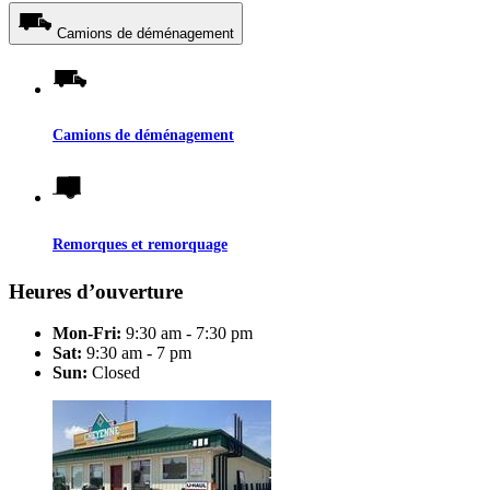
Camions de déménagement
Camions de déménagement
Remorques et remorquage
Heures d’ouverture
Mon-Fri:
9:30 am - 7:30 pm
Sat:
9:30 am - 7 pm
Sun:
Closed