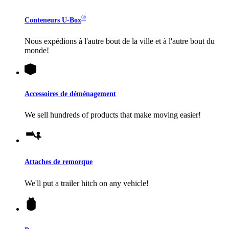
®
Conteneurs
U-Box
Nous expédions à l'autre bout de la ville et à l'autre bout du
monde!
Accessoires de déménagement
We sell hundreds of products that make moving easier!
Attaches de remorque
We'll put a trailer hitch on any vehicle!