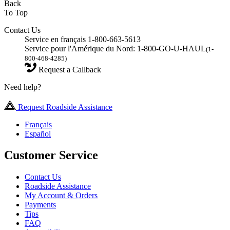
Back
To Top
Contact Us
Service en français 1-800-663-5613
Service pour l'Amérique du Nord: 1-800-GO-U-HAUL
(1-
800-468-4285)
Request a Callback
Need help?
Request Roadside Assistance
Français
Español
Customer Service
Contact Us
Roadside Assistance
My Account & Orders
Payments
Tips
FAQ