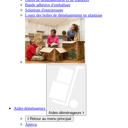
Bande adhésive d'emballage
Solutions d'entreposage
Louez des boîtes de déménagement en plastique
Aides-déménageurs
Aides-déménageurs
Retour au menu principal
Aperçu