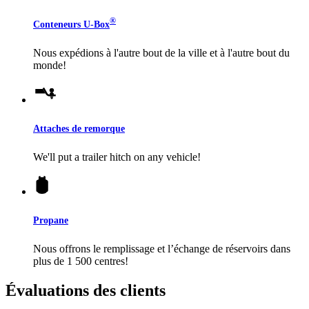
®
Conteneurs
U-Box
Nous expédions à l'autre bout de la ville et à l'autre bout du
monde!
Attaches de remorque
We'll put a trailer hitch on any vehicle!
Propane
Nous offrons le remplissage et l’échange de réservoirs dans
plus de 1 500 centres!
Évaluations des clients