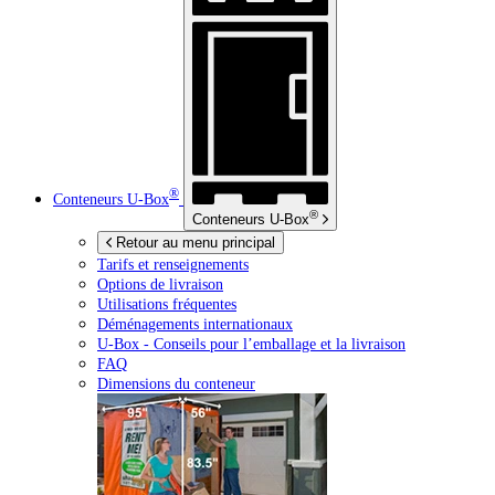
®
Conteneurs
U-Box
®
Conteneurs
U-Box
Retour au menu principal
Tarifs et renseignements
Options de livraison
Utilisations fréquentes
Déménagements internationaux
U-Box -
Conseils pour l’emballage et la livraison
FAQ
Dimensions du conteneur