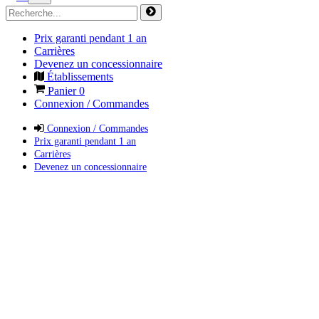
Prix garanti pendant 1 an
Carrières
Devenez un concessionnaire
Établissements
Panier
0
Connexion / Commandes
Connexion / Commandes
Prix garanti pendant 1 an
Carrières
Devenez un concessionnaire