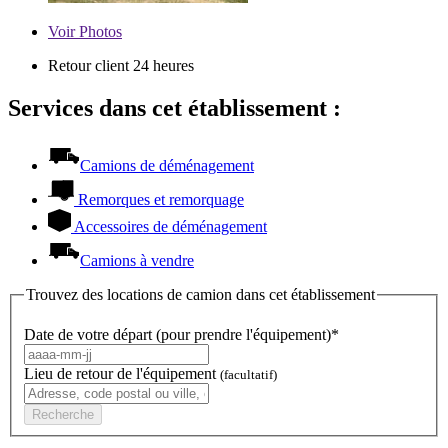
Voir
Photos
Retour client 24 heures
Services dans cet établissement :
Camions de déménagement
Remorques et remorquage
Accessoires de déménagement
Camions à vendre
Trouvez des locations de camion dans cet établissement
Date de votre départ (pour prendre l'équipement)*
Lieu de retour de l'équipement
(facultatif)
Recherche