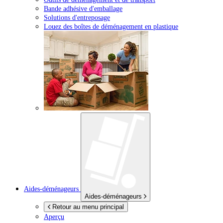
Bande adhésive d'emballage
Solutions d'entreposage
Louez des boîtes de déménagement en plastique
Aides-déménageurs
Aides-déménageurs
Retour au menu principal
Aperçu