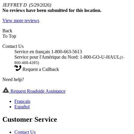
JEFFREY D
(5/29/2026)
No
reviews have been submitted for this location.
View more reviews
Back
To Top
Contact Us
Service en français 1-800-663-5613
Service pour l'Amérique du Nord: 1-800-GO-U-HAUL
(1-
800-468-4285)
Request a Callback
Need help?
Request Roadside Assistance
Français
Español
Customer Service
Contact Us