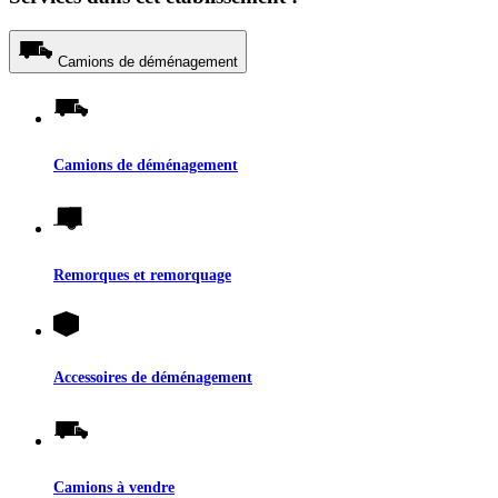
Camions de déménagement
Camions de déménagement
Remorques et remorquage
Accessoires de déménagement
Camions à vendre