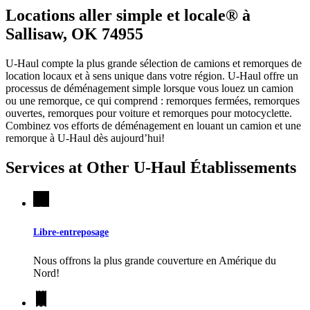
Locations aller simple et locale® à
Sallisaw, OK 74955
U-Haul compte la plus grande sélection de camions et remorques de
location locaux et à sens unique dans votre région.
U-Haul
offre un
processus de déménagement simple lorsque vous louez un camion
ou une remorque, ce qui comprend : remorques fermées, remorques
ouvertes, remorques pour voiture et remorques pour motocyclette.
Combinez vos efforts de déménagement en louant un camion et une
remorque à
U-Haul
dès aujourd’hui!
Services at Other
U-Haul
Établissements
Libre-entreposage
Nous offrons la plus grande couverture en Amérique du
Nord!