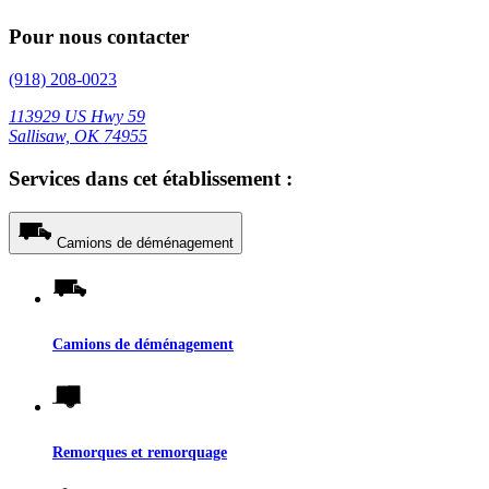
Pour nous contacter
(918) 208-0023
113929 US Hwy 59
Sallisaw, OK 74955
Services dans cet établissement :
Camions de déménagement
Camions de déménagement
Remorques et remorquage