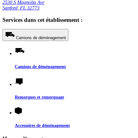
2530 S Magnolia Ave
Sanford, FL 32773
Services dans cet établissement :
Camions de déménagement
Camions de déménagement
Remorques et remorquage
Accessoires de déménagement