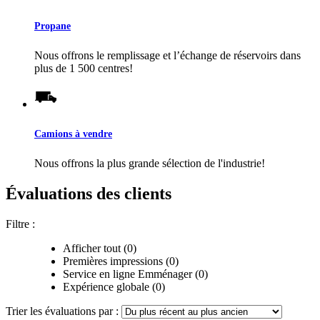
Propane
Nous offrons le remplissage et l’échange de réservoirs dans
plus de 1 500 centres!
Camions à vendre
Nous offrons la plus grande sélection de l'industrie!
Évaluations des clients
Filtre :
Afficher tout (0)
Premières impressions (0)
Service en ligne Emménager (0)
Expérience globale (0)
Trier les évaluations par :