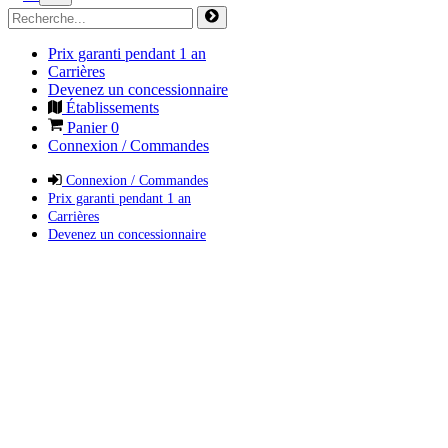
Prix garanti pendant 1 an
Carrières
Devenez un concessionnaire
Établissements
Panier
0
Connexion / Commandes
Connexion / Commandes
Prix garanti pendant 1 an
Carrières
Devenez un concessionnaire