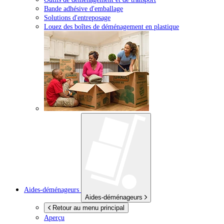
Bande adhésive d'emballage
Solutions d'entreposage
Louez des boîtes de déménagement en plastique
Aides-déménageurs
Aides-déménageurs
Retour au menu principal
Aperçu