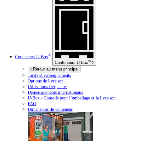
®
Conteneurs
U-Box
®
Conteneurs
U-Box
Retour au menu principal
Tarifs et renseignements
Options de livraison
Utilisations fréquentes
Déménagements internationaux
U-Box -
Conseils pour l’emballage et la livraison
FAQ
Dimensions du conteneur