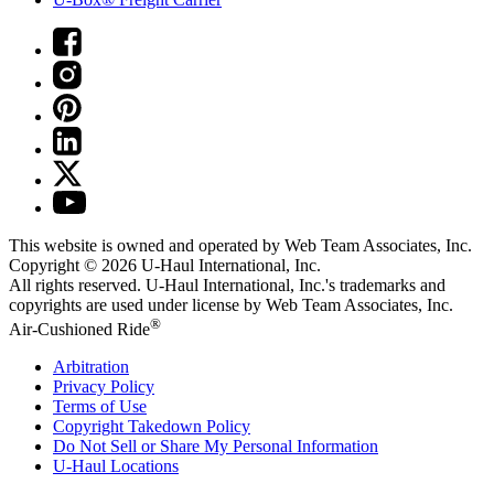
This website is owned and operated by Web Team Associates, Inc.
Copyright © 2026
U-Haul
International, Inc.
All rights reserved.
U-Haul
International, Inc.'s trademarks and
copyrights are used under license by Web Team Associates, Inc.
®
Air-Cushioned Ride
Arbitration
Privacy Policy
Terms of Use
Copyright Takedown Policy
Do Not Sell or Share My Personal Information
U-Haul
Locations