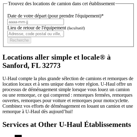
Trouvez des locations de camion dans cet établissement
Date de votre départ (pour prendre l'équipement)*
Lieu de retour de l'équipement
(facultatif)
Recherche
Locations aller simple et locale® à
Sanford, FL 32773
U-Haul compte la plus grande sélection de camions et remorques de
location locaux et à sens unique dans votre région.
U-Haul
offre un
processus de déménagement simple lorsque vous louez un camion
ou une remorque, ce qui comprend : remorques fermées, remorques
ouvertes, remorques pour voiture et remorques pour motocyclette.
Combinez vos efforts de déménagement en louant un camion et une
remorque à
U-Haul
dès aujourd’hui!
Services at Other
U-Haul
Établissements