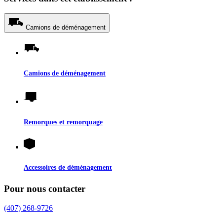
Camions de déménagement
Camions de déménagement
Remorques et remorquage
Accessoires de déménagement
Pour nous contacter
(407) 268-9726