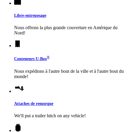
Libre-entreposage
Nous offrons la plus grande couverture en Amérique du
Nord!
®
Conteneurs
U-Box
Nous expédions à l'autre bout de la ville et à l'autre bout du
monde!
Attaches de remorque
We'll put a trailer hitch on any vehicle!