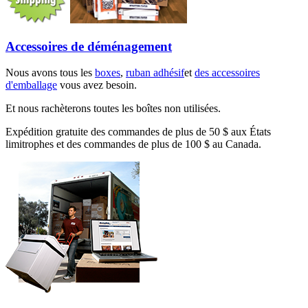
Accessoires de déménagement
Nous avons tous les
boxes
,
ruban adhésif
et
des accessoires
d'emballage
vous avez besoin.
Et nous rachèterons toutes les boîtes non utilisées.
Expédition gratuite des commandes de plus de 50 $ aux États
limitrophes et des commandes de plus de 100 $ au Canada.