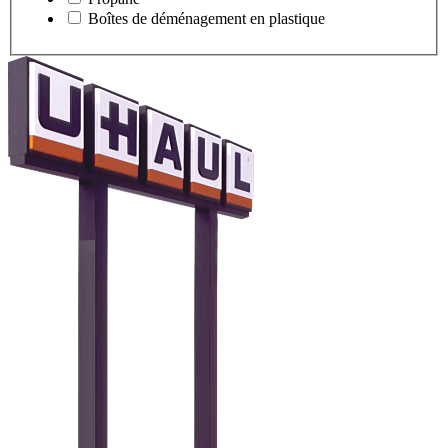
Boîtes de déménagement en plastique