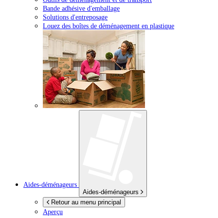
Bande adhésive d'emballage
Solutions d'entreposage
Louez des boîtes de déménagement en plastique
Aides-déménageurs
Aides-déménageurs
Retour au menu principal
Aperçu