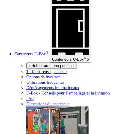
®
Conteneurs
U-Box
®
Conteneurs
U-Box
Retour au menu principal
Tarifs et renseignements
Options de livraison
Utilisations fréquentes
Déménagements internationaux
U-Box -
Conseils pour l’emballage et la livraison
FAQ
Dimensions du conteneur