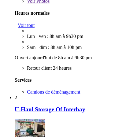
Voir
Photos
Heures normales
Voir tout
Lun - ven : 8h am à 9h30 pm
Sam - dim : 8h am à 10h pm
Ouvert aujourd'hui de 8h am à 9h30 pm
Retour client 24 heures
Services
Camions de déménagement
2
U-Haul Storage Of Interbay