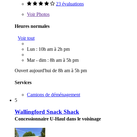
23 évaluations
Voir
Photos
Heures normales
Voir tout
Lun : 10h am à 2h pm
Mar - dim : 8h am à 5h pm
Ouvert aujourd'hui de 8h am à 5h pm
Services
Camions de déménagement
5
Wallingford Snack Shack
Concessionnaire U-Haul dans le voisinage