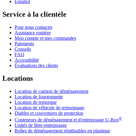
Español
Service à la clientèle
Pour nous contacter
Assistance routière
Mon compte et mes commandes
Paiements
Conseils
FAQ
Accessibilité
Évaluations des clients
Locations
Location de camion de déménagement
Location de fourgonnette
Location de remorque
Location de véhicule de remorquage
Diables et couvertures de protection
®
Conteneurs de déménagement et d'entreposage
U-Box
Unités de libre-entreposage
Boîtes de déménagement réutilisables en plastique