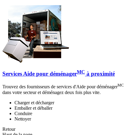
MC
Services Aide pour déménager
à proximité
MC
Trouvez des fournisseurs de services d'Aide pour déménager
dans votre secteur et déménagez deux fois plus vite.
Charger et décharger
Emballer et déballer
Conduire
Nettoyer
Retour
Haut de la page