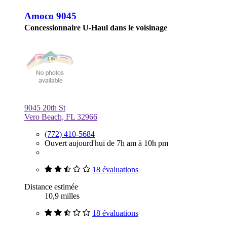
Amoco 9045
Concessionnaire U-Haul dans le voisinage
9045 20th St
Vero Beach, FL 32966
(772) 410-5684
Ouvert aujourd'hui de 7h am à 10h pm
18 évaluations
Distance estimée
10,9 milles
18 évaluations