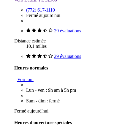
(772) 617-1110
Fermé aujourd'hui
29 évaluations
Distance estimée
10,1 milles
29 évaluations
Heures normales
Voir tout
Lun - ven : 9h am à 5h pm
Sam - dim : fermé
Fermé aujourd'hui
Heures d'ouverture spéciales