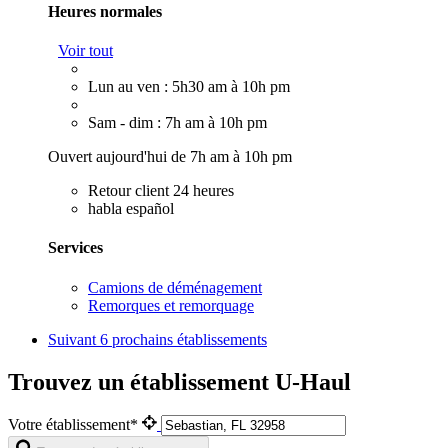
Heures normales
Voir tout
Lun au ven : 5h30 am à 10h pm
Sam - dim : 7h am à 10h pm
Ouvert aujourd'hui de 7h am à 10h pm
Retour client 24 heures
habla español
Services
Camions de déménagement
Remorques et remorquage
Suivant
6 prochains établissements
Trouvez un établissement U-Haul
Votre établissement*