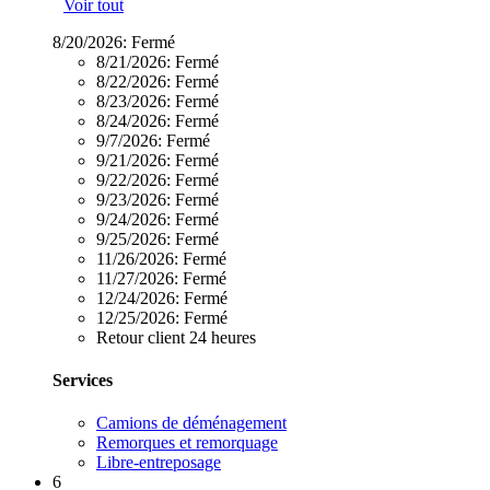
Voir tout
8/20/2026:
Fermé
8/21/2026:
Fermé
8/22/2026:
Fermé
8/23/2026:
Fermé
8/24/2026:
Fermé
9/7/2026:
Fermé
9/21/2026:
Fermé
9/22/2026:
Fermé
9/23/2026:
Fermé
9/24/2026:
Fermé
9/25/2026:
Fermé
11/26/2026:
Fermé
11/27/2026:
Fermé
12/24/2026:
Fermé
12/25/2026:
Fermé
Retour client 24 heures
Services
Camions de déménagement
Remorques et remorquage
Libre-entreposage
6