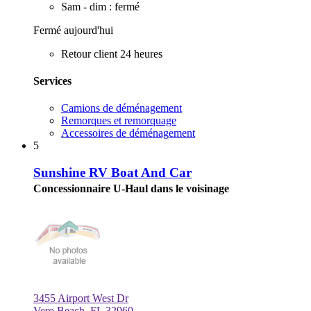
Sam - dim : fermé
Fermé aujourd'hui
Retour client 24 heures
Services
Camions de déménagement
Remorques et remorquage
Accessoires de déménagement
5
Sunshine RV Boat And Car
Concessionnaire U-Haul dans le voisinage
3455 Airport West Dr
Vero Beach, FL 32960