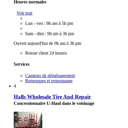
Heures normales
Voir tout
Lun - ven : 9h am à 5h pm
Sam - dim : 9h am à 3h pm
Ouvert aujourd'hui de 9h am à 3h pm
Retour client 24 heures
Services
Camions de déménagement
Remorques et remorquage
4
Halls Wholesale Tire And Repair
Concessionnaire U-Haul dans le voisinage