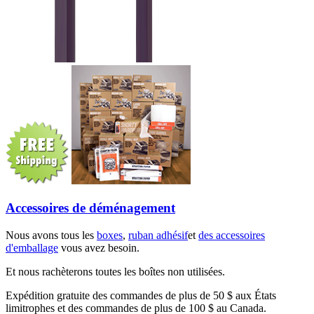
Accessoires de déménagement
Nous avons tous les
boxes
,
ruban adhésif
et
des accessoires
d'emballage
vous avez besoin.
Et nous rachèterons toutes les boîtes non utilisées.
Expédition gratuite des commandes de plus de 50 $ aux États
limitrophes et des commandes de plus de 100 $ au Canada.