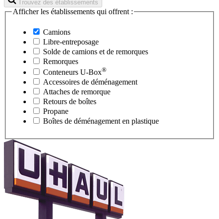
Trouvez des établissements
Afficher les établissements qui offrent :
Camions
Libre-entreposage
Solde de camions et de remorques
Remorques
®
Conteneurs
U-Box
Accessoires de déménagement
Attaches de remorque
Retours de boîtes
Propane
Boîtes de déménagement en plastique