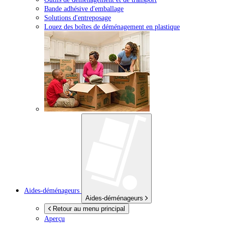
Bande adhésive d'emballage
Solutions d'entreposage
Louez des boîtes de déménagement en plastique
Aides-déménageurs
Aides-déménageurs
Retour au menu principal
Aperçu