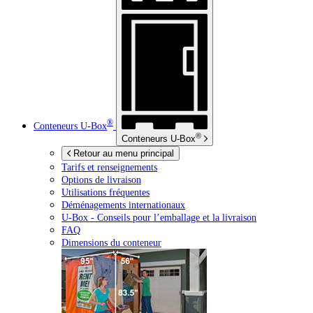
®
Conteneurs
U-Box
®
Conteneurs
U-Box
Retour au menu principal
Tarifs et renseignements
Options de livraison
Utilisations fréquentes
Déménagements internationaux
U-Box -
Conseils pour l’emballage et la livraison
FAQ
Dimensions du conteneur