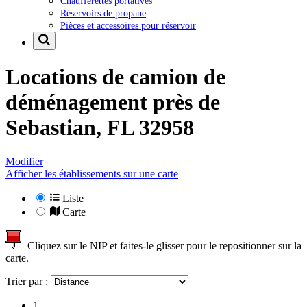
Chaufferettes portatives
Réservoirs de propane
Pièces et accessoires pour réservoir
Locations de camion de
déménagement près de
Sebastian, FL 32958
Modifier
Afficher les établissements sur une carte
Liste
Carte
Cliquez sur le NIP et faites-le glisser pour le repositionner sur la
carte.
Trier par :
1