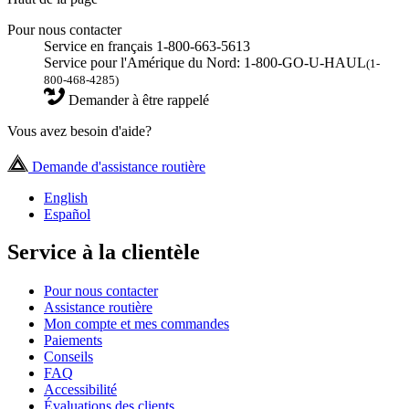
Pour nous contacter
Service en français 1-800-663-5613
Service pour l'Amérique du Nord: 1-800-GO-U-HAUL
(1-
800-468-4285)
Demander à être rappelé
Vous avez besoin d'aide?
Demande d'assistance routière
English
Español
Service à la clientèle
Pour nous contacter
Assistance routière
Mon compte et mes commandes
Paiements
Conseils
FAQ
Accessibilité
Évaluations des clients