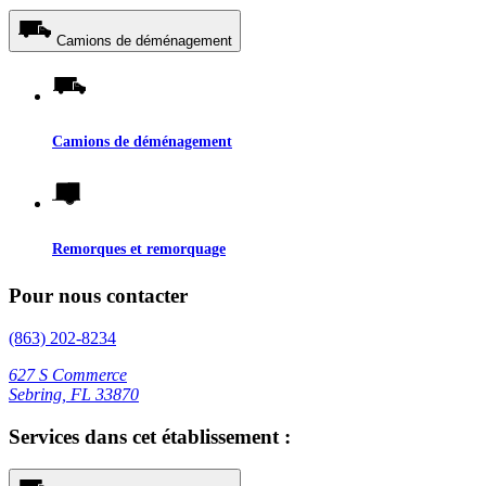
Camions de déménagement
Camions de déménagement
Remorques et remorquage
Pour nous contacter
(863) 202-8234
627 S Commerce
Sebring, FL 33870
Services dans cet établissement :