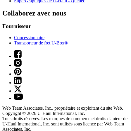
SuperGraphiques de
U-Haul
- Québec
Collaborez avec nous
Fournisseur
Concessionnaire
Transporteur de fret U-Box®
Web Team Associates, Inc., propriétaire et exploitant du site Web.
Copyright © 2026
U-Haul
International, Inc.
Tous droits réservés.
Les marques de commerce et droits d'auteur de
U-Haul International, Inc. sont utilisés sous licence par Web Team
Associates, Inc.