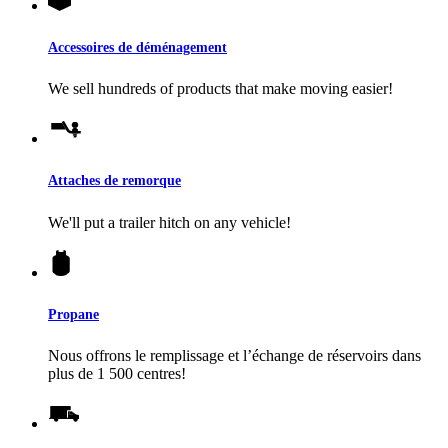
Accessoires de déménagement
We sell hundreds of products that make moving easier!
Attaches de remorque
We'll put a trailer hitch on any vehicle!
Propane
Nous offrons le remplissage et l’échange de réservoirs dans
plus de 1 500 centres!