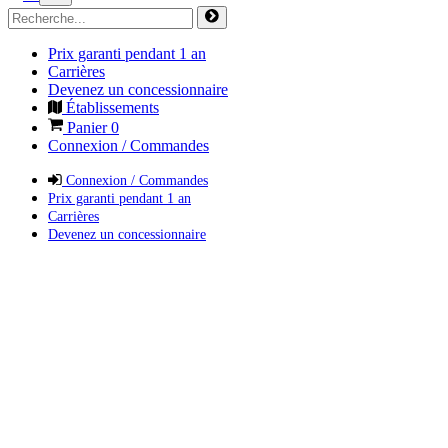
Prix garanti pendant 1 an
Carrières
Devenez un concessionnaire
Établissements
Panier
0
Connexion / Commandes
Connexion / Commandes
Prix garanti pendant 1 an
Carrières
Devenez un concessionnaire