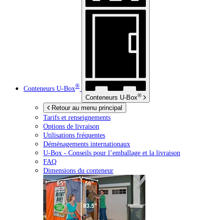
®
Conteneurs
U-Box
®
Conteneurs
U-Box
Retour au menu principal
Tarifs et renseignements
Options de livraison
Utilisations fréquentes
Déménagements internationaux
U-Box -
Conseils pour l’emballage et la livraison
FAQ
Dimensions du conteneur