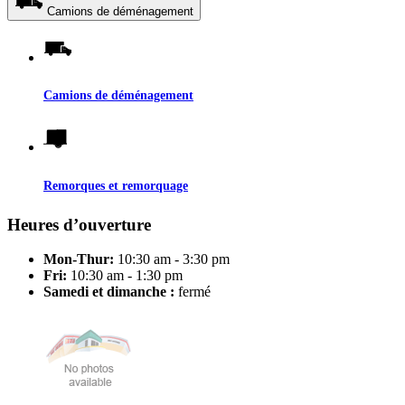
Camions de déménagement
Camions de déménagement
Remorques et remorquage
Heures d’ouverture
Mon-Thur:
10:30 am - 3:30 pm
Fri:
10:30 am - 1:30 pm
Samedi et dimanche :
fermé