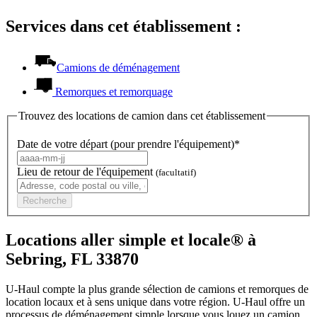
Services dans cet établissement :
Camions de déménagement
Remorques et remorquage
Trouvez des locations de camion dans cet établissement
Date de votre départ (pour prendre l'équipement)*
Lieu de retour de l'équipement
(facultatif)
Recherche
Locations aller simple et locale® à
Sebring, FL 33870
U-Haul compte la plus grande sélection de camions et remorques de
location locaux et à sens unique dans votre région.
U-Haul
offre un
processus de déménagement simple lorsque vous louez un camion