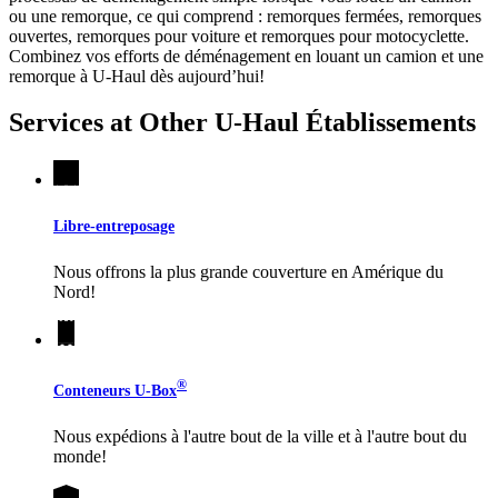
ou une remorque, ce qui comprend : remorques fermées, remorques
ouvertes, remorques pour voiture et remorques pour motocyclette.
Combinez vos efforts de déménagement en louant un camion et une
remorque à
U-Haul
dès aujourd’hui!
Services at Other
U-Haul
Établissements
Libre-entreposage
Nous offrons la plus grande couverture en Amérique du
Nord!
®
Conteneurs
U-Box
Nous expédions à l'autre bout de la ville et à l'autre bout du
monde!