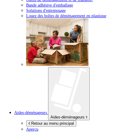
Bande adhésive d'emballage
Solutions d'entreposage
Louez des boîtes de déménagement en plastique
Aides-déménageurs
Aides-déménageurs
Retour au menu principal
Aperçu