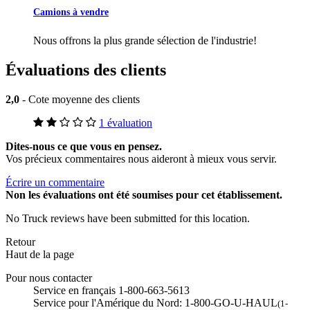
Camions à vendre
Nous offrons la plus grande sélection de l'industrie!
Évaluations des clients
2,0
- Cote moyenne des clients
1 évaluation
Dites-nous ce que vous en pensez.
Vos précieux commentaires nous aideront à mieux vous servir.
Écrire un commentaire
Non
les évaluations ont été soumises pour cet établissement.
No Truck reviews have been submitted for this location.
Retour
Haut de la page
Pour nous contacter
Service en français 1-800-663-5613
Service pour l'Amérique du Nord: 1-800-GO-U-HAUL
(1-