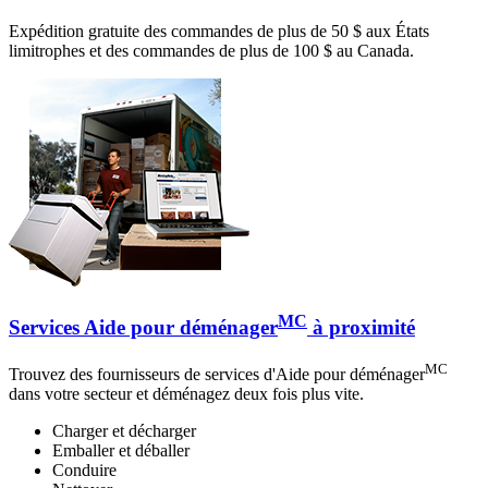
Expédition gratuite des commandes de plus de 50 $ aux États
limitrophes et des commandes de plus de 100 $ au Canada.
MC
Services Aide pour déménager
à proximité
MC
Trouvez des fournisseurs de services d'Aide pour déménager
dans votre secteur et déménagez deux fois plus vite.
Charger et décharger
Emballer et déballer
Conduire