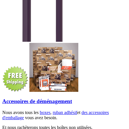
Accessoires de déménagement
Nous avons tous les
boxes
,
ruban adhésif
et
des accessoires
d'emballage
vous avez besoin.
Et nous rachèterons toutes les boîtes non utilisées.