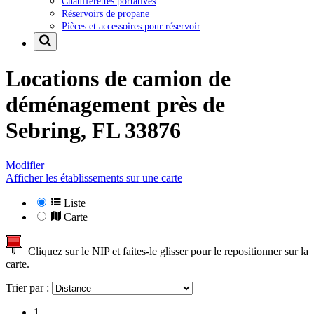
Chaufferettes portatives
Réservoirs de propane
Pièces et accessoires pour réservoir
Locations de camion de
déménagement près de
Sebring, FL 33876
Modifier
Afficher les établissements sur une carte
Liste
Carte
Cliquez sur le NIP et faites-le glisser pour le repositionner sur la
carte.
Trier par :
1