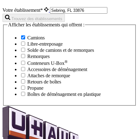
Votre établissement*
Trouvez des établissements
Afficher les établissements qui offrent :
Camions
Libre-entreposage
Solde de camions et de remorques
Remorques
®
Conteneurs
U-Box
Accessoires de déménagement
Attaches de remorque
Retours de boîtes
Propane
Boîtes de déménagement en plastique