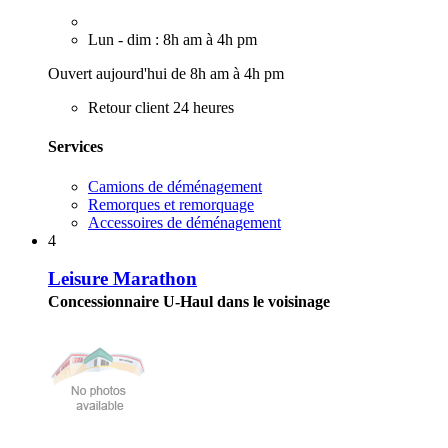
Lun - dim : 8h am à 4h pm
Ouvert aujourd'hui de 8h am à 4h pm
Retour client 24 heures
Services
Camions de déménagement
Remorques et remorquage
Accessoires de déménagement
4
Leisure Marathon
Concessionnaire U-Haul dans le voisinage