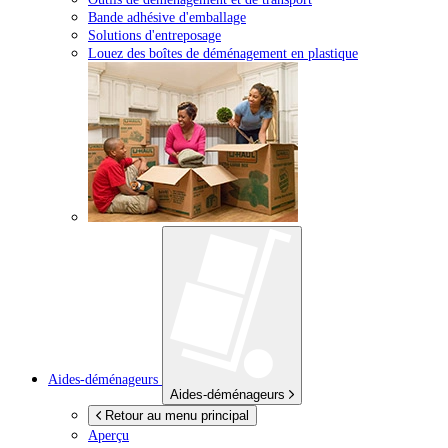
Bande adhésive d'emballage
Solutions d'entreposage
Louez des boîtes de déménagement en plastique
Aides-déménageurs
Aides-déménageurs
Retour au menu principal
Aperçu