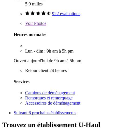
5,9 milles
922 évaluations
Voir
Photos
Heures normales
Lun - dim : 9h am à 5h pm
Ouvert aujourd'hui de 9h am à 5h pm
Retour client 24 heures
Services
Camions de déménagement
Remorques et remorquage
Accessoires de déménagement
Suivant
6 prochains établissements
Trouvez un établissement U-Haul