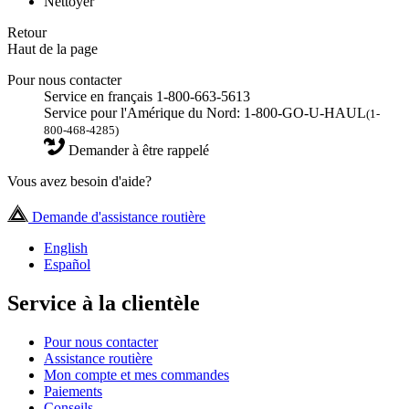
Nettoyer
Retour
Haut de la page
Pour nous contacter
Service en français 1-800-663-5613
Service pour l'Amérique du Nord: 1-800-GO-U-HAUL
(1-
800-468-4285)
Demander à être rappelé
Vous avez besoin d'aide?
Demande d'assistance routière
English
Español
Service à la clientèle
Pour nous contacter
Assistance routière
Mon compte et mes commandes
Paiements
Conseils