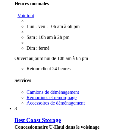
Heures normales
Voir tout
Lun - ven : 10h am à 6h pm
Sam : 10h am à 2h pm
Dim : fermé
Ouvert aujourd'hui de 10h am à 6h pm
Retour client 24 heures
Services
Camions de déménagement
Remorques et remorquage
Accessoires de déménagement
3
Best Coast Storage
Concessionnaire U-Haul dans le voisinage