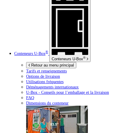
®
Conteneurs
U-Box
®
Conteneurs
U-Box
Retour au menu principal
Tarifs et renseignements
Options de livraison
Utilisations fréquentes
Déménagements internationaux
U-Box -
Conseils pour l’emballage et la livraison
FAQ
Dimensions du conteneur