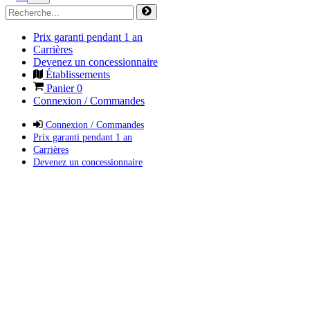
Prix garanti pendant 1 an
Carrières
Devenez un concessionnaire
Établissements
Panier
0
Connexion / Commandes
Connexion / Commandes
Prix garanti pendant 1 an
Carrières
Devenez un concessionnaire