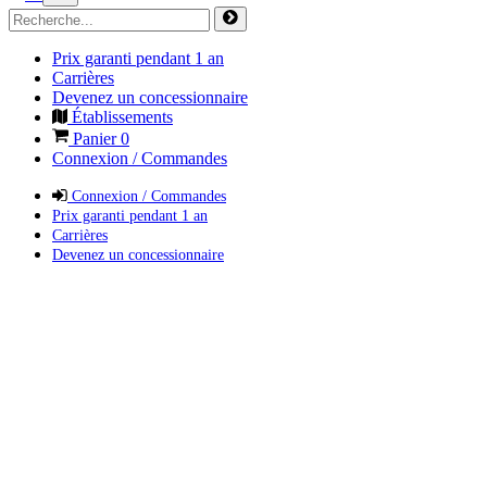
Prix garanti pendant 1 an
Carrières
Devenez un concessionnaire
Établissements
Panier
0
Connexion / Commandes
Connexion / Commandes
Prix garanti pendant 1 an
Carrières
Devenez un concessionnaire