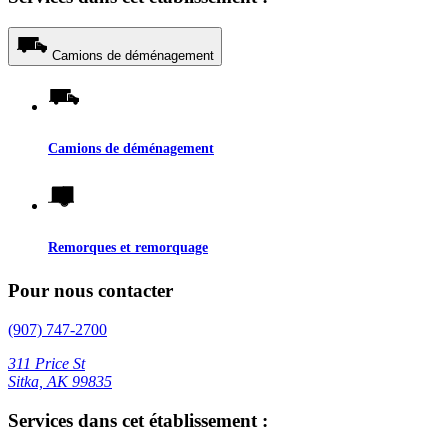
Camions de déménagement
Camions de déménagement
Remorques et remorquage
Pour nous contacter
(907) 747-2700
311 Price St
Sitka, AK 99835
Services dans cet établissement :