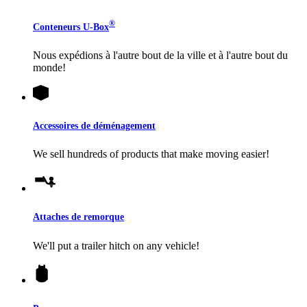
®
Conteneurs
U-Box
Nous expédions à l'autre bout de la ville et à l'autre bout du
monde!
Accessoires de déménagement
We sell hundreds of products that make moving easier!
Attaches de remorque
We'll put a trailer hitch on any vehicle!