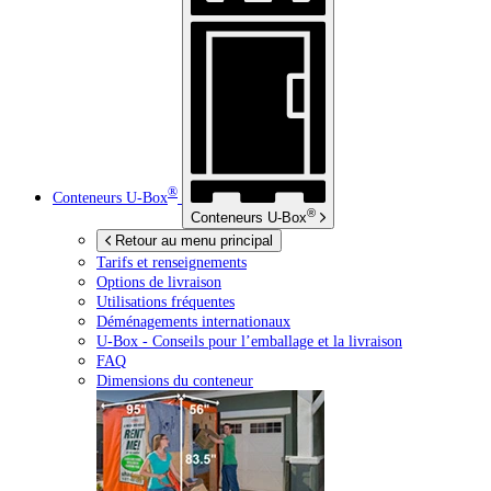
®
Conteneurs
U-Box
®
Conteneurs
U-Box
Retour au menu principal
Tarifs et renseignements
Options de livraison
Utilisations fréquentes
Déménagements internationaux
U-Box -
Conseils pour l’emballage et la livraison
FAQ
Dimensions du conteneur