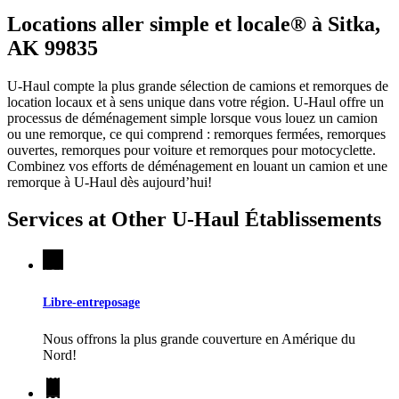
Locations aller simple et locale® à Sitka,
AK 99835
U-Haul compte la plus grande sélection de camions et remorques de
location locaux et à sens unique dans votre région.
U-Haul
offre un
processus de déménagement simple lorsque vous louez un camion
ou une remorque, ce qui comprend : remorques fermées, remorques
ouvertes, remorques pour voiture et remorques pour motocyclette.
Combinez vos efforts de déménagement en louant un camion et une
remorque à
U-Haul
dès aujourd’hui!
Services at Other
U-Haul
Établissements
Libre-entreposage
Nous offrons la plus grande couverture en Amérique du
Nord!