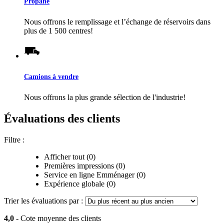
Propane
Nous offrons le remplissage et l’échange de réservoirs dans
plus de 1 500 centres!
Camions à vendre
Nous offrons la plus grande sélection de l'industrie!
Évaluations des clients
Filtre :
Afficher tout (0)
Premières impressions (0)
Service en ligne Emménager (0)
Expérience globale (0)
Trier les évaluations par :
4,0
- Cote moyenne des clients