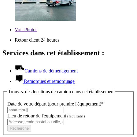
Voir
Photos
Retour client 24 heures
Services dans cet établissement :
Camions de déménagement
Remorques et remorquage
Trouvez des locations de camion dans cet établissement
Date de votre départ (pour prendre l'équipement)*
Lieu de retour de l'équipement
(facultatif)
Recherche