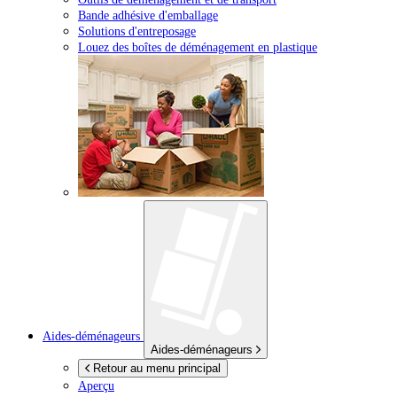
Bande adhésive d'emballage
Solutions d'entreposage
Louez des boîtes de déménagement en plastique
Aides-déménageurs
Aides-déménageurs
Retour au menu principal
Aperçu