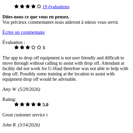
19 évaluations
Dites-nous ce que vous en pensez.
Vos précieux commentaires nous aideront à mieux vous servir.
Écrire un commentaire
Évaluation :
3
The app to drop off equipment is not user friendly and difficult to
move through without calling to assist with drop off. Attendant at
facility did not work for U-Haul therefore was not able to help with
drop off. Possibly some training at the location to assist with
equipment drop off would be advisable.
Amy W
(5/29/2026)
Rating:
5.0
Great customer service t
John R
(3/14/2026)