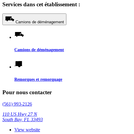
Services dans cet établissement :
Camions de déménagement
Camions de déménagement
Remorques et remorquage
Pour nous contacter
(561) 993-2126
110 US Hwy 27 N
South Bay, FL 33493
View website