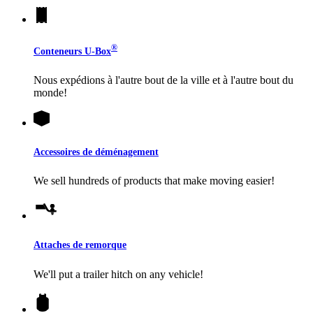
®
Conteneurs
U-Box
Nous expédions à l'autre bout de la ville et à l'autre bout du
monde!
Accessoires de déménagement
We sell hundreds of products that make moving easier!
Attaches de remorque
We'll put a trailer hitch on any vehicle!