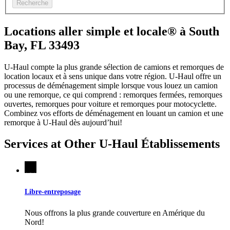
Recherche
Locations aller simple et locale® à South
Bay, FL 33493
U-Haul compte la plus grande sélection de camions et remorques de
location locaux et à sens unique dans votre région.
U-Haul
offre un
processus de déménagement simple lorsque vous louez un camion
ou une remorque, ce qui comprend : remorques fermées, remorques
ouvertes, remorques pour voiture et remorques pour motocyclette.
Combinez vos efforts de déménagement en louant un camion et une
remorque à
U-Haul
dès aujourd’hui!
Services at Other
U-Haul
Établissements
Libre-entreposage
Nous offrons la plus grande couverture en Amérique du
Nord!