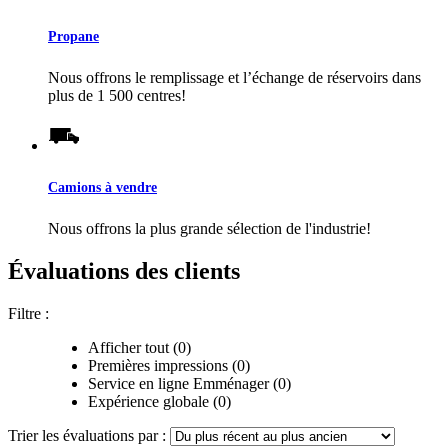
Propane
Nous offrons le remplissage et l’échange de réservoirs dans
plus de 1 500 centres!
Camions à vendre
Nous offrons la plus grande sélection de l'industrie!
Évaluations des clients
Filtre :
Afficher tout (0)
Premières impressions (0)
Service en ligne Emménager (0)
Expérience globale (0)
Trier les évaluations par :