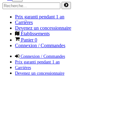
Prix garanti pendant 1 an
Carrières
Devenez un concessionnaire
Établissements
Panier
0
Connexion / Commandes
Connexion / Commandes
Prix garanti pendant 1 an
Carrières
Devenez un concessionnaire