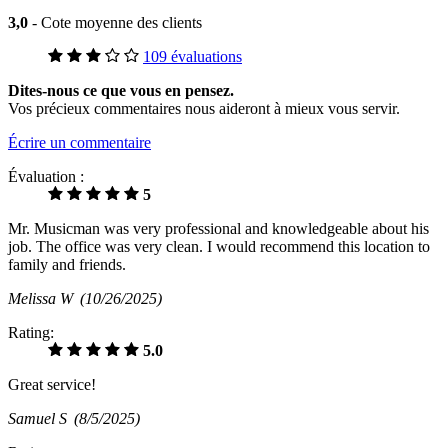
3,0
- Cote moyenne des clients
109 évaluations
Dites-nous ce que vous en pensez.
Vos précieux commentaires nous aideront à mieux vous servir.
Écrire un commentaire
Évaluation :
5
Mr. Musicman was very professional and knowledgeable about his
job. The office was very clean. I would recommend this location to
family and friends.
Melissa W
(10/26/2025)
Rating:
5.0
Great service!
Samuel S
(8/5/2025)