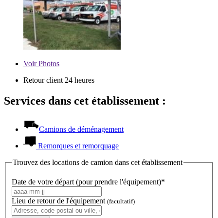
Voir
Photos
Retour client 24 heures
Services dans cet établissement :
Camions de déménagement
Remorques et remorquage
Trouvez des locations de camion dans cet établissement
Date de votre départ (pour prendre l'équipement)*
Lieu de retour de l'équipement
(facultatif)