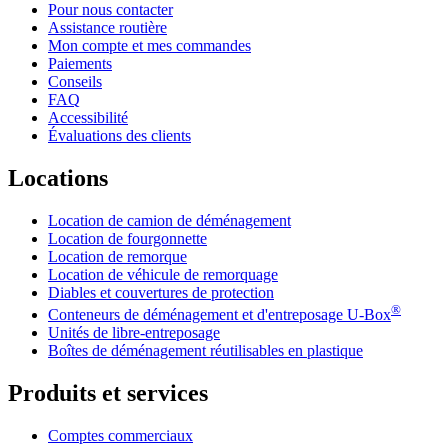
Pour nous contacter
Assistance routière
Mon compte et mes commandes
Paiements
Conseils
FAQ
Accessibilité
Évaluations des clients
Locations
Location de camion de déménagement
Location de fourgonnette
Location de remorque
Location de véhicule de remorquage
Diables et couvertures de protection
®
Conteneurs de déménagement et d'entreposage
U-Box
Unités de libre-entreposage
Boîtes de déménagement réutilisables en plastique
Produits et services
Comptes commerciaux