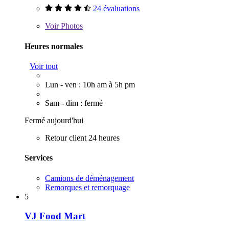
24 évaluations
Voir
Photos
Heures normales
Voir tout
Lun - ven : 10h am à 5h pm
Sam - dim : fermé
Fermé aujourd'hui
Retour client 24 heures
Services
Camions de déménagement
Remorques et remorquage
5
VJ Food Mart