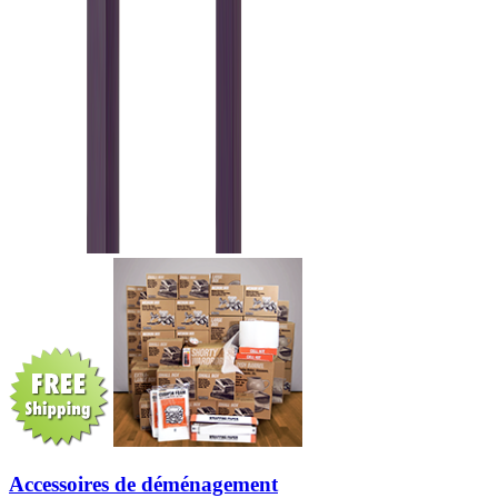
Accessoires de déménagement