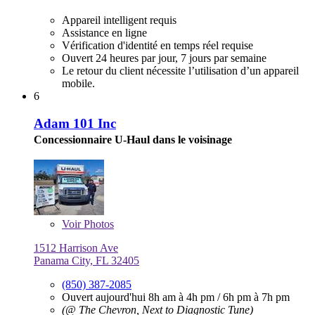
Appareil intelligent requis
Assistance en ligne
Vérification d'identité en temps réel requise
Ouvert 24 heures par jour, 7 jours par semaine
Le retour du client nécessite l’utilisation d’un appareil
mobile.
6
Adam 101 Inc
Concessionnaire U-Haul dans le voisinage
Voir
Photos
1512 Harrison Ave
Panama City, FL 32405
(850) 387-2085
Ouvert aujourd'hui
8h am à 4h pm
/
6h pm à 7h pm
(@ The Chevron, Next to Diagnostic Tune)