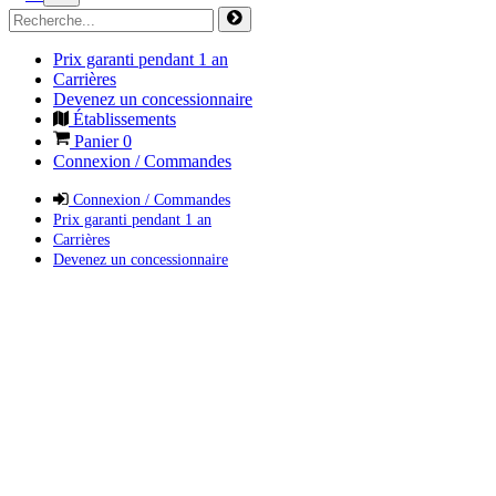
Prix garanti pendant 1 an
Carrières
Devenez un concessionnaire
Établissements
Panier
0
Connexion / Commandes
Connexion / Commandes
Prix garanti pendant 1 an
Carrières
Devenez un concessionnaire