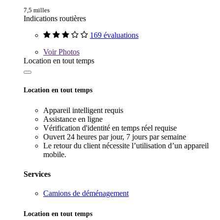
7,5 milles
Indications routières
169 évaluations
Voir
Photos
Location en tout temps
Location en tout temps
Appareil intelligent requis
Assistance en ligne
Vérification d'identité en temps réel requise
Ouvert 24 heures par jour, 7 jours par semaine
Le retour du client nécessite l’utilisation d’un appareil
mobile.
Services
Camions de déménagement
Location en tout temps