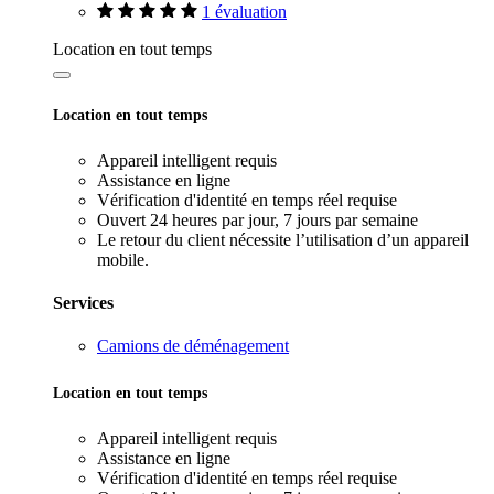
1 évaluation
Location en tout temps
Location en tout temps
Appareil intelligent requis
Assistance en ligne
Vérification d'identité en temps réel requise
Ouvert 24 heures par jour, 7 jours par semaine
Le retour du client nécessite l’utilisation d’un appareil
mobile.
Services
Camions de déménagement
Location en tout temps
Appareil intelligent requis
Assistance en ligne
Vérification d'identité en temps réel requise