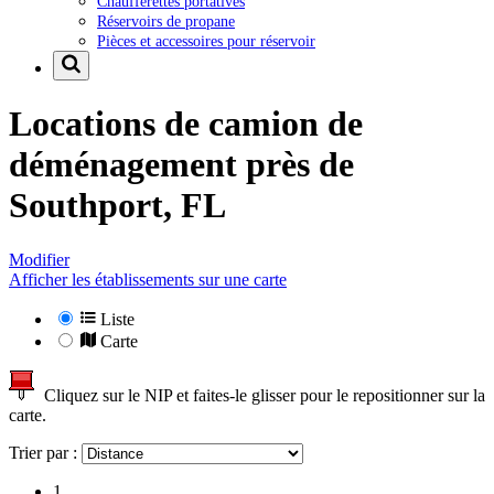
Chaufferettes portatives
Réservoirs de propane
Pièces et accessoires pour réservoir
Locations de camion de
déménagement près de
Southport, FL
Modifier
Afficher les établissements sur une carte
Liste
Carte
Cliquez sur le NIP et faites-le glisser pour le repositionner sur la
carte.
Trier par :
1