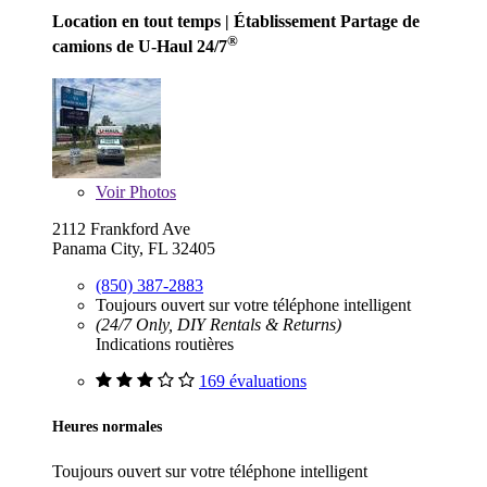
Location en tout temps
| Établissement Partage de
®
camions de U-Haul 24/7
Voir
Photos
2112 Frankford Ave
Panama City, FL 32405
(850) 387-2883
Toujours ouvert sur votre téléphone intelligent
(24/7 Only, DIY Rentals & Returns)
Indications routières
169 évaluations
Heures normales
Toujours ouvert sur votre téléphone intelligent