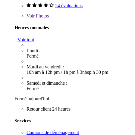
24 évaluations
Voir
Photos
Heures normales
Voir tout
Lundi :
Fermé
Mardi au vendredi :
10h am à 12h pm
/
1h pm à 3nbsp;h 30 pm
Samedi et dimanche :
Fermé
Fermé aujourd'hui
Retour client 24 heures
Services
Camions de déménagement