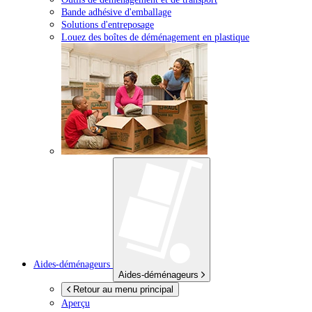
Bande adhésive d'emballage
Solutions d'entreposage
Louez des boîtes de déménagement en plastique
Aides-déménageurs
Aides-déménageurs
Retour au menu principal
Aperçu