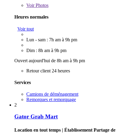
Voir
Photos
Heures normales
Voir tout
Lun - sam : 7h am à 9h pm
Dim : 8h am à 9h pm
Ouvert aujourd'hui de 8h am à 9h pm
Retour client 24 heures
Services
Camions de déménagement
Remorques et remorquage
2
Gator Grab Mart
Location en tout temps
| Établissement Partage de