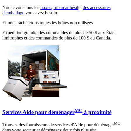
Nous avons tous les
boxes
,
ruban adhésif
et
des accessoires
d'emballage
vous avez besoin.
Et nous rachèterons toutes les boîtes non utilisées.
Expédition gratuite des commandes de plus de 50 $ aux États
limitrophes et des commandes de plus de 100 $ au Canada.
MC
Services Aide pour déménager
à proximité
MC
Trouvez des fournisseurs de services d'Aide pour déménager
dans votre secteur et déménagez deux fois plus vite.