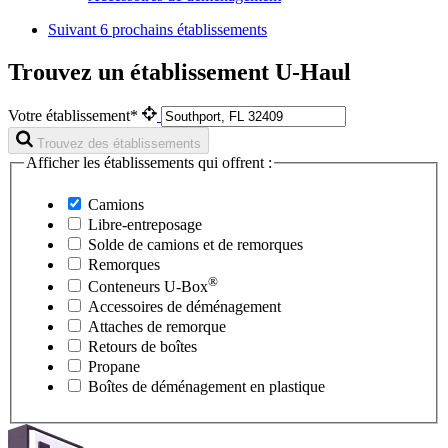
Suivant
6 prochains établissements
Trouvez un établissement U-Haul
Votre établissement*
Trouvez des établissements
Afficher les établissements qui offrent :
Camions
Libre-entreposage
Solde de camions et de remorques
Remorques
®
Conteneurs
U-Box
Accessoires de déménagement
Attaches de remorque
Retours de boîtes
Propane
Boîtes de déménagement en plastique