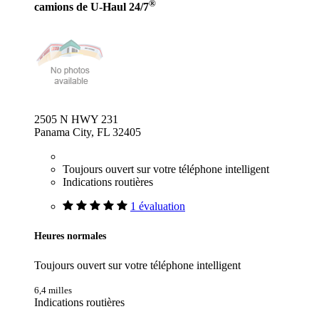
®
camions de U-Haul 24/7
2505 N HWY 231
Panama City, FL 32405
Toujours ouvert sur votre téléphone intelligent
Indications routières
1 évaluation
Heures normales
Toujours ouvert sur votre téléphone intelligent
6,4 milles
Indications routières