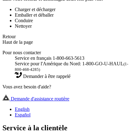
Charger et décharger
Emballer et déballer
Conduire
Nettoyer
Retour
Haut de la page
Pour nous contacter
Service en français 1-800-663-5613
Service pour l'Amérique du Nord: 1-800-GO-U-HAUL
(1-
800-468-4285)
Demander à être rappelé
Vous avez besoin d'aide?
Demande d'assistance routière
English
Español
Service à la clientèle