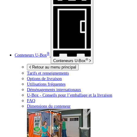
®
Conteneurs
U-Box
®
Conteneurs
U-Box
Retour au menu principal
Tarifs et renseignements
Options de livraison
Utilisations fréquentes
Déménagements internationaux
U-Box -
Conseils pour l’emballage et la livraison
FAQ
Dimensions du conteneur