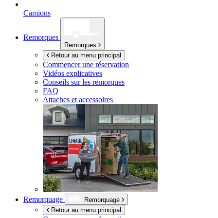
Camions
Remorques
Remorques
Retour au menu principal
Commencer une réservation
Vidéos explicatives
Conseils sur les remorques
FAQ
Attaches et accessoires
Remorquage
Remorquage
Retour au menu principal