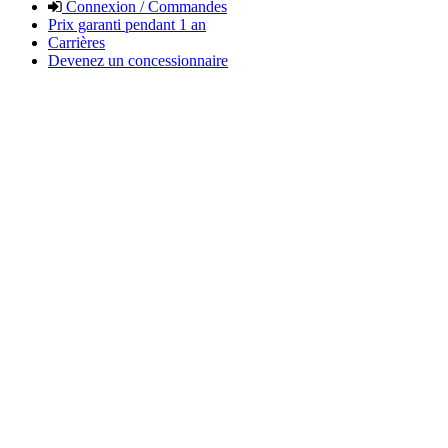
Connexion / Commandes
Prix garanti pendant 1 an
Carrières
Devenez un concessionnaire