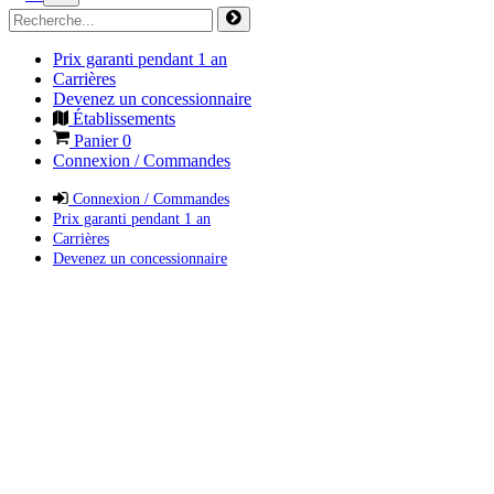
Prix garanti pendant 1 an
Carrières
Devenez un concessionnaire
Établissements
Panier
0
Connexion / Commandes
Connexion / Commandes
Prix garanti pendant 1 an
Carrières
Devenez un concessionnaire