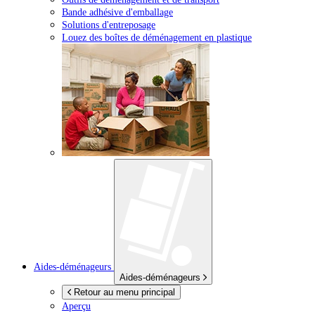
Bande adhésive d'emballage
Solutions d'entreposage
Louez des boîtes de déménagement en plastique
Aides-déménageurs
Aides-déménageurs
Retour au menu principal
Aperçu