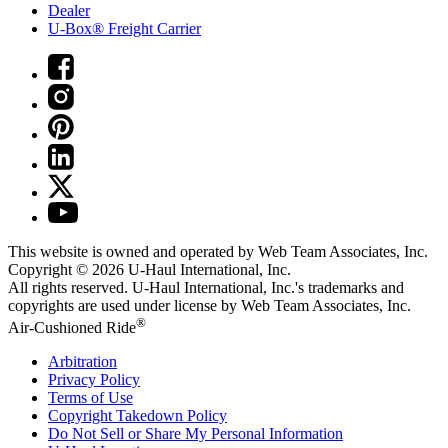
Dealer
U-Box® Freight Carrier
This website is owned and operated by Web Team Associates, Inc.
Copyright © 2026
U-Haul
International, Inc.
All rights reserved.
U-Haul
International, Inc.'s trademarks and
copyrights are used under license by Web Team Associates, Inc.
®
Air-Cushioned Ride
Arbitration
Privacy Policy
Terms of Use
Copyright Takedown Policy
Do Not Sell or Share My Personal Information