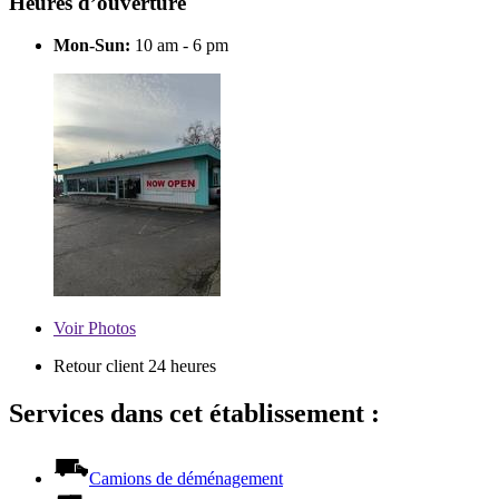
Heures d’ouverture
Mon-Sun:
10 am - 6 pm
Voir
Photos
Retour client 24 heures
Services dans cet établissement :
Camions de déménagement