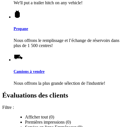
We'll put a trailer hitch on any vehicle!
Propane
Nous offrons le remplissage et l’échange de réservoirs dans
plus de 1 500 centres!
Camions à vendre
Nous offrons la plus grande sélection de l'industrie!
Évaluations des clients
Filtre :
Afficher tout (0)
Premières impressions (0)