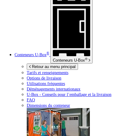
®
Conteneurs
U-Box
®
Conteneurs
U-Box
Retour au menu principal
Tarifs et renseignements
Options de livraison
Utilisations fréquentes
Déménagements internationaux
U-Box -
Conseils pour l’emballage et la livraison
FAQ
Dimensions du conteneur