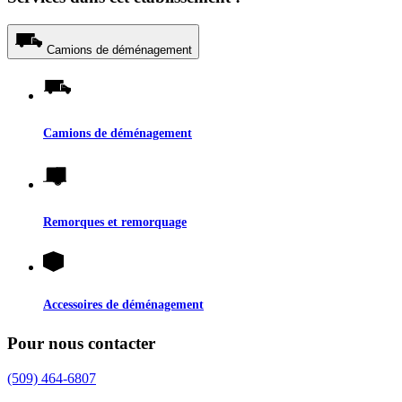
Camions de déménagement
Camions de déménagement
Remorques et remorquage
Accessoires de déménagement
Pour nous contacter
(509) 464-6807