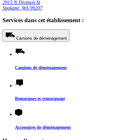
2915 N Division St
Spokane, WA 99207
Services dans cet établissement :
Camions de déménagement
Camions de déménagement
Remorques et remorquage
Accessoires de déménagement