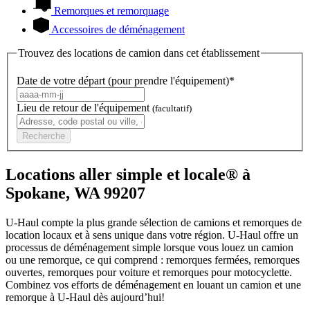
Remorques et remorquage
Accessoires de déménagement
Trouvez des locations de camion dans cet établissement
Date de votre départ (pour prendre l'équipement)*
Lieu de retour de l'équipement
(facultatif)
Recherche
Locations aller simple et locale® à
Spokane, WA 99207
U-Haul compte la plus grande sélection de camions et remorques de
location locaux et à sens unique dans votre région.
U-Haul
offre un
processus de déménagement simple lorsque vous louez un camion
ou une remorque, ce qui comprend : remorques fermées, remorques
ouvertes, remorques pour voiture et remorques pour motocyclette.
Combinez vos efforts de déménagement en louant un camion et une
remorque à
U-Haul
dès aujourd’hui!