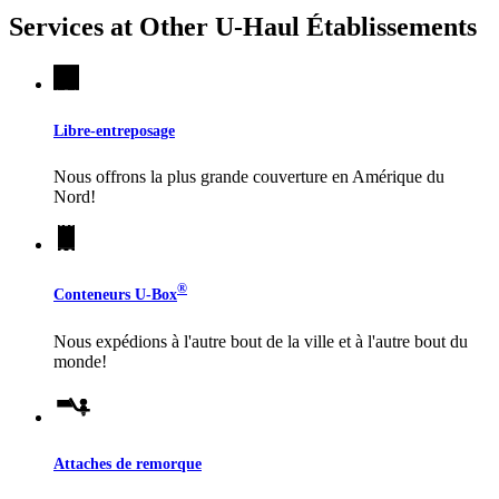
Services at Other
U-Haul
Établissements
Libre-entreposage
Nous offrons la plus grande couverture en Amérique du
Nord!
®
Conteneurs
U-Box
Nous expédions à l'autre bout de la ville et à l'autre bout du
monde!
Attaches de remorque