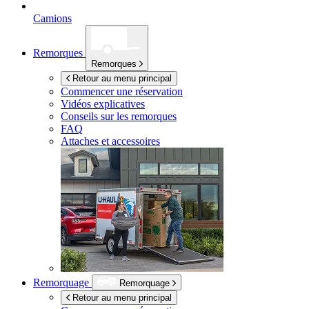
Camions
Remorques
Remorques
Retour au menu principal
Commencer une réservation
Vidéos explicatives
Conseils sur les remorques
FAQ
Attaches et accessoires
Remorquage
Remorquage
Retour au menu principal