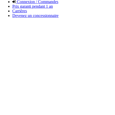
Connexion / Commandes
Prix garanti pendant 1 an
Carrières
Devenez un concessionnaire