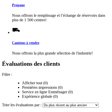
Propane
Nous offrons le remplissage et l’échange de réservoirs dans
plus de 1 500 centres!
Camions à vendre
Nous offrons la plus grande sélection de l'industrie!
Évaluations des clients
Filtre :
Afficher tout (0)
Premières impressions (0)
Service en ligne Emménager (0)
Expérience globale (0)
Trier les évaluations par :