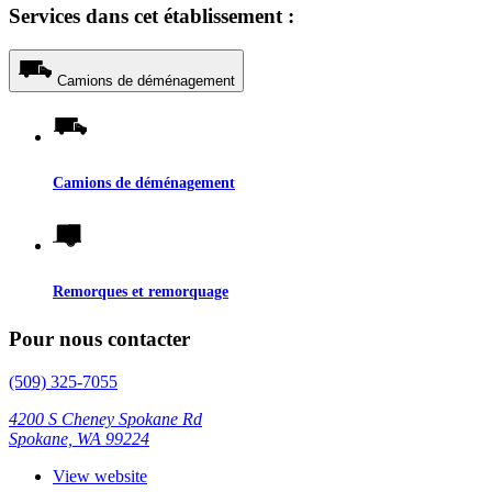
Services dans cet établissement :
Camions de déménagement
Camions de déménagement
Remorques et remorquage
Pour nous contacter
(509) 325-7055
4200 S Cheney Spokane Rd
Spokane, WA 99224
View website