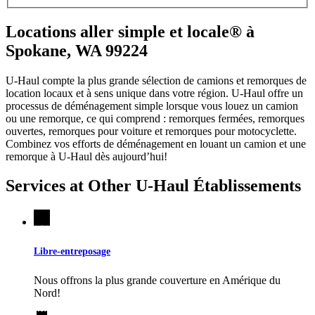
Locations aller simple et locale® à
Spokane, WA 99224
U-Haul compte la plus grande sélection de camions et remorques de
location locaux et à sens unique dans votre région.
U-Haul
offre un
processus de déménagement simple lorsque vous louez un camion
ou une remorque, ce qui comprend : remorques fermées, remorques
ouvertes, remorques pour voiture et remorques pour motocyclette.
Combinez vos efforts de déménagement en louant un camion et une
remorque à
U-Haul
dès aujourd’hui!
Services at Other
U-Haul
Établissements
Libre-entreposage
Nous offrons la plus grande couverture en Amérique du
Nord!