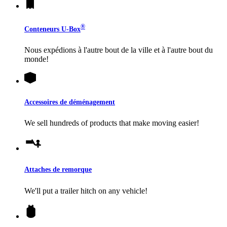
®
Conteneurs
U-Box
Nous expédions à l'autre bout de la ville et à l'autre bout du
monde!
Accessoires de déménagement
We sell hundreds of products that make moving easier!
Attaches de remorque
We'll put a trailer hitch on any vehicle!