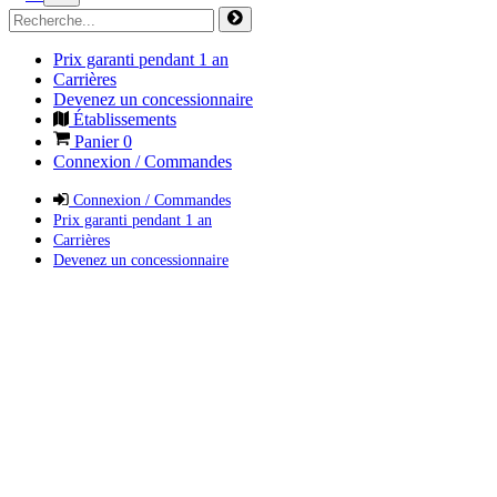
Prix garanti pendant 1 an
Carrières
Devenez un concessionnaire
Établissements
Panier
0
Connexion / Commandes
Connexion / Commandes
Prix garanti pendant 1 an
Carrières
Devenez un concessionnaire