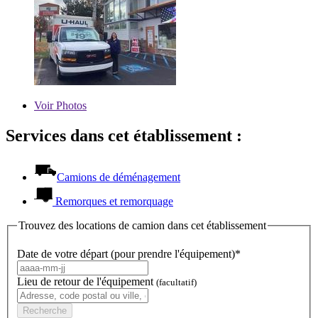
Voir
Photos
Services dans cet établissement :
Camions de déménagement
Remorques et remorquage
Trouvez des locations de camion dans cet établissement
Date de votre départ (pour prendre l'équipement)*
Lieu de retour de l'équipement
(facultatif)
Recherche