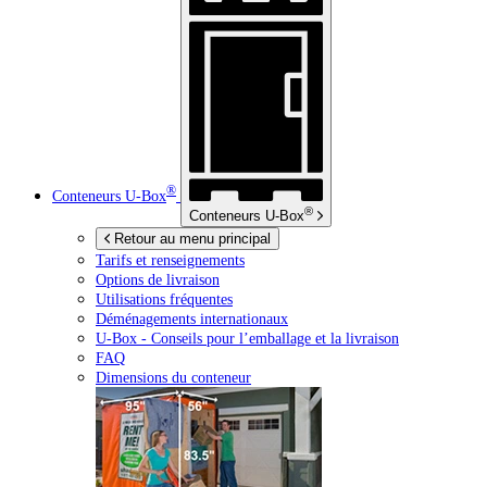
®
Conteneurs
U-Box
®
Conteneurs
U-Box
Retour au menu principal
Tarifs et renseignements
Options de livraison
Utilisations fréquentes
Déménagements internationaux
U-Box -
Conseils pour l’emballage et la livraison
FAQ
Dimensions du conteneur