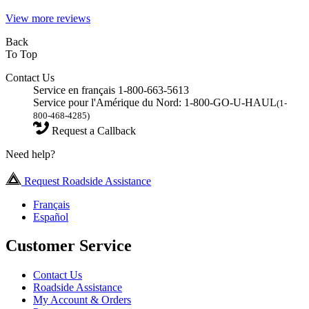
View more reviews
Back
To Top
Contact Us
Service en français 1-800-663-5613
Service pour l'Amérique du Nord: 1-800-GO-U-HAUL
(1-
800-468-4285)
Request a Callback
Need help?
Request Roadside Assistance
Français
Español
Customer Service
Contact Us
Roadside Assistance
My Account & Orders