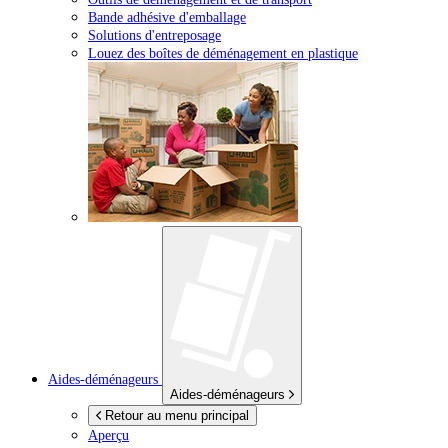
Bande adhésive d'emballage
Solutions d'entreposage
Louez des boîtes de déménagement en plastique
Aides-déménageurs
Aides-déménageurs
Retour au menu principal
Aperçu