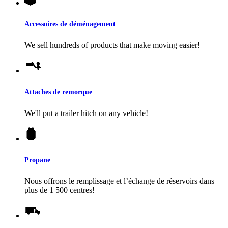
Accessoires de déménagement
We sell hundreds of products that make moving easier!
Attaches de remorque
We'll put a trailer hitch on any vehicle!
Propane
Nous offrons le remplissage et l’échange de réservoirs dans
plus de 1 500 centres!