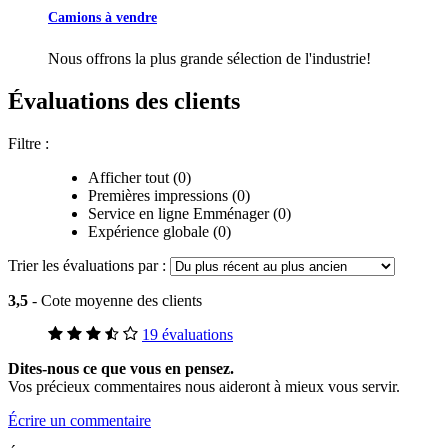
Camions à vendre
Nous offrons la plus grande sélection de l'industrie!
Évaluations des clients
Filtre :
Afficher tout (0)
Premières impressions (0)
Service en ligne Emménager (0)
Expérience globale (0)
Trier les évaluations par :
3,5
- Cote moyenne des clients
19 évaluations
Dites-nous ce que vous en pensez.
Vos précieux commentaires nous aideront à mieux vous servir.
Écrire un commentaire