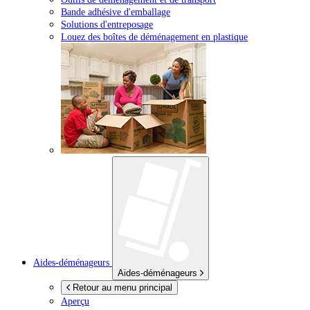
Bande adhésive d'emballage
Solutions d'entreposage
Louez des boîtes de déménagement en plastique
Aides-déménageurs
Aides-déménageurs
Retour au menu principal
Aperçu