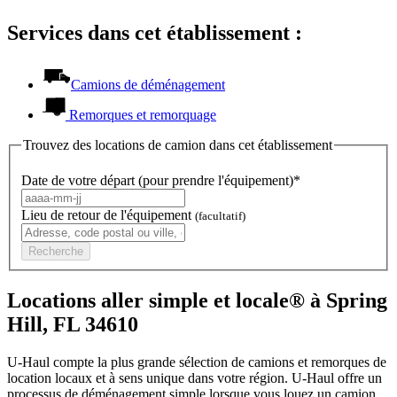
Services dans cet établissement :
Camions de déménagement
Remorques et remorquage
Trouvez des locations de camion dans cet établissement
Date de votre départ (pour prendre l'équipement)*
Lieu de retour de l'équipement
(facultatif)
Recherche
Locations aller simple et locale® à Spring
Hill, FL 34610
U-Haul compte la plus grande sélection de camions et remorques de
location locaux et à sens unique dans votre région.
U-Haul
offre un
processus de déménagement simple lorsque vous louez un camion