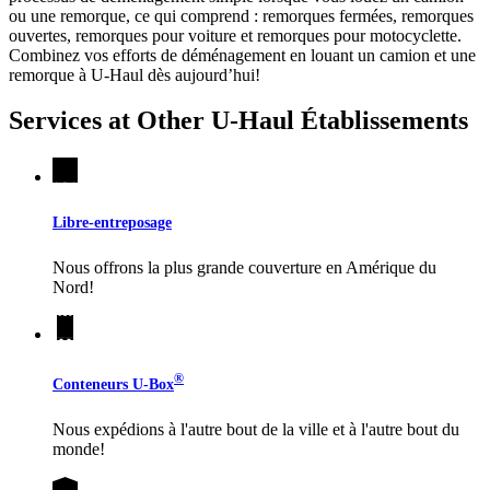
ou une remorque, ce qui comprend : remorques fermées, remorques
ouvertes, remorques pour voiture et remorques pour motocyclette.
Combinez vos efforts de déménagement en louant un camion et une
remorque à
U-Haul
dès aujourd’hui!
Services at Other
U-Haul
Établissements
Libre-entreposage
Nous offrons la plus grande couverture en Amérique du
Nord!
®
Conteneurs
U-Box
Nous expédions à l'autre bout de la ville et à l'autre bout du
monde!