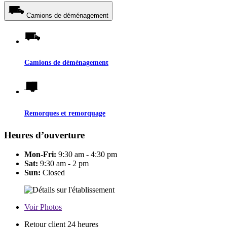
Camions de déménagement
Camions de déménagement
Remorques et remorquage
Heures d’ouverture
Mon-Fri:
9:30 am - 4:30 pm
Sat:
9:30 am - 2 pm
Sun:
Closed
Voir
Photos
Retour client 24 heures