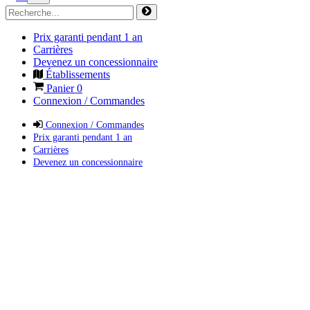
Prix garanti pendant 1 an
Carrières
Devenez un concessionnaire
Établissements
Panier
0
Connexion / Commandes
Connexion / Commandes
Prix garanti pendant 1 an
Carrières
Devenez un concessionnaire