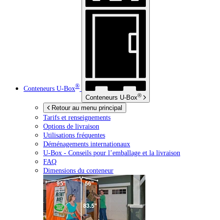
®
Conteneurs
U-Box
®
Conteneurs
U-Box
Retour au menu principal
Tarifs et renseignements
Options de livraison
Utilisations fréquentes
Déménagements internationaux
U-Box -
Conseils pour l’emballage et la livraison
FAQ
Dimensions du conteneur