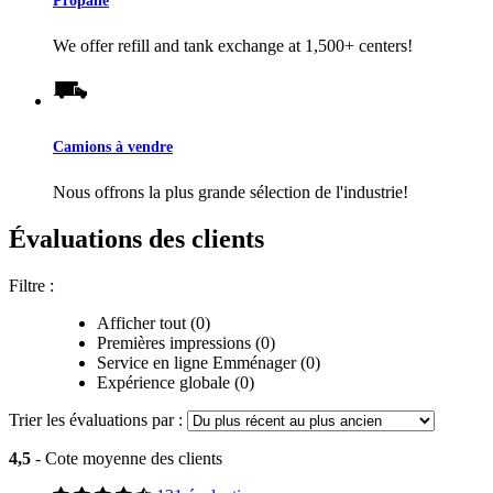
We offer refill and tank exchange at 1,500+ centers!
Camions à vendre
Nous offrons la plus grande sélection de l'industrie!
Évaluations des clients
Filtre :
Afficher tout (0)
Premières impressions (0)
Service en ligne Emménager (0)
Expérience globale (0)
Trier les évaluations par :
4,5
- Cote moyenne des clients