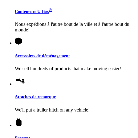
®
Conteneurs
U-Box
Nous expédions à l'autre bout de la ville et à l'autre bout du
monde!
Accessoires de déménagement
We sell hundreds of products that make moving easier!
Attaches de remorque
We'll put a trailer hitch on any vehicle!
Propane