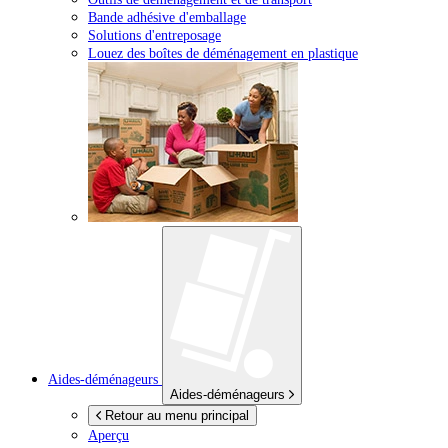
Bande adhésive d'emballage
Solutions d'entreposage
Louez des boîtes de déménagement en plastique
Aides-déménageurs
Aides-déménageurs
Retour au menu principal
Aperçu