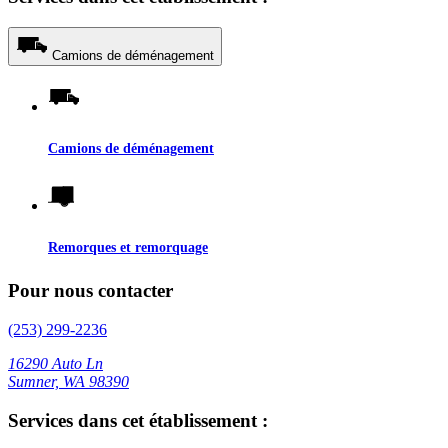
Camions de déménagement
Camions de déménagement
Remorques et remorquage
Pour nous contacter
(253) 299-2236
16290 Auto Ln
Sumner, WA 98390
Services dans cet établissement :