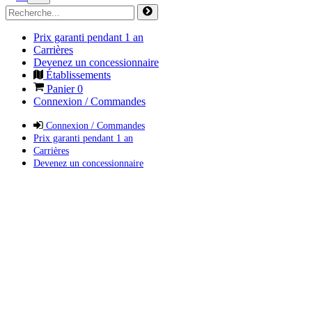
Prix garanti pendant 1 an
Carrières
Devenez un concessionnaire
Établissements
Panier
0
Connexion / Commandes
Connexion / Commandes
Prix garanti pendant 1 an
Carrières
Devenez un concessionnaire