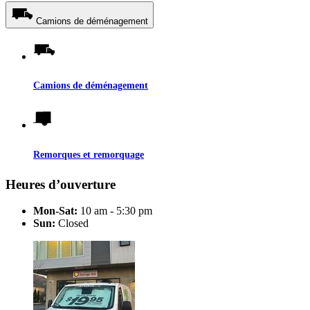
Camions de déménagement
Camions de déménagement
Remorques et remorquage
Heures d’ouverture
Mon-Sat:
10 am - 5:30 pm
Sun:
Closed