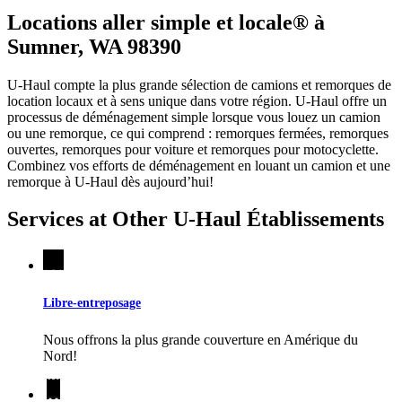
Locations aller simple et locale® à
Sumner, WA 98390
U-Haul compte la plus grande sélection de camions et remorques de
location locaux et à sens unique dans votre région.
U-Haul
offre un
processus de déménagement simple lorsque vous louez un camion
ou une remorque, ce qui comprend : remorques fermées, remorques
ouvertes, remorques pour voiture et remorques pour motocyclette.
Combinez vos efforts de déménagement en louant un camion et une
remorque à
U-Haul
dès aujourd’hui!
Services at Other
U-Haul
Établissements
Libre-entreposage
Nous offrons la plus grande couverture en Amérique du
Nord!