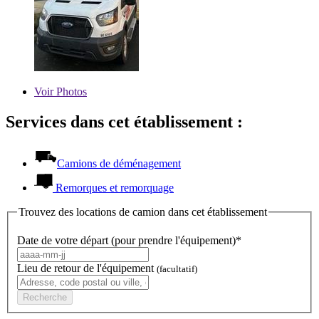
Voir
Photos
Services dans cet établissement :
Camions de déménagement
Remorques et remorquage
Trouvez des locations de camion dans cet établissement
Date de votre départ (pour prendre l'équipement)*
Lieu de retour de l'équipement
(facultatif)
Recherche