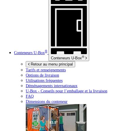
®
Conteneurs
U-Box
®
Conteneurs
U-Box
Retour au menu principal
Tarifs et renseignements
Options de livraison
Utilisations fréquentes
Déménagements internationaux
U-Box -
Conseils pour l’emballage et la livraison
FAQ
Dimensions du conteneur